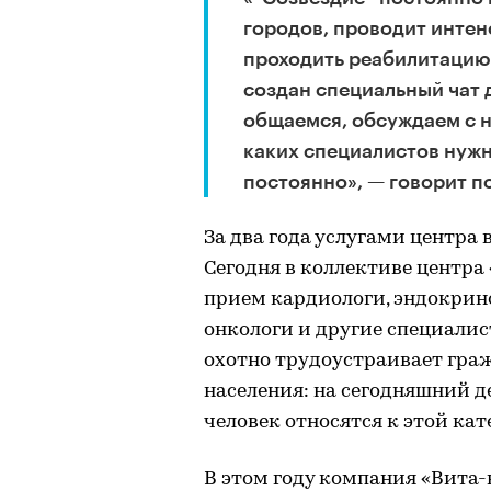
городов, проводит интен
проходить реабилитацию
создан специальный чат 
общаемся, обсуждаем с 
каких специалистов нужн
постоянно», — говорит 
За два года услугами центра 
Сегодня в коллективе центра 
прием кардиологи, эндокрино
онкологи и другие специалис
охотно трудоустраивает гра
населения: на сегодняшний д
человек относятся к этой кат
В этом году компания «Вита-