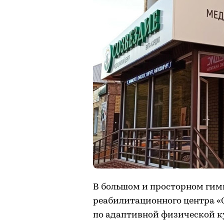
В большом и просторном гим
реабилитационного центра «
по адаптивной физической к