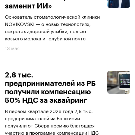
заменит ИИ»
Основатель стоматологической клиники
NOVIKOVSKI — о новых технологиях,
секретах здоровой улыбки, пользе
козьего молока и голубиной почте
13 мая
2,8 тыс.
предпринимателей из РБ
получили компенсацию
50% НДС за эквайринг
В первом квартале 2026 года 2,8 тыс.
предпринимателей из Башкирии
получили от Сбера премию благодаря
участию в программе компенсации НДС