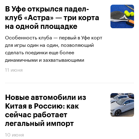
В Уфе открылся падел-
клуб «Астра» — три корта
на одной площадке
Особенность клуба — первый в Уфе корт
для игры один на один, позволяющий
сделать поединки еще более
динамичными и захватывающими
11 июня
Новые автомобили из
Китая в Россию: как
сейчас работает
легальный импорт
10 июня