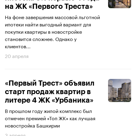
на ЖК «Первого Треста»
На фоне завершения массовой льготной
ипотеки найти выгодный вариант для
покупки квартиры в новостройке
становится сложнее. Однако у
клиентов...
20 апреля
«Первый Трест» объявил
старт продаж квартир в
литере 4 ЖК «Урбаника»
В прошлом году жилой комплекс был
отмечен премией «Топ ЖК» как лучшая
новостройка Башкирии
3 апреля