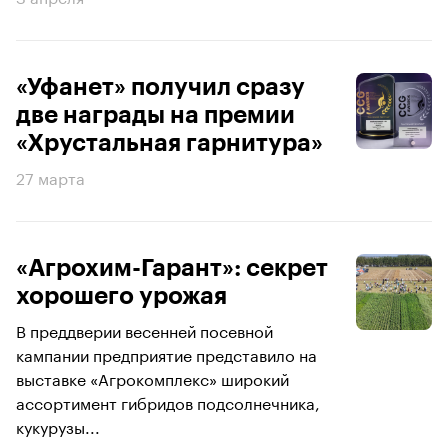
«Уфанет» получил сразу
две награды на премии
«Хрустальная гарнитура»
27 марта
«Агрохим-Гарант»: секрет
хорошего урожая
В преддверии весенней посевной
кампании предприятие представило на
выставке «Агрокомплекс» широкий
ассортимент гибридов подсолнечника,
кукурузы...