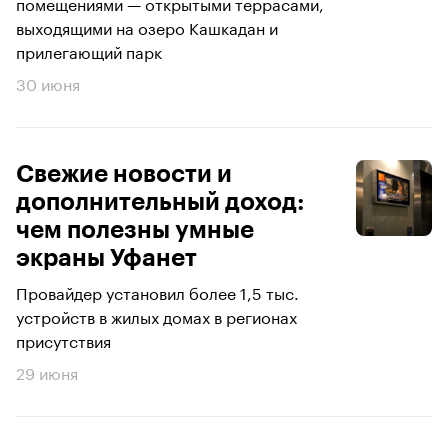
помещениями — открытыми террасами,
выходящими на озеро Кашкадан и
прилегающий парк
30 июня
Свежие новости и
дополнительный доход:
чем полезны умные
экраны Уфанет
Провайдер установил более 1,5 тыс.
устройств в жилых домах в регионах
присутствия
29 июня