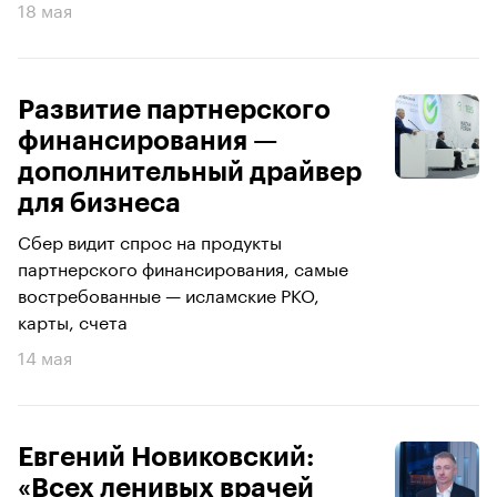
18 мая
Развитие партнерского
финансирования —
дополнительный драйвер
для бизнеса
Сбер видит спрос на продукты
партнерского финансирования, самые
востребованные — исламские РКО,
карты, счета
14 мая
Евгений Новиковский:
«Всех ленивых врачей