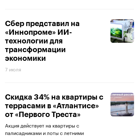
Сбер представил на
«Иннопроме» ИИ-
технологии для
трансформации
экономики
7 июля
Скидка 34% на квартиры с
террасами в «Атлантисе»
от «Первого Треста»
Акция действует на квартиры с
палисадниками и лоты с летними