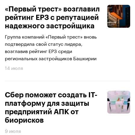
«Первый трест» возглавил
рейтинг ЕРЗ с репутацией
надежного застройщика
Группа компаний «Первый трест» вновь
подтвердила свой статус лидера,
возглавив рейтинг ЕРЗ среди
региональных застройщиков Башкирии
14 июля
Сбер поможет создать IT-
платформу для защиты
предприятий АПК от
биорисков
9 июля