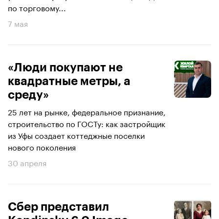
по торговому...
7 мая
«Люди покупают не
квадратные метры, а
среду»
25 лет на рынке, федеральное признание,
строительство по ГОСТу: как застройщик
из Уфы создает коттеджные поселки
нового поколения
30 апреля
Сбер представил