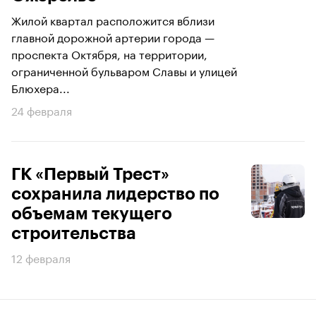
Жилой квартал расположится вблизи
главной дорожной артерии города —
проспекта Октября, на территории,
ограниченной бульваром Славы и улицей
Блюхера...
24 февраля
ГК «Первый Трест»
сохранила лидерство по
объемам текущего
строительства
12 февраля