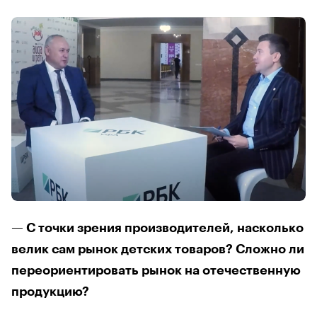
— С точки зрения производителей, насколько
велик сам рынок детских товаров? Сложно ли
переориентировать рынок на отечественную
продукцию?