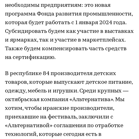
необходимы предприятиям: это новая
программа Фонда развития промышленности,
которая будет работать с 1 января 2024 года.
Субсидировать будем как участие в выставках
и ярмарках, так и участие в маркетплейсах.
Также будем компенсировать часть средств
на сертификацию.
В республике 84 производителя детских
товаров, которые выпускают детское питание,
одежду, мебель и игрушки. Среди крупных —
октябрьская компания «Альтернатива». Мы
хотим, чтобы иранские производители,
приехавшие на фестиваль, заключили с
«Альтернативой» соглашения по отработке
технологий, которые сегодня есть в