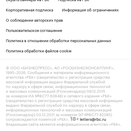
Корпоративная подписка
Информация об ограничениях
О соблюдении авторских прав
Пользовательское соглашение
Политика в отношении обработки персональных данных
Политика обработки файлов cookie
© ООО «БИЗНЕСПРЕСС», АО «РОСБИЗНЕСКОНСАЛТИНГ»,
1995–2026
. Сообщения и материалы информационного
агентства «РБК» (свидетельство о регистрации средства
массовой информации выдано Федеральной службой
по надзору в сфере связи, информационных технологий
и массовых коммуникаций (Роскомнадзор) 09.12.2015
за номером ИА №ФС77-63848) и сетевого издания «РБК»
(свидетельство о регистрации средства массовой информации
выдано Федеральной службой по надзору в сфере связи,
информационных технологий и массовых коммуникаций
(Роскомнадзор) 03.12.2021 за номером ЭЛ №ФС77-82385)
сопровождаются пометкой «РБК».
letters@rbc.ru
18+
Владельцем сайта является информационное агентство «РБК».