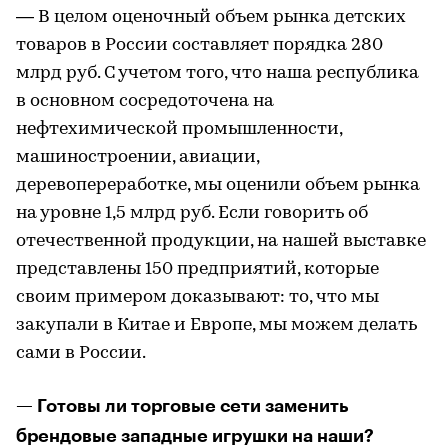
— В целом оценочный объем рынка детских
товаров в России составляет порядка 280
млрд руб. С учетом того, что наша республика
в основном сосредоточена на
нефтехимической промышленности,
машиностроении, авиации,
деревопереработке, мы оценили объем рынка
на уровне 1,5 млрд руб. Если говорить об
отечественной продукции, на нашей выставке
представлены 150 предприятий, которые
своим примером доказывают: то, что мы
закупали в Китае и Европе, мы можем делать
сами в России.
— Готовы ли торговые сети заменить
брендовые западные игрушки на наши?