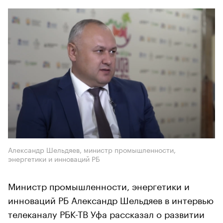
Александр Шельдяев, министр промышленности,
энергетики и инноваций РБ
Министр промышленности, энергетики и
инноваций РБ Александр Шельдяев в интервью
телеканалу РБК-ТВ Уфа рассказал о развитии