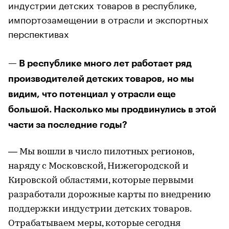
индустрии детских товаров в республике,
импортозамещении в отрасли и экспортных
перспективах
— В республике много лет работает ряд
производителей детских товаров, но мы
видим, что потенциал у отрасли еще
большой. Насколько мы продвинулись в этой
части за последние годы?
— Мы вошли в число пилотных регионов,
наряду с Московской, Нижегородской и
Кировской областями, которые первыми
разработали дорожные карты по внедрению
поддержки индустрии детских товаров.
Отрабатываем меры, которые сегодня