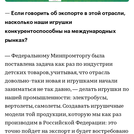
— Если говорить об экспорте в этой отрасли,
насколько наши игрушки
конкурентоспособны на международных
рынках?
— Федеральному Минпромторгу была
поставлена задача как раз по индустрии
детских товаров, учитывая, что отрасль
довольно-таки новая и игрушками начали
заниматься не так давно, — делать игрушки по
нашей промышленности: электробусы,
вертолеты, самолеты. Создавать игрушечные
модели той продукции, которую мы как раз
производим в Российской Федерации: это
точно пойдет на экспорт и будет востребовано