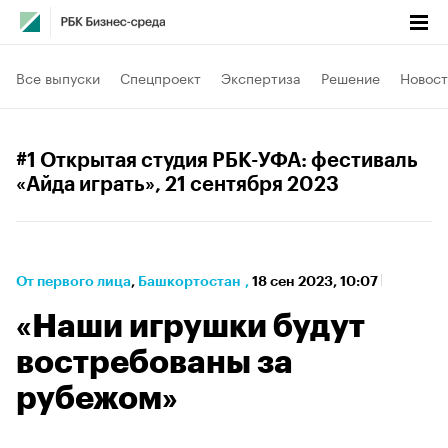
Все выпуски
Спецпроект
Экспертиза
Решение
Новост
#1 Открытая студия РБК-УФА: фестиваль
«Айда играть»
, 21 сентября 2023
От первого лица
⁠,
Башкортостан
,
18 сен 2023, 10:07
«Наши игрушки будут
востребованы за
рубежом»