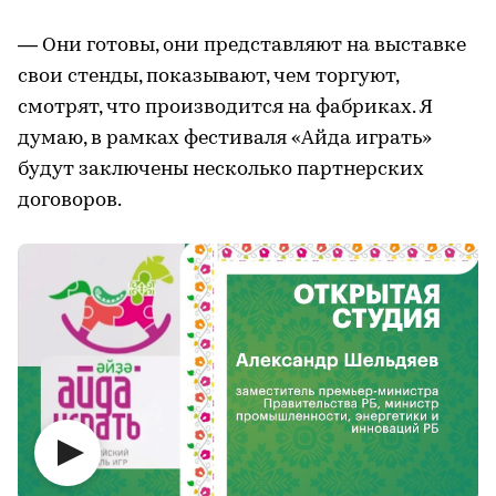
— Они готовы, они представляют на выставке
свои стенды, показывают, чем торгуют,
смотрят, что производится на фабриках. Я
думаю, в рамках фестиваля «Айда играть»
будут заключены несколько партнерских
договоров.