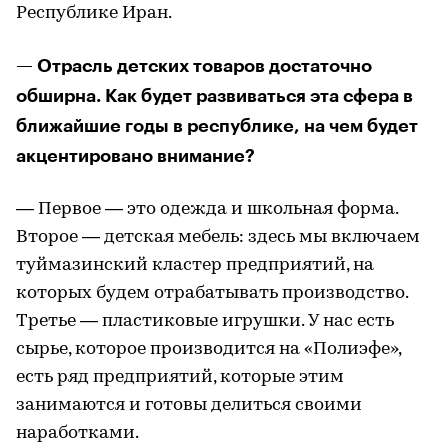
Республике Иран.
— Отрасль детских товаров достаточно
обширна. Как будет развиваться эта сфера в
ближайшие годы в республике, на чем будет
акцентировано внимание?
— Первое — это одежда и школьная форма.
Второе — детская мебель: здесь мы включаем
туймазинский кластер предприятий, на
которых будем отрабатывать производство.
Третье — пластиковые игрушки. У нас есть
сырье, которое производится на «Полиэфе»,
есть ряд предприятий, которые этим
занимаются и готовы делиться своими
наработками.