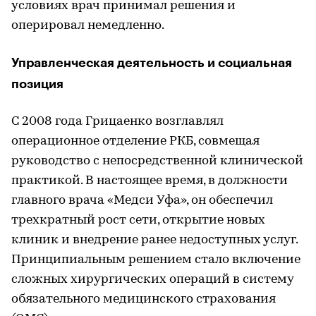
условиях врач принимал решения и
оперировал немедленно.
Управленческая деятельность и социальная
позиция
С 2008 года Грицаенко возглавлял
операционное отделение РКБ, совмещая
руководство с непосредственной клинической
практикой. В настоящее время, в должности
главного врача «Медси Уфа», он обеспечил
трехкратный рост сети, открытие новых
клиник и внедрение ранее недоступных услуг.
Принципиальным решением стало включение
сложных хирургических операций в систему
обязательного медицинского страхования