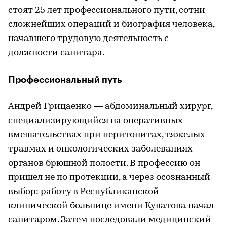
стоят 25 лет профессионального пути, сотни
сложнейших операций и биография человека,
начавшего трудовую деятельность с
должности санитара.
Профессиональный путь
Андрей Грицаенко — абдоминальный хирург,
специализирующийся на оперативных
вмешательствах при перитонитах, тяжелых
травмах и онкологических заболеваниях
органов брюшной полости. В профессию он
пришел не по протекции, а через осознанный
выбор: работу в Республиканской
клинической больнице имени Куватова начал
санитаром. Затем последовали медицинский