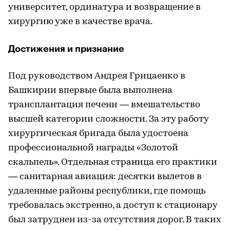
университет, ординатура и возвращение в
хирургию уже в качестве врача.
Достижения и признание
Под руководством Андрея Грицаенко в
Башкирии впервые была выполнена
трансплантация печени — вмешательство
высшей категории сложности. За эту работу
хирургическая бригада была удостоена
профессиональной награды «Золотой
скальпель». Отдельная страница его практики
— санитарная авиация: десятки вылетов в
удаленные районы республики, где помощь
требовалась экстренно, а доступ к стационару
был затруднен из-за отсутствия дорог. В таких