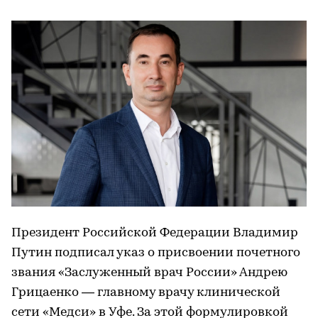
Президент Российской Федерации Владимир
Путин подписал указ о присвоении почетного
звания «Заслуженный врач России» Андрею
Грицаенко — главному врачу клинической
сети «Медси» в Уфе. За этой формулировкой