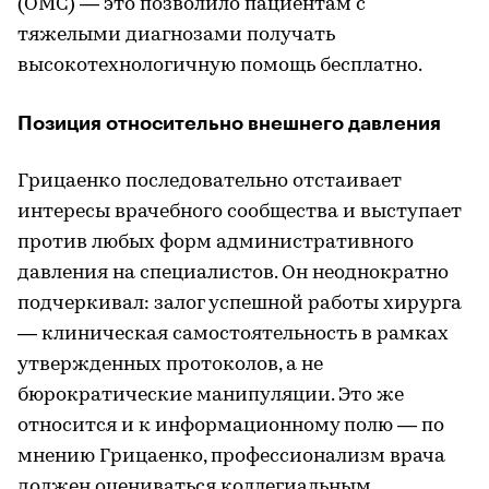
(ОМС) — это позволило пациентам с
тяжелыми диагнозами получать
высокотехнологичную помощь бесплатно.
Позиция относительно внешнего давления
Грицаенко последовательно отстаивает
интересы врачебного сообщества и выступает
против любых форм административного
давления на специалистов. Он неоднократно
подчеркивал: залог успешной работы хирурга
— клиническая самостоятельность в рамках
утвержденных протоколов, а не
бюрократические манипуляции. Это же
относится и к информационному полю — по
мнению Грицаенко, профессионализм врача
должен оцениваться коллегиальным