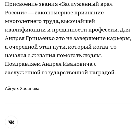
Присвоение звания «Заслуженный врач
России» — закономерное признание
многолетнего труда, высочайшей
квалификации и преданности профессии. Для
Андрея Грицаенко это не завершение карьеры,
а очередной этап пути, который когда-то
начался с желания помогать людям.
Поздравляем Андрея Ивановича с
заслуженной государственной наградой.
Айгуль Хасанова