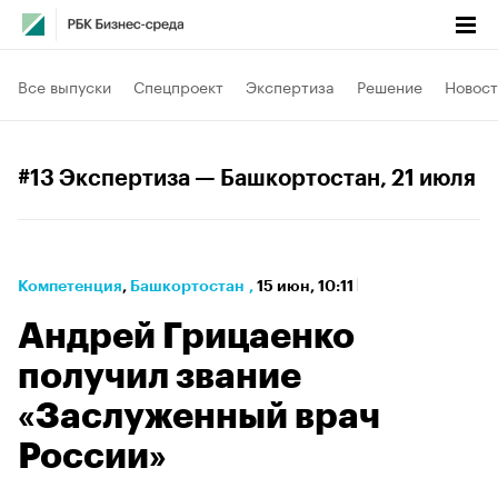
Все выпуски
Спецпроект
Экспертиза
Решение
Новост
#13 Экспертиза — Башкортостан
, 21 июля
Компетенция
⁠,
Башкортостан
,
15 июн, 10:11
Андрей Грицаенко
получил звание
«Заслуженный врач
России»