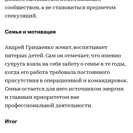
сообществом, а не становиться предметом
спекуляций.
Семья и мотивация
Андрей Грицаенко женат, воспитывает
пятерых детей. Сам он отмечает, что именно
супруга взяла на себя заботу о семье в те годы,
когда его работа требовала постоянного
присутствия в операционной и командировок.
Семья остается для него источником энергии
и главным приоритетом вне
профессиональной деятельности.
Итог