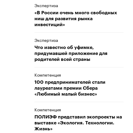
Экспертиза
«В России очень много свободных
ниш для развития рынка
инвестиций»
Экспертиза
Что известно об уфимке,
придумавшей приложение для
родителей всей страны
Компетенция
100 предпринимателей стали
лауреатами премии Сбера
«Любимый малый бизнес»
Компетенция
ПОЛИЭФ представил экопроекты на
выставке «Экология. Технологии.
Жизнь»