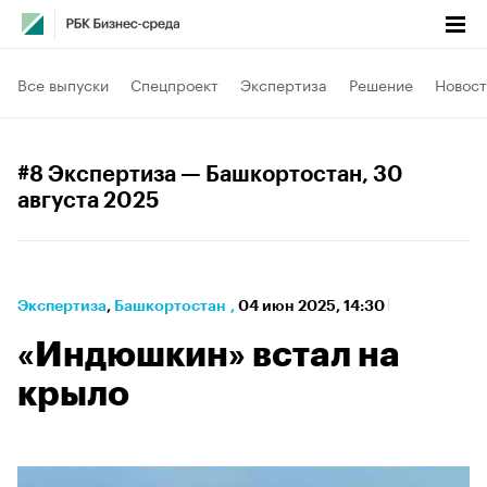
Все выпуски
Спецпроект
Экспертиза
Решение
Новост
#8 Экспертиза — Башкортостан
, 30
августа 2025
Экспертиза
⁠,
Башкортостан
,
04 июн 2025, 14:30
«Индюшкин» встал на
крыло