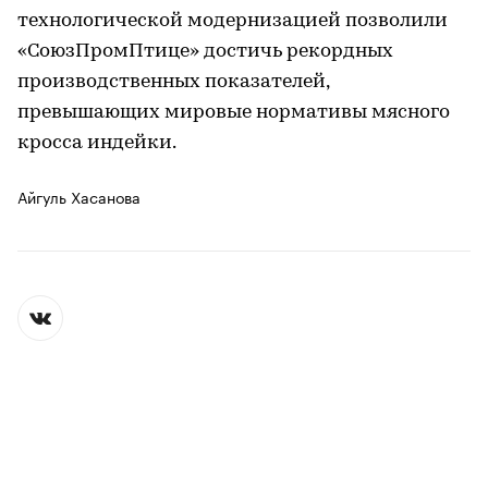
технологической модернизацией позволили
«СоюзПромПтице» достичь рекордных
производственных показателей,
превышающих мировые нормативы мясного
кросса индейки.
Айгуль Хасанова