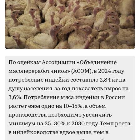
По оценкам Ассоциации «Объединение
мясопереработчиков» (АСОМ), в 2024 году
потребление индейки составило 2,84 кг на
душу населения, за год показатель вырос на
3,6%. Потребление мяса индейки в России
растет ежегодно на 10–15%, а объем
производства необходимо увеличить
минимум на 25–30% к 2030 году. Темп роста
в индейководстве вдвое выше, чем в