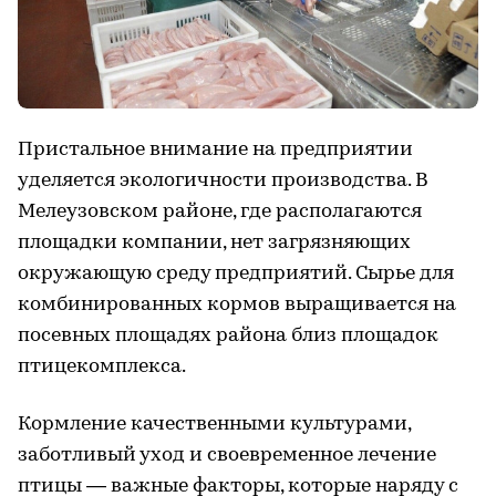
Пристальное внимание на предприятии
уделяется экологичности производства. В
Мелеузовском районе, где располагаются
площадки компании, нет загрязняющих
окружающую среду предприятий. Сырье для
комбинированных кормов выращивается на
посевных площадях района близ площадок
птицекомплекса.
Кормление качественными культурами,
заботливый уход и своевременное лечение
птицы — важные факторы, которые наряду с