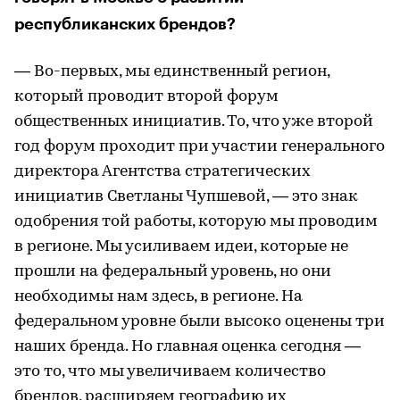
республиканских брендов?
— Во-первых, мы единственный регион,
который проводит второй форум
общественных инициатив. То, что уже второй
год форум проходит при участии генерального
директора Агентства стратегических
инициатив Светланы Чупшевой, — это знак
одобрения той работы, которую мы проводим
в регионе. Мы усиливаем идеи, которые не
прошли на федеральный уровень, но они
необходимы нам здесь, в регионе. На
федеральном уровне были высоко оценены три
наших бренда. Но главная оценка сегодня —
это то, что мы увеличиваем количество
брендов, расширяем географию их