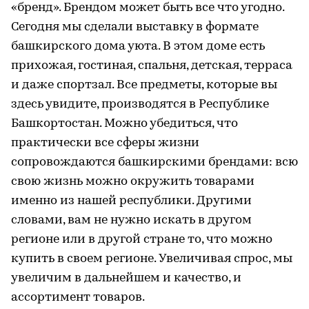
«бренд». Брендом может быть все что угодно.
Сегодня мы сделали выставку в формате
башкирского дома уюта. В этом доме есть
прихожая, гостиная, спальня, детская, терраса
и даже спортзал. Все предметы, которые вы
здесь увидите, производятся в Республике
Башкортостан. Можно убедиться, что
практически все сферы жизни
сопровождаются башкирскими брендами: всю
свою жизнь можно окружить товарами
именно из нашей республики. Другими
словами, вам не нужно искать в другом
регионе или в другой стране то, что можно
купить в своем регионе. Увеличивая спрос, мы
увеличим в дальнейшем и качество, и
ассортимент товаров.