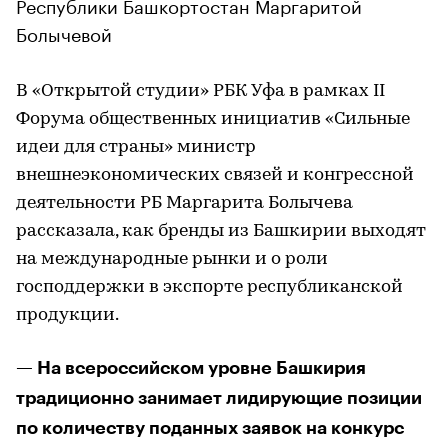
Республики Башкортостан Маргаритой
Болычевой
В «Открытой студии» РБК Уфа в рамках II
Форума общественных инициатив «Сильные
идеи для страны» министр
внешнеэкономических связей и конгрессной
деятельности РБ Маргарита Болычева
рассказала, как бренды из Башкирии выходят
на международные рынки и о роли
господдержки в экспорте республиканской
продукции.
— На всероссийском уровне Башкирия
традиционно занимает лидирующие позиции
по количеству поданных заявок на конкурс