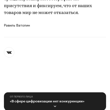
присутствия и фиксируем, что от наших
товаров мир не может отказаться.
Равиль Ватолин
ОТ ПЕРВОГО ЛИЦА
«В сфере цифровизации нет конкуренции»
Контактная информация
Редакция