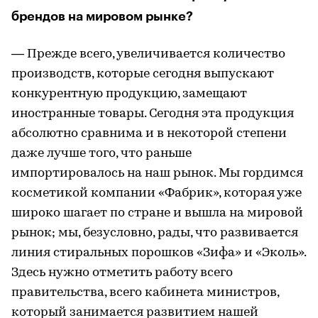
брендов на мировом рынке?
— Прежде всего, увеличивается количество
производств, которые сегодня выпускают
конкурентную продукцию, замещают
иностранные товары. Сегодня эта продукция
абсолютно сравнима и в некоторой степени
даже лучше того, что раньше
импортировалось на наш рынок. Мы гордимся
косметикой компании «Фабрик», которая уже
широко шагает по стране и вышла на мировой
рынок; мы, безусловно, рады, что развивается
линия стиральных порошков «Зифа» и «Эколь».
Здесь нужно отметить работу всего
правительства, всего кабинета министров,
который занимается развитием нашей