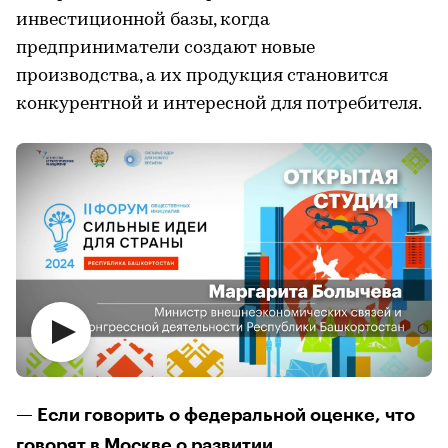
инвестиционной базы, когда
предприниматели создают новые
производства, а их продукция становится
конкурентной и интересной для потребителя.
— Если говорить о федеральной оценке, что
говорят в Москве о развитии