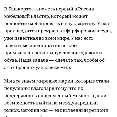
В Башкортостане есть первый в России
мебельный кластер, который может
полностью меблировать вашу квартиру. У нас
производится прекрасная фарфоровая посуда,
уже известная во всем мире. У нас есть
известные предприятия легкой
промышленности, выпускающие одежду и
обувь. Наша задача — сделать так, чтобы об
этих брендах узнал весь мир.
Мы все знаем мировые марки, которые стали
популярны благодаря тому, что их
поддержали в определенный момент и дали
возможность выйти на международный
рынок. Сегодня мы — единственный регион в