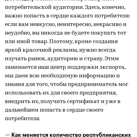
потребительской аудитории. Здесь, конечно,
важно попасть в сердце каждого потребителя:
если вам невкусно, неинтересно, некрасиво и
неудобно, вы никогда не будете покупать тот
или иной товар. Поэтому, кроме создания
яркой красочной рекламы, нужно всегда
изучать рынок, аудиторию и страну. Этим
занимается наш центр поддержки экспорта,
мы даем всю необходимую информацию и
знания для того, чтобы предприниматель мог
использовать их для своего предприятия,
внедрить их, получить сертификат и уже в
дальнейшем попасть в сердце своего
потребителя.
— Как меняется количество республиканских