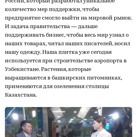
России, который разработал уникальное
количество мер поддержки, чтобы
предприятие смогло выйти на мировой рынок.
И задача правительства — дальше
поддерживать бизнес, чтобы весь мир узнал о
наших товарах, читал наших писателей, носил
нашу одежду. Наша плитка уже сегодня
используется при строительстве аэропорта в
Узбекистане. Растения, которые
выращиваются в башкирских питомниках,
применяются для озеленения столицы
Казахстана.