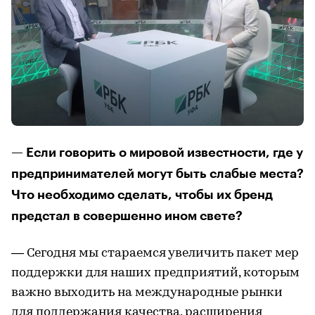
— Если говорить о мировой известности, где у
предпринимателей могут быть слабые места?
Что необходимо сделать, чтобы их бренд
предстал в совершенно ином свете?
— Сегодня мы стараемся увеличить пакет мер
поддержки для наших предприятий, которым
важно выходить на международные рынки
для поддержания качества, расширения