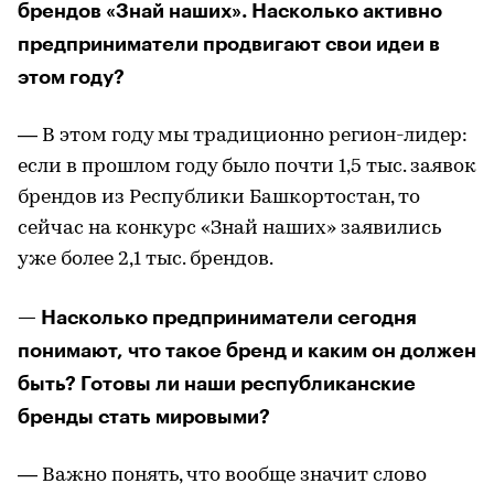
брендов «Знай наших». Насколько активно
предприниматели продвигают свои идеи в
этом году?
— В этом году мы традиционно регион-лидер:
если в прошлом году было почти 1,5 тыс. заявок
брендов из Республики Башкортостан, то
сейчас на конкурс «Знай наших» заявились
уже более 2,1 тыс. брендов.
— Насколько предприниматели сегодня
понимают, что такое бренд и каким он должен
быть? Готовы ли наши республиканские
бренды стать мировыми?
— Важно понять, что вообще значит слово