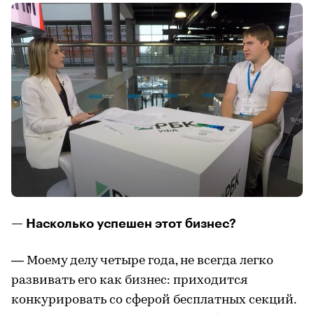
— Насколько успешен этот бизнес?
— Моему делу четыре года, не всегда легко
развивать его как бизнес: приходится
конкурировать со сферой бесплатных секций.