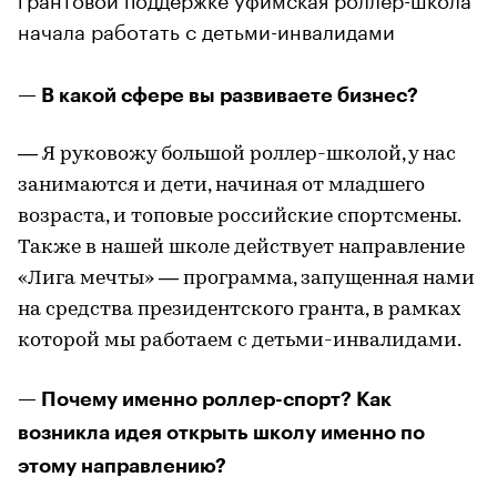
начала работать c детьми-инвалидами
— В какой сфере вы развиваете бизнес?
— Я руковожу большой роллер-школой, у нас
занимаются и дети, начиная от младшего
возраста, и топовые российские спортсмены.
Также в нашей школе действует направление
«Лига мечты» — программа, запущенная нами
на средства президентского гранта, в рамках
которой мы работаем с детьми-инвалидами.
— Почему именно роллер-спорт? Как
возникла идея открыть школу именно по
этому направлению?