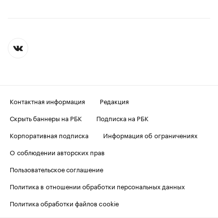
Контактная информация
Редакция
Скрыть баннеры на РБК
Подписка на РБК
Корпоративная подписка
Информация об ограничениях
О соблюдении авторских прав
Пользовательское соглашение
Политика в отношении обработки персональных данных
Политика обработки файлов cookie