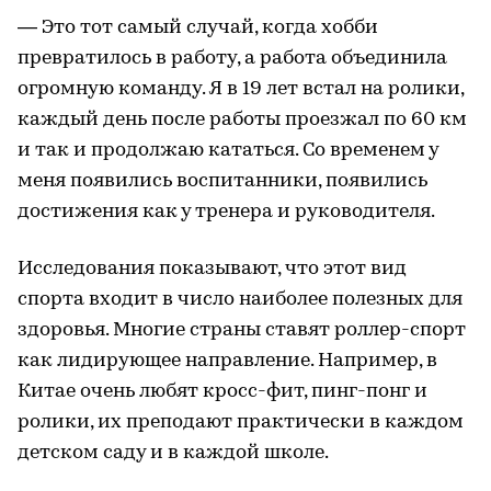
— Это тот самый случай, когда хобби
превратилось в работу, а работа объединила
огромную команду. Я в 19 лет встал на ролики,
каждый день после работы проезжал по 60 км
и так и продолжаю кататься. Со временем у
меня появились воспитанники, появились
достижения как у тренера и руководителя.
Исследования показывают, что этот вид
спорта входит в число наиболее полезных для
здоровья. Многие страны ставят роллер-спорт
как лидирующее направление. Например, в
Китае очень любят кросс-фит, пинг-понг и
ролики, их преподают практически в каждом
детском саду и в каждой школе.