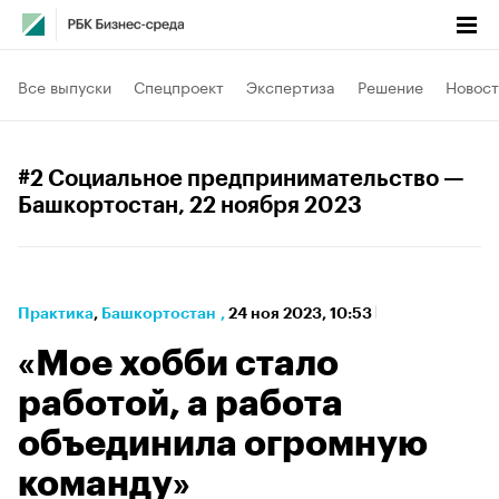
Все выпуски
Спецпроект
Экспертиза
Решение
Новост
#2 Социальное предпринимательство —
Башкортостан
, 22 ноября 2023
Практика
⁠,
Башкортостан
,
24 ноя 2023, 10:53
«Мое хобби стало
работой, а работа
объединила огромную
команду»