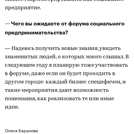
предприятие.
— Чего вы ожидаете от форума социального
предпринимательства?
— Надеюсь получить новые знания, увидеть
знаменитых людей, о которых много слышал. В
следующем году я планирую тоже участвовать
в форуме, даже если он будет проходить в
другом городе: каждый бизнес специфичен, и
такие мероприятия дают возможность
понимания, как реализовать те или иные
идеи.
Олеся Баранова