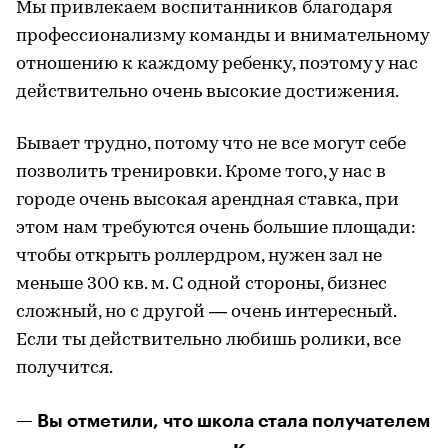
Мы привлекаем воспитанников благодаря
профессионализму команды и внимательному
отношению к каждому ребенку, поэтому у нас
действительно очень высокие достижения.
Бывает трудно, потому что не все могут себе
позволить тренировки. Кроме того, у нас в
городе очень высокая арендная ставка, при
этом нам требуются очень большие площади:
чтобы открыть роллердром, нужен зал не
меньше 300 кв. м. С одной стороны, бизнес
сложный, но с другой — очень интересный.
Если ты действительно любишь ролики, все
получится.
— Вы отметили, что школа стала получателем