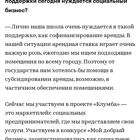
поддержки сегодня нуждается социальный
бизнес?
— Лично наша школа очень нуждается в такой
поддержке, как софинансирование аренды. В
нашей ситуации арендная ставка играет очень
важную роль, ежегодно мы ищем подходящие
помещения по всему городу. Поэтому от
государства нам хотелось бы помощи в
субсидировании аренды, возможно, в
частичном обеспечении помещениями.
Сейчас мы участвуем в проекте «Клумба» —
это маркетплейс социальных
предпринимателей, где мы представляем свои
услуги. Участвуем в конкурсе «Мой добрый
бизнес», зарегистрировались как социальное