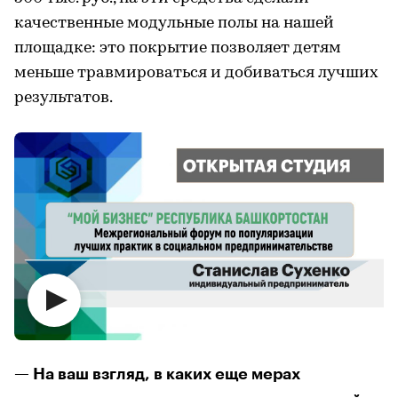
качественные модульные полы на нашей
площадке: это покрытие позволяет детям
меньше травмироваться и добиваться лучших
результатов.
— На ваш взгляд, в каких еще мерах