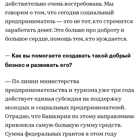
действительно очень востребована. Мы
говорим о том, что сегодня социальный
предприниматель — это не тот, кто стремится
заработать денег. Это больше про доброту и
большое сердце, помощь тем, кто нуждается.
— Как вы помогаете создавать такой добрый
бизнес и развивать его?
— По линии министерства
предпринимательства и туризма уже три года
действует единая субсидия на поддержку
молодых и социальных предпринимателей.
Отрадно, что Башкирия по этому направлению
привлекла самую большую сумму средств.
Сумма федеральных грантов в этом году