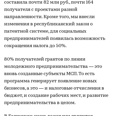
составила почти 82 млн руб., почти 164
получателя с проектами разной
направленности. Кроме того, мы внесли
изменения в республиканский закон о
патентной системе, для социальных
предпринимателей появилась возможность
сокращения налога до 50%.
80% получателей грантов по линии
молодежного предпринимательства — это
вновь созданные субъекты МСП. То есть
программа генерирует появление новых
бизнесов, а это — и налоговые отчисления в
бюджет, и создание рабочих мест, и развитие
предпринимательства в целом.