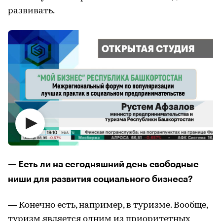
развивать.
— Есть ли на сегодняшний день свободные
ниши для развития социального бизнеса?
— Конечно есть, например, в туризме. Вообще,
туризм является одним из приоритетных