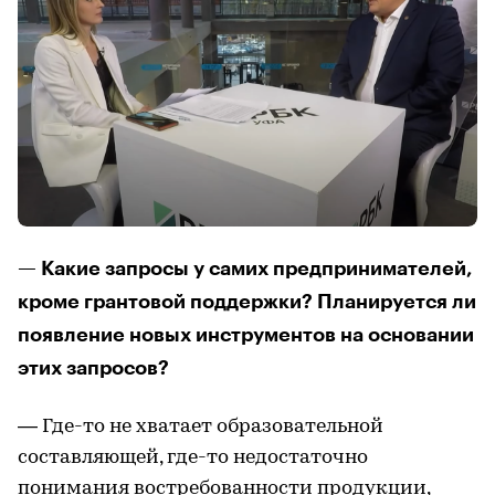
— Какие запросы у самих предпринимателей,
кроме грантовой поддержки? Планируется ли
появление новых инструментов на основании
этих запросов?
— Где-то не хватает образовательной
составляющей, где-то недостаточно
понимания востребованности продукции,