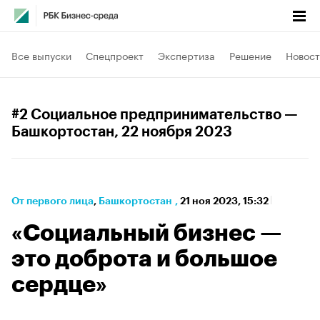
Все выпуски
Спецпроект
Экспертиза
Решение
Новост
#2 Социальное предпринимательство —
Башкортостан
, 22 ноября 2023
От первого лица
⁠,
Башкортостан
,
21 ноя 2023, 15:32
«Социальный бизнес —
это доброта и большое
сердце»