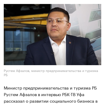
Рустем Афзалов, министр предпринимательства и туризма
РБ
Министр предпринимательства и туризма РБ
Рустем Афзалов в интервью РБК-ТВ Уфа
рассказал о развитии социального бизнеса в