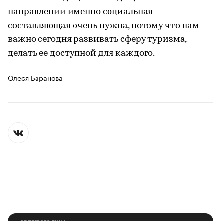
направлении именно социальная
составляющая очень нужна, потому что нам
важно сегодня развивать сферу туризма,
делать ее доступной для каждого.
Олеся Баранова