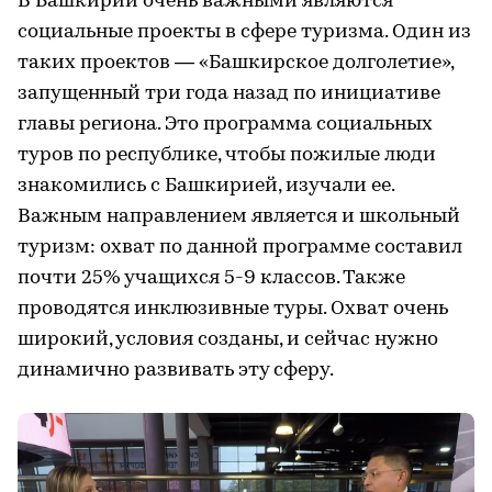
В Башкирии очень важными являются
социальные проекты в сфере туризма. Один из
таких проектов — «Башкирское долголетие»,
запущенный три года назад по инициативе
главы региона. Это программа социальных
туров по республике, чтобы пожилые люди
знакомились с Башкирией, изучали ее.
Важным направлением является и школьный
туризм: охват по данной программе составил
почти 25% учащихся 5-9 классов. Также
проводятся инклюзивные туры. Охват очень
широкий, условия созданы, и сейчас нужно
динамично развивать эту сферу.