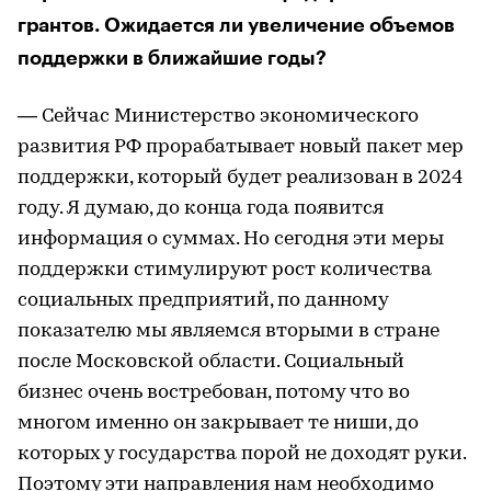
грантов. Ожидается ли увеличение объемов
поддержки в ближайшие годы?
— Сейчас Министерство экономического
развития РФ прорабатывает новый пакет мер
поддержки, который будет реализован в 2024
году. Я думаю, до конца года появится
информация о суммах. Но сегодня эти меры
поддержки стимулируют рост количества
социальных предприятий, по данному
показателю мы являемся вторыми в стране
после Московской области. Социальный
бизнес очень востребован, потому что во
многом именно он закрывает те ниши, до
которых у государства порой не доходят руки.
Поэтому эти направления нам необходимо