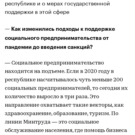
республике и о мерах государственной
поддержки в этой сфере
— Как изменились подходы к поддержке
социального предпринимательства от
пандемии до введения санкций?
— Социальное предпринимательство
находится на подъеме. Если в 2020 году в
республике насчитывалось чуть меньше 200
социальных предпринимателей, то сегодня их
количество выросло в три раза. Это
направление охватывает такие векторы, как
здравоохранение, образование, туризм. По
линии Минтруда — это социальное
обслуживание населения, где помощь бизнеса