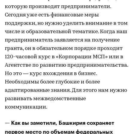
которую производят предприниматели.
Сегодня уже есть финансовые меры
поддержки, но нужно уделить внимание в том
числе и образовательной тематике. Когда наш
предприниматель заявляется на получение
гранта, он в обязательном порядке проходит
120-часовой курс в «Корпорации МСП» или в
Агентстве по развитию предпринимательства.
Но это — курс вхождения в бизнес.
Необходимы более глубокие и более
адаптированные знания. Для этого нам нужно
развивать межведомственные
коммуникации.
— Как вы заметили, Башкирия сохраняет
первое место по объемам федеральных