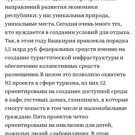
направлений развития экономики
республики: у нас уникальная природа,
уникальные места. Сегодня очень много тех,
кто нуждается в создании условий для отдыха.
Так, в этом году Башкирия привлекла порядка
1,5 млрд руб. федеральных средств именно на
создание туристической инфраструктуры и
обеспечение коллективных средств
размещения. В целом это позволило охватить
92 проекта в сфере туризма, из них 52
ориентированы на создание доступной среды
в кафе, гостевых домах, глэмпингах, в которые
смогут попасть в том числе и маломобильные
граждане. Пять проектов четко
ориентированы на инклюзию для детей,
пожилых людей, слабовидящих. В этом