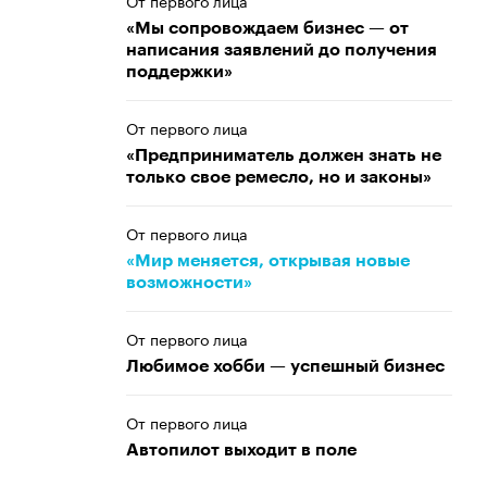
От первого лица
«Мы сопровождаем бизнес — от
написания заявлений до получения
поддержки»
От первого лица
«Предприниматель должен знать не
только свое ремесло, но и законы»
От первого лица
«Мир меняется, открывая новые
возможности»
От первого лица
Любимое хобби — успешный бизнес
От первого лица
Автопилот выходит в поле