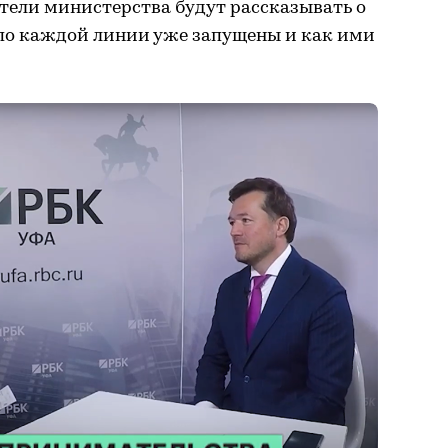
ители министерства будут рассказывать о
по каждой линии уже запущены и как ими