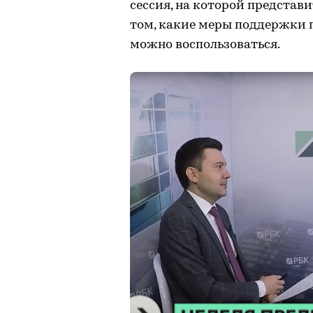
сессия, на которой представ
том, какие меры поддержки 
можно воспользоваться.