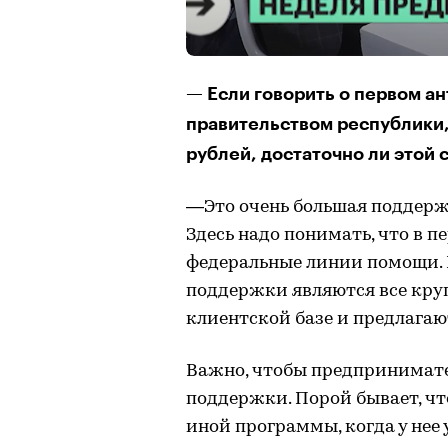
— Если говорить о первом а
правительством республики,
рублей, достаточно ли этой
—Это очень большая поддерж
Здесь надо понимать, что в 
федеральные линии помощи.
поддержки являются все кру
клиентской базе и предлагаю
Важно, чтобы предпринимат
поддержки. Порой бывает, чт
иной программы, когда у нее