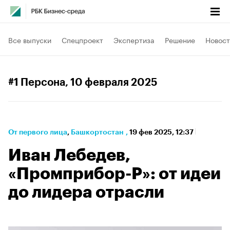
Все выпуски
Спецпроект
Экспертиза
Решение
Новост
#1 Персона
, 10 февраля 2025
От первого лица
⁠,
Башкортостан
,
19 фев 2025, 12:37
Иван Лебедев,
«Промприбор-Р»: от идеи
до лидера отрасли