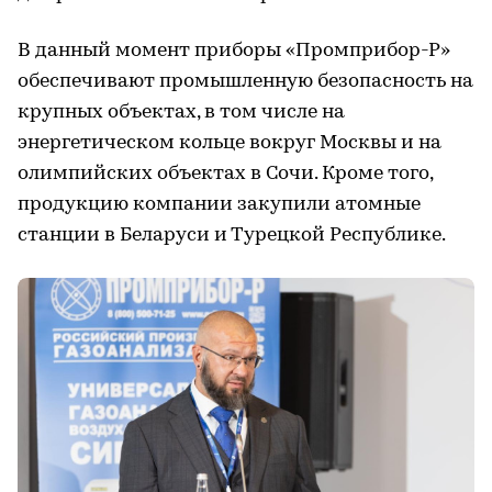
В данный момент приборы «Промприбор-Р»
обеспечивают промышленную безопасность на
крупных объектах, в том числе на
энергетическом кольце вокруг Москвы и на
олимпийских объектах в Сочи. Кроме того,
продукцию компании закупили атомные
станции в Беларуси и Турецкой Республике.