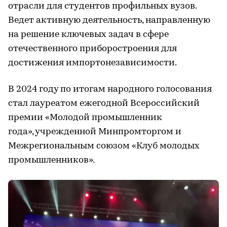
отрасли для студентов профильных вузов.
Ведет активную деятельность, направленную
на решение ключевых задач в сфере
отечественного приборостроения для
достижения импортонезависимости.
В 2024 году по итогам народного голосования
стал лауреатом ежегодной Всероссийский
премии «Молодой промышленник
года», учрежденной Минпромторгом и
Межрегиональным союзом «Клуб молодых
промышленников».