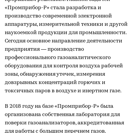
«Промприбор-Р» стала разработка и
производство современной электронной
аппаратуры, измерительной техники и другой
наукоемкой продукции для промышленности.
Сегодня основное направление деятельности
предприятия — производство
профессионального газоаналитического
оборудования для контроля воздуха рабочей
зоны, обнаружения утечек, измерения
довзрывных концентраций горючих и
токсичных паров в воздухе и инертном газе.
В 2018 году на базе «Промприбор-Р» была
организована собственная лаборатория для
поверки газоанализаторов, аккредитованная
для работы с большим перечнем газов.