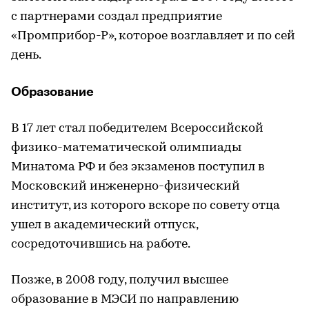
с партнерами создал предприятие
«Промприбор-Р», которое возглавляет и по сей
день.
Образование
В 17 лет стал победителем Всероссийской
физико-математической олимпиады
Минатома РФ и без экзаменов поступил в
Московский инженерно-физический
институт, из которого вскоре по совету отца
ушел в академический отпуск,
сосредоточившись на работе.
Позже, в 2008 году, получил высшее
образование в МЭСИ по направлению