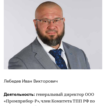
Лебедев Иван Викторович
Деятельность:
генеральный директор ООО
«Промприбор-Р», член Комитета ТПП РФ по