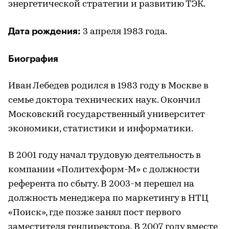
энергетической стратегии и развитию ТЭК.
Дата рождения:
3 апреля 1983 года.
Биография
Иван Лебедев родился в 1983 году в Москве в
семье доктора технических наук. Окончил
Московский государственный университет
экономики, статистики и информатики.
В 2001 году начал трудовую деятельность в
компании «Политехформ-М» с должности
референта по сбыту. В 2003-м перешел на
должность менеджера по маркетингу в НТЦ
«Поиск», где позже занял пост первого
заместителя гендиректора. В 2007 году вместе