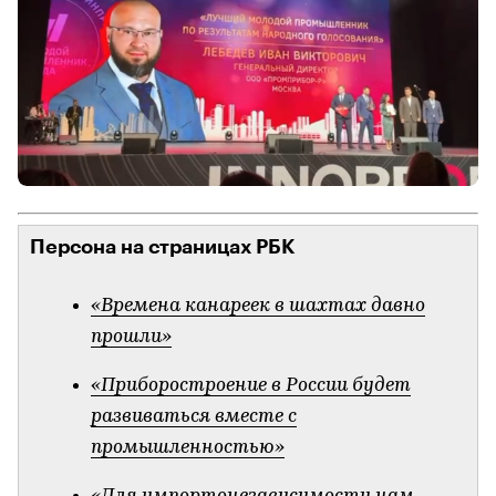
Персона на страницах РБК
«Времена канареек в шахтах давно
прошли»
«Приборостроение в России будет
развиваться вместе с
промышленностью»