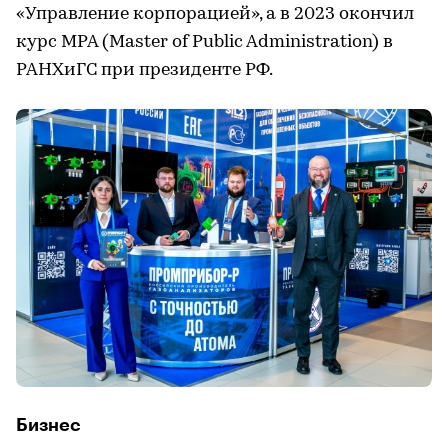
«Управление корпорацией», а в 2023 окончил
курс MPA (Master of Public Administration) в
РАНХиГС при президенте РФ.
Бизнес