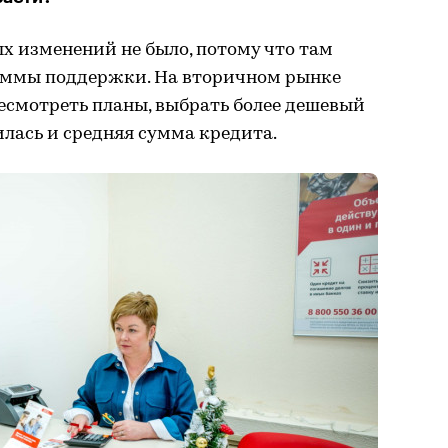
х изменений не было, потому что там
аммы поддержки. На вторичном рынке
смотреть планы, выбрать более дешевый
илась и средняя сумма кредита.