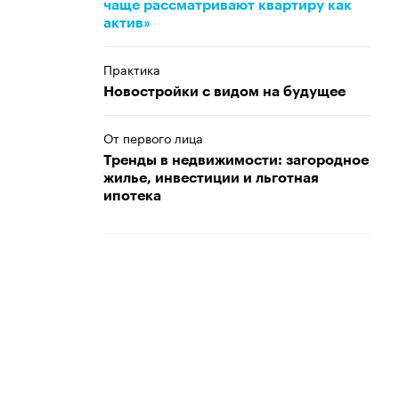
чаще рассматривают квартиру как
актив»
Практика
Новостройки с видом на будущее
От первого лица
Тренды в недвижимости: загородное
жилье, инвестиции и льготная
ипотека