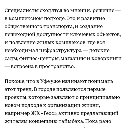
Специалисты сходятся во мнении: решение —
в комплексном подходе. Это и развитие
общественного транспорта, и создание
пешеходной доступности ключевых объектов,
и появление жилых комплексов, где вся
необходимая инфраструктура — детские
сады, фитнес-центры, магазины и коворкинги
— встроена в пространство.
Похоже, что в Уфе уже начинают понимать
этот тренд. В городе появляются первые
проекты, которые заявляют о принципиально
новом подходе к организации жизни,
например ЖК «Геос», активно предлагающий
жителям концепцию таймбэка. Пока рано