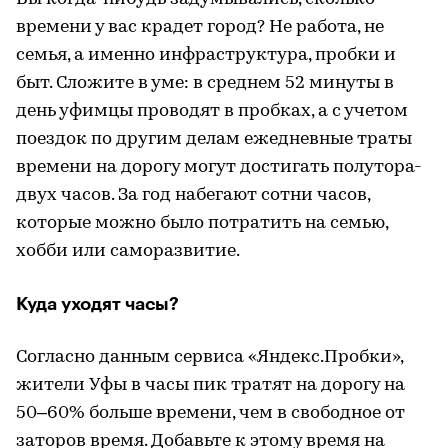
времени у вас крадет город? Не работа, не
семья, а именно инфраструктура, пробки и
быт. Сложите в уме: в среднем 52 минуты в
день уфимцы проводят в пробках, а с учетом
поездок по другим делам ежедневные траты
времени на дорогу могут достигать полутора-
двух часов. За год набегают сотни часов,
которые можно было потратить на семью,
хобби или саморазвитие.
Куда уходят часы?
Согласно данным сервиса «Яндекс.Пробки»,
жители Уфы в часы пик тратят на дорогу на
50–60% больше времени, чем в свободное от
заторов время. Добавьте к этому время на