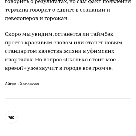
говорить о результатах, но сам факт появления
термина говорит о сдвиге в сознании и
девелоперов и горожан.
Скоро мы увидим, останется ли таймбэк
просто красивым словом или станет новым
стандартом качества жизни в уфимских
кварталах. Но вопрос «Сколько стоит мое
время?» уже звучит в городе все громче.
Айгуль Хасанова