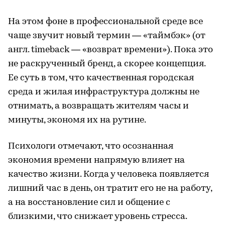
На этом фоне в профессиональной среде все
чаще звучит новый термин — «таймбэк» (от
англ. timeback — «возврат времени»). Пока это
не раскрученный бренд, а скорее концепция.
Ее суть в том, что качественная городская
среда и жилая инфраструктура должны не
отнимать, а возвращать жителям часы и
минуты, экономя их на рутине.
Психологи отмечают, что осознанная
экономия времени напрямую влияет на
качество жизни. Когда у человека появляется
лишний час в день, он тратит его не на работу,
а на восстановление сил и общение с
близкими, что снижает уровень стресса.