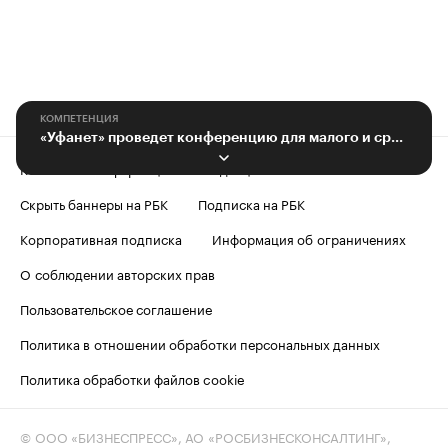
КОМПЕТЕНЦИЯ
«Уфанет» проведет конференцию для малого и среднего бизнеса в Уфе
Контактная информация
Редакция
Скрыть баннеры на РБК
Подписка на РБК
Корпоративная подписка
Информация об ограничениях
О соблюдении авторских прав
Пользовательское соглашение
Политика в отношении обработки персональных данных
Политика обработки файлов cookie
© ООО «БИЗНЕСПРЕСС», АО «РОСБИЗНЕСКОНСАЛТИНГ»,