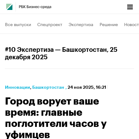
Все выпуски
Спецпроект
Экспертиза
Решение
Новост
#10 Экспертиза — Башкортостан
, 25
декабря 2025
Инновации
⁠,
Башкортостан
,
24 ноя 2025, 16:21
Город ворует ваше
время: главные
поглотители часов у
уфимцев