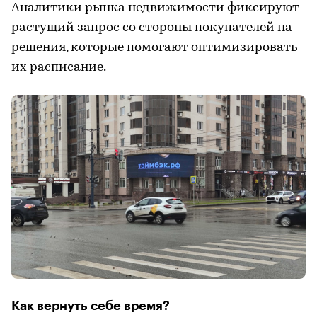
Аналитики рынка недвижимости фиксируют
растущий запрос со стороны покупателей на
решения, которые помогают оптимизировать
их расписание.
Как вернуть себе время?