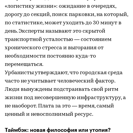
«логистику жизни»: ожидание в очередях,
дорогу до секций, поиск парковки, на который,
по статистике, может уходить до 30 минут в
день. Эксперты называют это скрытой
транспортной усталостью — состоянием
хронического стресса и выгорания от
необходимости постоянно куда-то
перемещаться.
Урбанисты утверждают, что городская среда
часто не учитывает человеческий фактор.
Люди вынуждены подстраивать свой ритм
жизни под несовершенную инфраструктуру, а
не наоборот. Плата за это — время, самый
ценный и невосполнимый ресурс.
Таймбэк: новая философия или утопия?