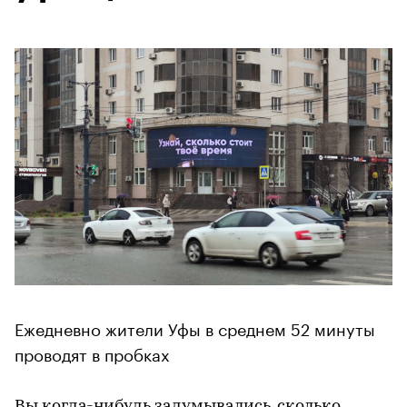
Ежедневно жители Уфы в среднем 52 минуты
проводят в пробках
Вы когда-нибудь задумывались, сколько