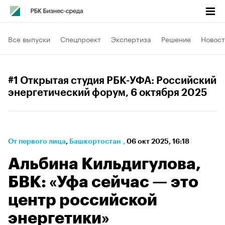
Все выпуски
Спецпроект
Экспертиза
Решение
Новост
#1 Открытая студия РБК-УФА: Российский
энергетический форум
, 6 октября 2025
От первого лица
⁠,
Башкортостан
,
06 окт 2025, 16:18
Альбина Кильдигулова,
БВК: «Уфа сейчас — это
центр российской
энергетики»