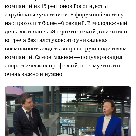
компаний из 15 регионов России, есть и
зарубежные участники. В форумной части у
нас проходит более 40 секций. В молодежный
день состоялись «Энергетический диктант» и
встреча без галстуков: это уникальная
возможность задать вопросы руководителям
компаний. Самое главное — популяризация
энергетических профессий, потому что это
очень важно и нужно.