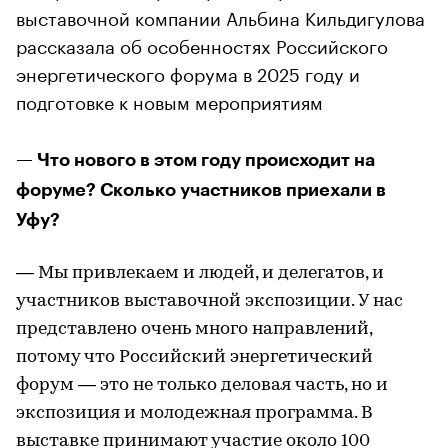
выставочной компании Альбина Кильдигулова
рассказала об особенностях Российского
энергетического форума в 2025 году и
подготовке к новым мероприятиям
— Что нового в этом году происходит на
форуме? Сколько участников приехали в
Уфу?
— Мы привлекаем и людей, и делегатов, и
участников выставочной экспозиции. У нас
представлено очень много направлений,
потому что Российский энергетический
форум — это не только деловая часть, но и
экспозиция и молодежная программа. В
выставке принимают участие около 100