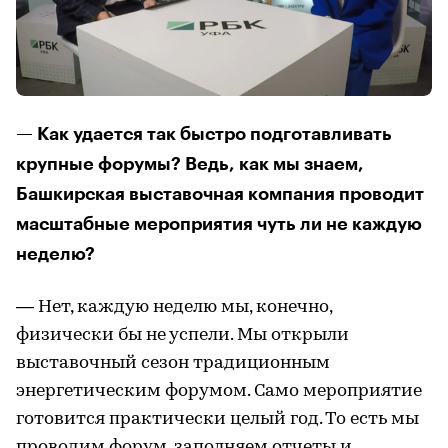
— Как удается так быстро подготавливать
крупные форумы? Ведь, как мы знаем,
Башкирская выставочная компания проводит
масштабные мероприятия чуть ли не каждую
неделю?
— Нет, каждую неделю мы, конечно,
физически бы не успели. Мы открыли
выставочный сезон традиционным
энергетическим форумом. Само мероприятие
готовится практически целый год. То есть мы
проводим форум, заполняем отчеты и