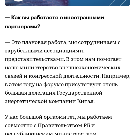
— Как вы работаете с иностранными
партнерами?
— Это плановая работа, мы сотрудничаем с
зарубежными ассоциациями,
представительствами. В этом нам помогает
наше министерство внешнеэкономических
связей и конгрессной деятельности. Например,
в этом году на форуме присутствует очень
большая делегация Государственной
энергетической компании Китая.
У нас большой оргкомитет, мы работаем
совместно с Правительством РБ и
республиканским министерством