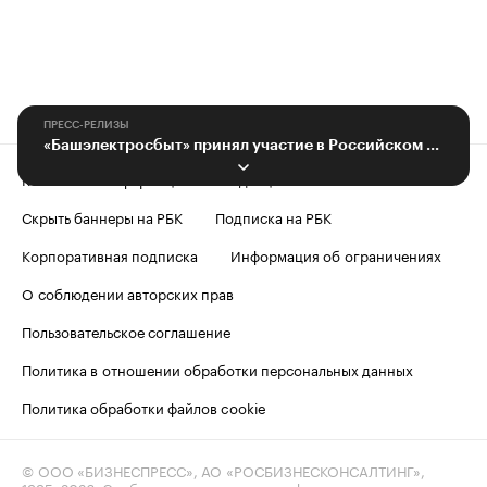
ПРЕСС-РЕЛИЗЫ
«Башэлектросбыт» принял участие в Российском энергетическом форуме
Контактная информация
Редакция
Скрыть баннеры на РБК
Подписка на РБК
Корпоративная подписка
Информация об ограничениях
О соблюдении авторских прав
Пользовательское соглашение
Политика в отношении обработки персональных данных
Политика обработки файлов cookie
© ООО «БИЗНЕСПРЕСС», АО «РОСБИЗНЕСКОНСАЛТИНГ»,