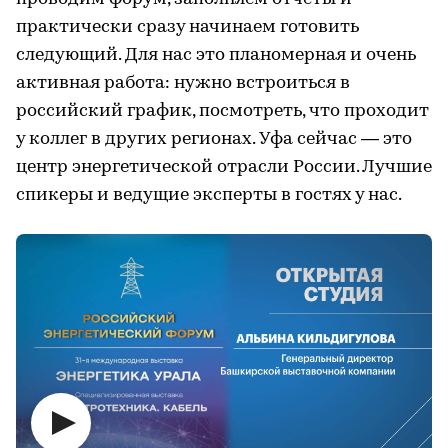
практически сразу начинаем готовить
следующий. Для нас это планомерная и очень
активная работа: нужно встроиться в
российский график, посмотреть, что проходит
у коллег в других регионах. Уфа сейчас — это
центр энергетической отрасли России. Лучшие
спикеры и ведущие эксперты в гостях у нас.