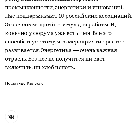
промышленности, энергетики и инноваций.
Нас поддерживают 10 российских ассоциаций.
Это очень мощный стимул для работы. И,
конечно, у форума уже есть имя. Все это
способствует тому, что мероприятие растет,
развивается. Энергетика — очень важная
отрасль. Без нее не получится ни свет
включить, ни хлеб испечь.
Нормундс Калькис