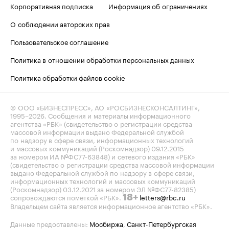
Корпоративная подписка
Информация об ограничениях
О соблюдении авторских прав
Пользовательское соглашение
Политика в отношении обработки персональных данных
Политика обработки файлов cookie
© ООО «БИЗНЕСПРЕСС», АО «РОСБИЗНЕСКОНСАЛТИНГ»,
1995–2026
. Сообщения и материалы информационного
агентства «РБК» (свидетельство о регистрации средства
массовой информации выдано Федеральной службой
по надзору в сфере связи, информационных технологий
и массовых коммуникаций (Роскомнадзор) 09.12.2015
за номером ИА №ФС77-63848) и сетевого издания «РБК»
(свидетельство о регистрации средства массовой информации
выдано Федеральной службой по надзору в сфере связи,
информационных технологий и массовых коммуникаций
(Роскомнадзор) 03.12.2021 за номером ЭЛ №ФС77-82385)
сопровождаются пометкой «РБК».
letters@rbc.ru
18+
Владельцем сайта является информационное агентство «РБК».
Данные предоставлены:
Мосбиржа
,
Санкт-Петербургская