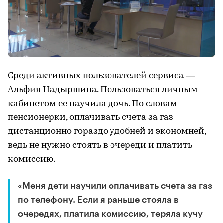
Среди активных пользователей сервиса —
Альфия Надыршина. Пользоваться личным
кабинетом ее научила дочь. По словам
пенсионерки, оплачивать счета за газ
дистанционно гораздо удобней и экономней,
ведь не нужно стоять в очереди и платить
комиссию.
«Меня дети научили оплачивать счета за газ
по телефону. Если я раньше стояла в
очередях, платила комиссию, теряла кучу