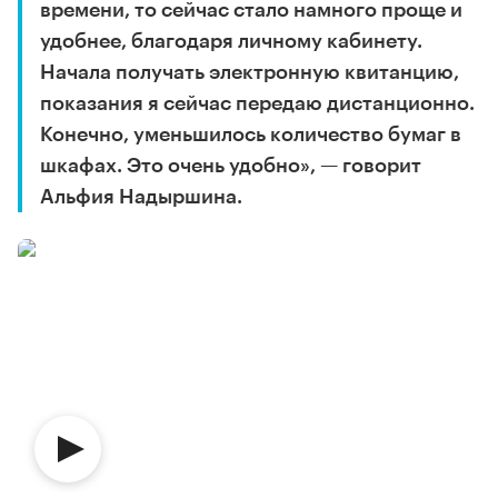
времени, то сейчас стало намного проще и
удобнее, благодаря личному кабинету.
Начала получать электронную квитанцию,
показания я сейчас передаю дистанционно.
Конечно, уменьшилось количество бумаг в
шкафах. Это очень удобно», — говорит
Альфия Надыршина.