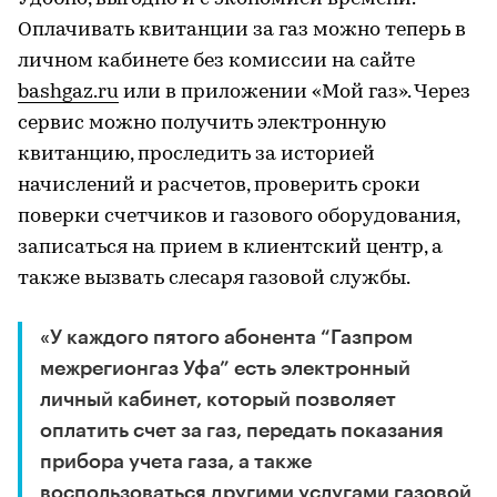
Оплачивать квитанции за газ можно теперь в
личном кабинете без комиссии на сайте
bashgaz.ru
или в приложении «Мой газ». Через
сервис можно получить электронную
квитанцию, проследить за историей
начислений и расчетов, проверить сроки
поверки счетчиков и газового оборудования,
записаться на прием в клиентский центр, а
также вызвать слесаря газовой службы.
«У каждого пятого абонента “Газпром
межрегионгаз Уфа” есть электронный
личный кабинет, который позволяет
оплатить счет за газ, передать показания
прибора учета газа, а также
воспользоваться другими услугами газовой