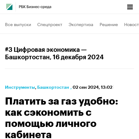
Все выпуски
Спецпроект
Экспертиза
Решение
Новост
#3 Цифровая экономика —
Башкортостан
, 16 декабря 2024
Инструменты
⁠,
Башкортостан
,
02 сен 2024, 13:02
Платить за газ удобно:
как сэкономить с
помощью личного
кабинета