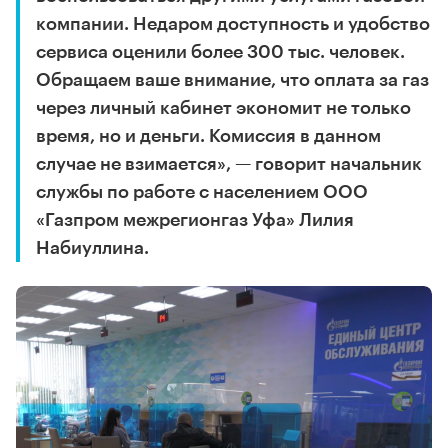
компании. Недаром доступность и удобство
сервиса оценили более 300 тыс. человек.
Обращаем ваше внимание, что оплата за газ
через личный кабинет экономит не только
время, но и деньги. Комиссия в данном
случае не взимается», — говорит начальник
службы по работе с населением ООО
«Газпром межрегионгаз Уфа» Лилия
Набиуллина.