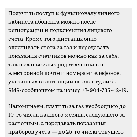
Получить доступ к функционалу личного
кабинета абонента можно после
регистрации и подключения лицевого
счета. Кроме того, дистанционно
оплачивать счета за газ и передавать
показания счетчиков можно как за себя,
так и за пожилых родственников по
электронной почте и номерам телефонов,
указанных в квитанции на оплату, либо
SMS-сообщением на номер +7-904-735-42-19.
Напоминаем, платить за газ необходимо до
10-го числа каждого месяца, следующего за
расчетным, а передавать показания
приборов учета — до 25-го числа текущего