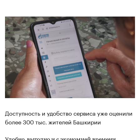
Доступность и удобство сервиса уже оценили
более 300 тыс. жителей Башкирии
Удобно, выгодно и с экономией времени.