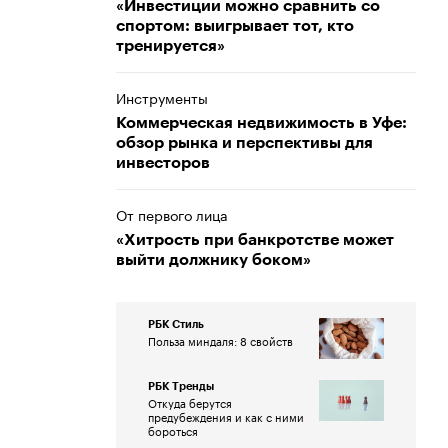
«Инвестиции можно сравнить со
спортом: выигрывает тот, кто
тренируется»
Инструменты
Коммерческая недвижимость в Уфе:
обзор рынка и перспективы для
инвесторов
От первого лица
«Хитрость при банкротстве может
выйти должнику боком»
РБК Стиль
Польза миндаля: 8 свойств
РБК Тренды
Откуда берутся
предубеждения и как с ними
бороться