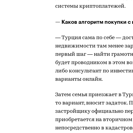
системы криптоплатежей.
— Каков алгоритм покупки с
— Турция сама по себе — дос
недвижимости там менее заре
первый шаг — найти грамотн
будет проводником в этом во
либо консультант по инвест
варианты онлайн.
Затем семья приезжает в Тур
то вариант, вносит задаток. 
застройщику официально пер
приобретается на вторичном
непосредственно в кадастров