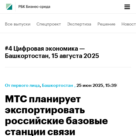
Все выпуски
Спецпроект
Экспертиза
Решение
Новост
#4 Цифровая экономика —
Башкортостан
, 15 августа 2025
От первого лица
⁠,
Башкортостан
,
25 июн 2025, 15:39
МТС планирует
экспортировать
российские базовые
станции связи