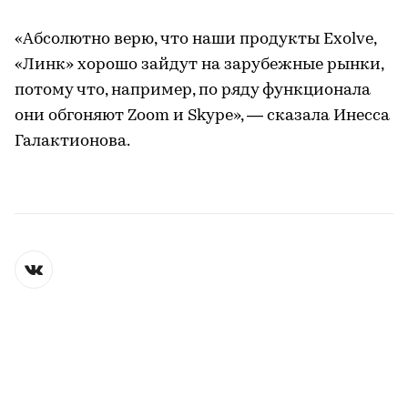
«Абсолютно верю, что наши продукты Exolve,
«Линк» хорошо зайдут на зарубежные рынки,
потому что, например, по ряду функционала
они обгоняют Zoom и Skype», — сказала Инесса
Галактионова.