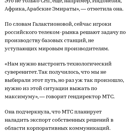
Это не только СНГ, еще, например, Индонезия,
Африка, Арабские Эмираты», — отметила она.
По словам Галактионовой, сейчас игроки
российского телеком-рынка решают задачу по
производству базовых станций, не
уступающих мировым производителям.
«Нам нужно выстроить технологический
суверенитет. Так получилось, что мы не
выбирали этот путь, но раз уж так произошло,
нужно из этой ситуации выжать по
максимуму», — говорит гендиректор МТС.
Она подчеркнула, что МТС планирует
наладить экспорт собственных решений в
области корпоративных коммуникаций.