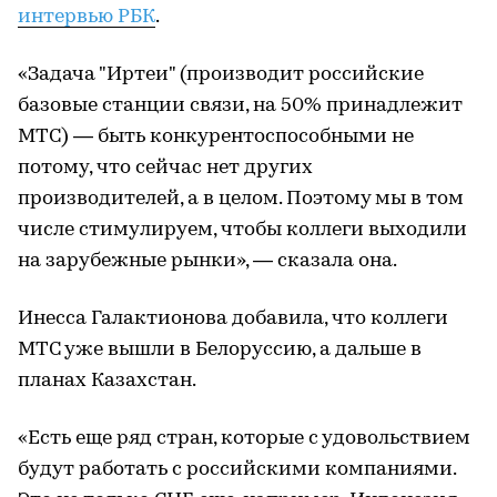
интервью РБК
.
«Задача "Иртеи" (производит российские
базовые станции связи, на 50% принадлежит
МТС) — быть конкурентоспособными не
потому, что сейчас нет других
производителей, а в целом. Поэтому мы в том
числе стимулируем, чтобы коллеги выходили
на зарубежные рынки», — сказала она.
Инесса Галактионова добавила, что коллеги
МТС уже вышли в Белоруссию, а дальше в
планах Казахстан.
«Есть еще ряд стран, которые с удовольствием
будут работать с российскими компаниями.