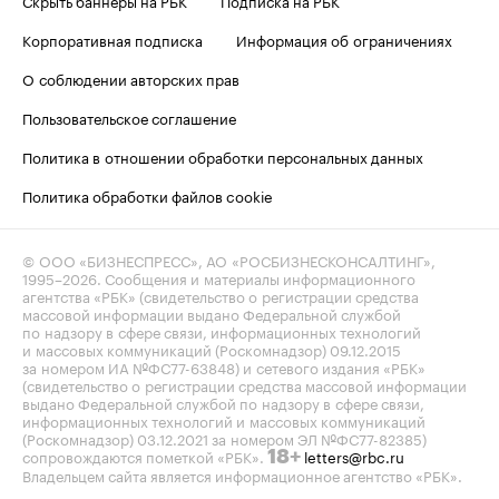
Корпоративная подписка
Информация об ограничениях
О соблюдении авторских прав
Пользовательское соглашение
Политика в отношении обработки персональных данных
Политика обработки файлов cookie
© ООО «БИЗНЕСПРЕСС», АО «РОСБИЗНЕСКОНСАЛТИНГ»,
1995–2026
. Сообщения и материалы информационного
агентства «РБК» (свидетельство о регистрации средства
массовой информации выдано Федеральной службой
по надзору в сфере связи, информационных технологий
и массовых коммуникаций (Роскомнадзор) 09.12.2015
за номером ИА №ФС77-63848) и сетевого издания «РБК»
(свидетельство о регистрации средства массовой информации
выдано Федеральной службой по надзору в сфере связи,
информационных технологий и массовых коммуникаций
(Роскомнадзор) 03.12.2021 за номером ЭЛ №ФС77-82385)
сопровождаются пометкой «РБК».
letters@rbc.ru
18+
Владельцем сайта является информационное агентство «РБК».