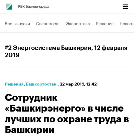
Все выпуски
Спецпроект
Экспертиза
Решение
Новост
#2 Энергосистема Башкирии
, 12 февраля
2019
Решения
⁠,
Башкортостан
,
22 мар 2019, 12:42
Сотрудник
«Башкирэнерго» в числе
лучших по охране труда в
Башкирии