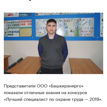
Представители ООО «Башкирэнерго»
показали отличные знания на конкурсе
«Лучший специалист по охране труда — 2019».