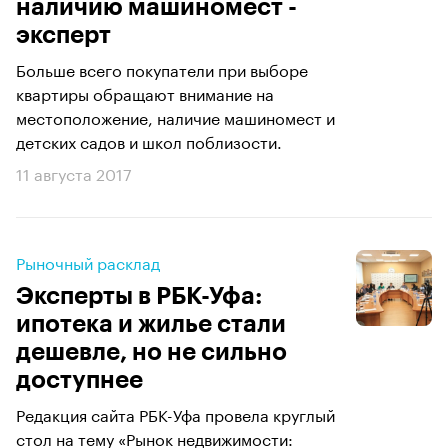
наличию машиномест -
эксперт
Больше всего покупатели при выборе
квартиры обращают внимание на
местоположение, наличие машиномест и
детских садов и школ поблизости.
11 августа 2017
Рыночный расклад
Эксперты в РБК-Уфа:
ипотека и жилье стали
дешевле, но не сильно
доступнее
Редакция сайта РБК-Уфа провела круглый
стол на тему «Рынок недвижимости: