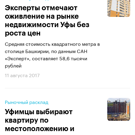
Эксперты отмечают
оживление на рынке
недвижимости Уфы без
роста цен
Средняя стоимость квадратного метра в
столице Башкирии, по данным САН
«Эксперт», составляет 58,6 тысячи
рублей
11 августа 2017
Рыночный расклад
Уфимцы выбирают
квартиру по
местоположению и