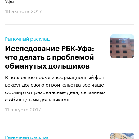
Уфы
18 августа 2017
Рыночный расклад
Исследование РБК-Уфа:
что делать с проблемой
обманутых дольщиков
В последнее время информационный фон
вокруг долевого строительства все чаще
формируют резонансные дела, связанных
с обманутыми дольщиками.
11 августа 2017
Рыночный расклад