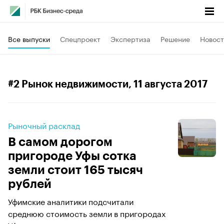
Все выпуски
Спецпроект
Экспертиза
Решение
Новост
#2 Рынок недвижимости
, 11 августа 2017
Рыночный расклад
В самом дорогом
пригороде Уфы сотка
земли стоит 165 тысяч
рублей
Уфимские аналитики подсчитали
среднюю стоимость земли в пригородах