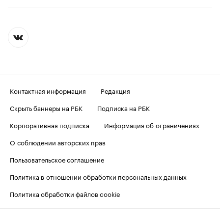
Контактная информация
Редакция
Скрыть баннеры на РБК
Подписка на РБК
Корпоративная подписка
Информация об ограничениях
О соблюдении авторских прав
Пользовательское соглашение
Политика в отношении обработки персональных данных
Политика обработки файлов cookie