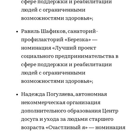
сфере поддержки и реабилитации
людей с ограниченными
возможностями здоровья»;
Равиль Шафиков, санаторий-
профилакторий «Березка» —
номинация «Лучший проект
социального предпринимательства в
сфере поддержки и реабилитации
людей с ограниченными
возможностями здоровья»;
Надежда Погуляева, автономная
некоммерческая организация
дополнительного образования Центр
досуга и ухода за людьми старшего
возраста «Счастливый я» — номинация