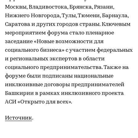
Москвы, Владивостока, Брянска, Рязани,
Нижнего Новгорода, Тулы, Тюмени, Барнаула,
Саратова и других городов страны. Ключевым
мероприятием форума стало пленарное
заседание «Новые возможности для
социального бизнеса» с участием федеральных
и региональных экспертов в области
социального предпринимательства. Также на
форуме были подписаны национальные
инклюзивные договоры предпринимателей
Башкирии в рамках инклюзивного проекта
АСИ «Открыто для всех».
Источник
.