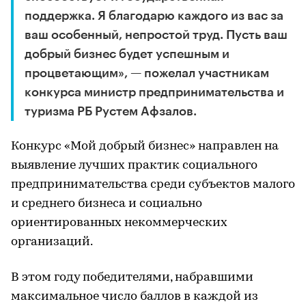
поддержка. Я благодарю каждого из вас за
ваш особенный, непростой труд. Пусть ваш
добрый бизнес будет успешным и
процветающим», — пожелал участникам
конкурса министр предпринимательства и
туризма РБ Рустем Афзалов.
Конкурс «Мой добрый бизнес» направлен на
выявление лучших практик социального
предпринимательства среди субъектов малого
и среднего бизнеса и социально
ориентированных некоммерческих
организаций.
В этом году победителями, набравшими
максимальное число баллов в каждой из