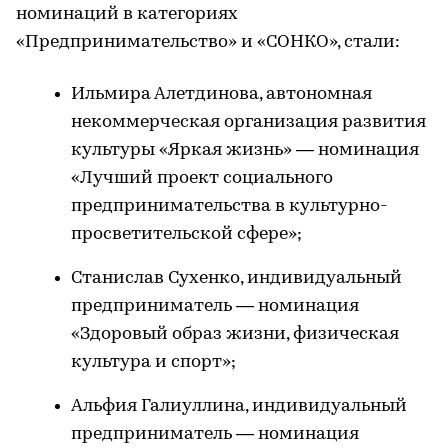
номинаций в категориях
«Предпринимательство» и «СОНКО», стали:
Ильмира Алетдинова, автономная
некоммерческая организация развития
культуры «Яркая жизнь» — номинация
«Лучший проект социального
предпринимательства в культурно-
просветительской сфере»;
Станислав Сухенко, индивидуальный
предприниматель — номинация
«Здоровый образ жизни, физическая
культура и спорт»;
Альфия Галиуллина, индивидуальный
предприниматель — номинация