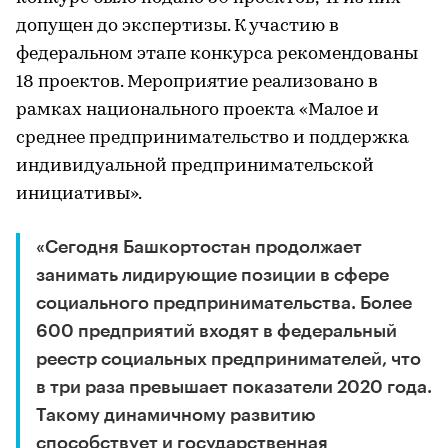
допущен до экспертизы. К участию в
федеральном этапе конкурса рекомендованы
18 проектов. Мероприятие реализовано в
рамках национального проекта «Малое и
среднее предпринимательство и поддержка
индивидуальной предпринимательской
инициативы».
«Сегодня Башкортостан продолжает
занимать лидирующие позиции в сфере
социального предпринимательства. Более
600 предприятий входят в федеральный
реестр социальных предпринимателей, что
в три раза превышает показатели 2020 года.
Такому динамичному развитию
способствует и государственная