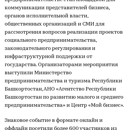
коммуникации представителей бизнеса,
органов исполнительной власти,
общественных организаций и СМИ для
рассмотрения вопросов реализации проектов
социального предпринимательства,
законодательного регулирования и
инфраструктурной поддержки от
государства. Организаторами мероприятия
выступили Министерство
предпринимательства и туризма Республики
Башкортостан, АНО «Агентство Республики
Башкортостан по развитию малого и среднего
предпринимательства» и Центр «Мой бизнес».
Знаковое событие в формате онлайн и
оффлайн посетили более 600 участников из