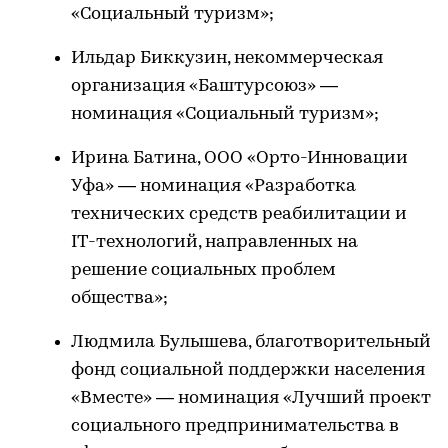
«Социальный туризм»;
Ильдар Биккузин, некоммерческая
организация «Баштурсоюз» —
номинация «Социальный туризм»;
Ирина Батина, ООО «Орто-Инновации
Уфа» — номинация «Разработка
технических средств реабилитации и
IT-технологий, направленных на
решение социальных проблем
общества»;
Людмила Булышева, благотворительный
фонд социальной поддержки населения
«Вместе» — номинация «Лучший проект
социального предпринимательства в