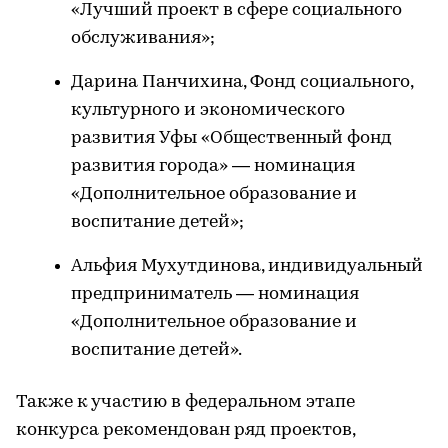
«Лучший проект в сфере социального
обслуживания»;
Дарина Панчихина, Фонд социального,
культурного и экономического
развития Уфы «Общественный фонд
развития города» — номинация
«Дополнительное образование и
воспитание детей»;
Альфия Мухутдинова, индивидуальный
предприниматель — номинация
«Дополнительное образование и
воспитание детей».
Также к участию в федеральном этапе
конкурса рекомендован ряд проектов,