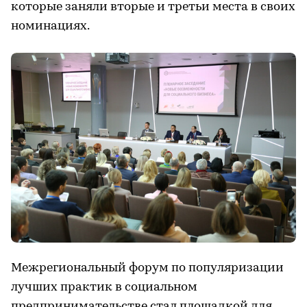
которые заняли вторые и третьи места в своих
номинациях.
Межрегиональный форум по популяризации
лучших практик в социальном
предпринимательстве стал площадкой для