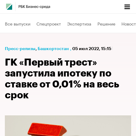
Все выпуски
Спецпроект
Экспертиза
Решение
Новост
Пресс-релизы
⁠,
Башкортостан
,
05 июл 2022, 15:15
ГК «Первый трест»
запустила ипотеку по
ставке от 0,01% на весь
срок