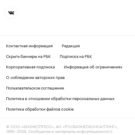
Контактная информация
Редакция
Скрыть баннеры на РБК
Подписка на РБК
Корпоративная подписка
Информация об ограничениях
О соблюдении авторских прав
Пользовательское соглашение
Политика в отношении обработки персональных данных
Политика обработки файлов cookie
© ООО «БИЗНЕСПРЕСС», АО «РОСБИЗНЕСКОНСАЛТИНГ»,
1995–2026
. Сообщения и материалы информационного