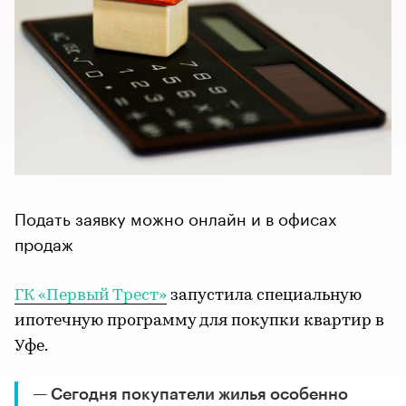
Подать заявку можно онлайн и в офисах
продаж
ГК «Первый Трест»
запустила специальную
ипотечную программу для покупки квартир в
Уфе.
— Сегодня покупатели жилья особенно