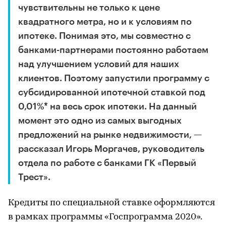
чувствительны не только к цене
квадратного метра, но и к условиям по
ипотеке. Понимая это, мы совместно с
банками-партнерами постоянно работаем
над улучшением условий для наших
клиентов. Поэтому запустили программу с
субсидированной ипотечной ставкой под
0,01%* на весь срок ипотеки. На данный
момент это одно из самых выгодных
предложений на рынке недвижимости, —
рассказал Игорь Моргачев, руководитель
отдела по работе с банками ГК «Первый
Трест».
Кредиты по специальной ставке оформляются
в рамках программы «Госпрограмма 2020».