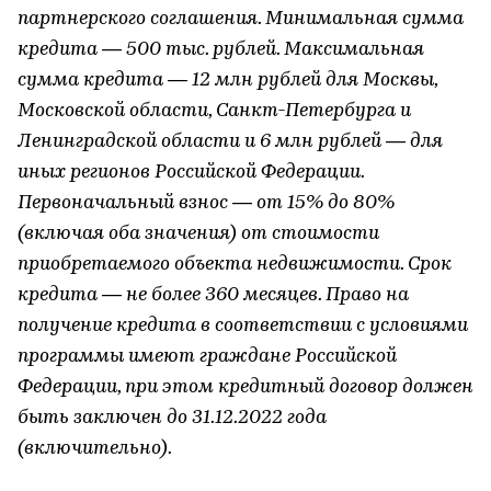
партнерского соглашения. Минимальная сумма
кредита — 500 тыс. рублей. Максимальная
сумма кредита — 12 млн рублей для Москвы,
Московской области, Санкт-Петербурга и
Ленинградской области и 6 млн рублей — для
иных регионов Российской Федерации.
Первоначальный взнос — от 15% до 80%
(включая оба значения) от стоимости
приобретаемого объекта недвижимости. Срок
кредита — не более 360 месяцев. Право на
получение кредита в соответствии с условиями
программы имеют граждане Российской
Федерации, при этом кредитный договор должен
быть заключен до 31.12.2022 года
(включительно).