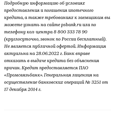
Подробную информацию об условиях
предоставления и погашения ипотечного
кредита, а также требованиях к заемщикам вы
можете узнать на сайте psbank.ru или по
телефону кол-центра 8 800 333 78 90
(круглосуточно, звонок по России бесплатный).
Не является публичной офертой. Информация
актуальна на 28.06.2022 г. Банк вправе
отказать в выдаче кредита без объяснения
причин. Кредит предоставляется ПАО
«Промсвязьбанк». Генеральная лицензия на
осуществление банковских операций № 3251 от
17 декабря 2014 г.