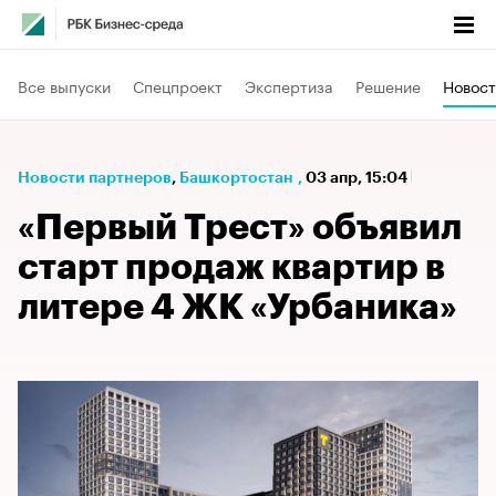
Все выпуски
Спецпроект
Экспертиза
Решение
Новост
Новости партнеров
⁠,
Башкортостан
,
03 апр, 15:04
«Первый Трест» объявил
старт продаж квартир в
литере 4 ЖК «Урбаника»