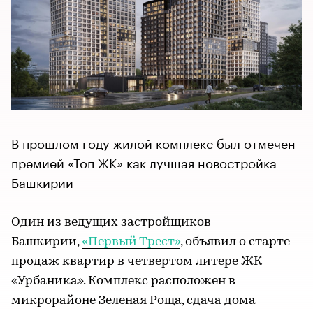
В прошлом году жилой комплекс был отмечен
премией «Топ ЖК» как лучшая новостройка
Башкирии
Один из ведущих застройщиков
Башкирии,
«Первый Трест»
, объявил о старте
продаж квартир в четвертом литере ЖК
«Урбаника». Комплекс расположен в
микрорайоне Зеленая Роща, сдача дома