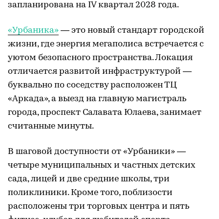
запланирована на IV квартал 2028 года.
«Урбаника»
— это новый стандарт городской
жизни, где энергия мегаполиса встречается с
уютом безопасного пространства. Локация
отличается развитой инфраструктурой —
буквально по соседству расположен ТЦ
«Аркада», а выезд на главную магистраль
города, проспект Салавата Юлаева, занимает
считанные минуты.
В шаговой доступности от «Урбаники» —
четыре муниципальных и частных детских
сада, лицей и две средние школы, три
поликлиники. Кроме того, поблизости
расположены три торговых центра и пять