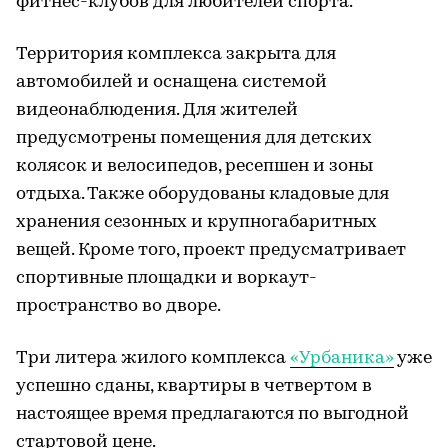
фитнес-клубов для любителей спорта.
Территория комплекса закрыта для
автомобилей и оснащена системой
видеонаблюдения. Для жителей
предусмотрены помещения для детских
колясок и велосипедов, ресепшен и зоны
отдыха. Также оборудованы кладовые для
хранения сезонных и крупногабаритных
вещей. Кроме того, проект предусматривает
спортивные площадки и воркаут-
пространство во дворе.
Три литера жилого комплекса
«Урбаника»
уже
успешно сданы, квартиры в четвертом в
настоящее время предлагаются по выгодной
стартовой цене.