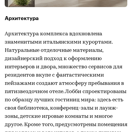
Архитектура
Архитектура комплекса вдохновлена
знаменитыми итальянскими курортами.
Натуральные отделочные материалы,
дизайнерский подход к оформлению
интерьеров и двора, множество сервисов для
резидентов вкупе с фантастическими
пейзажами создают атмосферу пребывания в
пятизвездочном отеле. Лобби спроектированы
по образцу лучших гостиниц мира: здесь есть
своя библиотека, конференц-залы и лаунж-
зоны, детские игровые комнаты и многое
другое. Кроме того, предусмотрены помещения