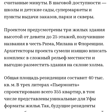
считанные минуты. В шаговой доступности —
школы и детские сады, супермаркеты и
пункты выдачи заказов, парки и скверы.
Проектом предусмотрены три жилых здания
высотой от девяти до 25 этажей, получившие
названия в честь Рима, Милана и Флоренции.
Архитекторы проекта сумели изящно вписать
комплекс в сложный рельеф местности и
выгодно разместить здания на склоне холма.
Общая площадь резиденции составит 40 тыс.
кв. м. В трех литерах «Пьермонта»
спроектировано всего 355 квартир, в том
числе представлены уникальные для Уфы
форматы жилья. Так, будущие резиденты