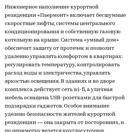
Инженерное наполнение курортной
резиденции «Пьермонт» включает бесшумные
скоростные лифты, системы центрального
кондиционирования и собственную газовую
котельную на крыше. Система «умный дом»
обеспечит защиту от протечек и позволит
удаленно управлять комфортом в квартирах:
регулировать температуру, контролировать
расход воды и электричества, управлять
яркостью освещения. В зданиях и во дворе
комплекса действует сеть wi-fi, а уличная
мебель оснащена USB-розетками для быстрой
подзарядки гаджетов. Особое внимание
уделено безопасности жителей курортной
резиденции — она закрыта от посторонних, и
по периметру ведется круглосуточное