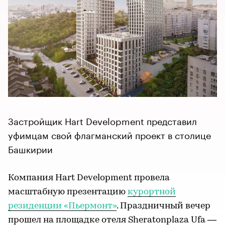
Застройщик Hart Development представил
уфимцам свой флагманский проект в столице
Башкирии
Компания Hart Development провела
масштабную презентацию
курортной
резиденции «Пьермонт»
. Праздничный вечер
прошел на площадке отеля Sheratonplaza Ufa —