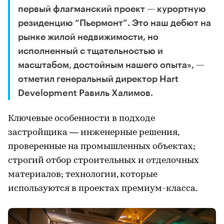
первый флагманский проект — курортную
резиденцию “Пьермонт”. Это наш дебют на
рынке жилой недвижимости, но
исполненный с тщательностью и
масштабом, достойным нашего опыта», —
отметил генеральный директор Hart
Development Равиль Халимов.
Ключевые особенности в подходе
застройщика — инженерные решения,
проверенные на промышленных объектах;
строгий отбор строительных и отделочных
материалов; технологии, которые
используются в проектах премиум-класса.