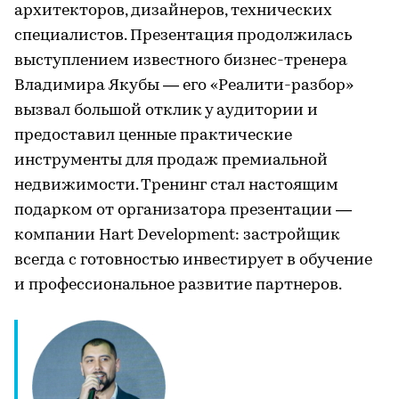
архитекторов, дизайнеров, технических
специалистов. Презентация продолжилась
выступлением известного бизнес-тренера
Владимира Якубы — его «Реалити-разбор»
вызвал большой отклик у аудитории и
предоставил ценные практические
инструменты для продаж премиальной
недвижимости. Тренинг стал настоящим
подарком от организатора презентации —
компании Hart Development: застройщик
всегда с готовностью инвестирует в обучение
и профессиональное развитие партнеров.