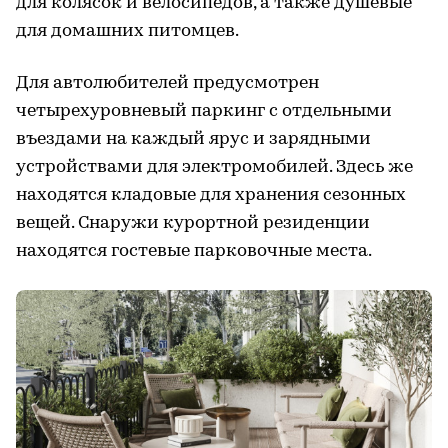
для колясок и велосипедов, а также душевые
для домашних питомцев.
Для автолюбителей предусмотрен
четырехуровневый паркинг с отдельными
въездами на каждый ярус и зарядными
устройствами для электромобилей. Здесь же
находятся кладовые для хранения сезонных
вещей. Снаружи курортной резиденции
находятся гостевые парковочные места.