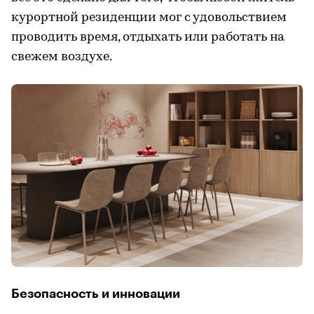
курортной резиденции мог с удовольствием
проводить время, отдыхать или работать на
свежем воздухе.
Безопасность и инновации