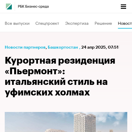
Все выпуски
Спецпроект
Экспертиза
Решение
Новост
Новости партнеров
⁠,
Башкортостан
,
24 апр 2025, 07:51
Курортная резиденция
«Пьермонт»:
итальянский стиль на
уфимских холмах