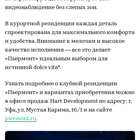
видеонаблюдение без слепых зон.
В курортной резиденции каждая деталь
спроектирована для максимального комфорта
и удобства. Внимание к мелочам и высокое
качество исполнения — все это делает
«Пьермонт» идеальным выбором для
истинной dolce vita*.
Узнать подробнее о клубной резиденции
«Пьермонт» и вариантах приобретения можно
в офисе продаж Hart Development по адресу: г.
Уфа, ул. Мустая Карима, 16/1 и на сайте
piermont.ru
.