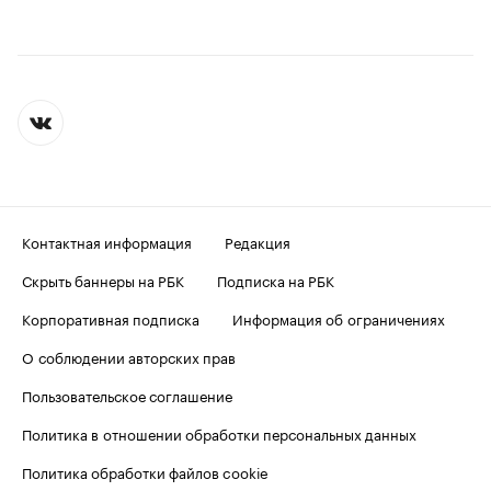
Контактная информация
Редакция
Скрыть баннеры на РБК
Подписка на РБК
Корпоративная подписка
Информация об ограничениях
О соблюдении авторских прав
Пользовательское соглашение
Политика в отношении обработки персональных данных
Политика обработки файлов cookie