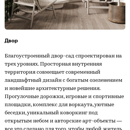
Двор
Благоустроенный двор-сад спроектирован на
трех уровнях. Просторная внутренняя
территория совмещает современный
ландшафтный дизайн с богатым озеленением
и новейшие архитектурные решения.
Прогулочные дорожки, игровые и спортивные
площадки, комплекс для воркаута, уютные
беседки, уникальный коворкинг под
открытым небом и авторские арт-объекты —
все это сделано для того, чтобы любой житель