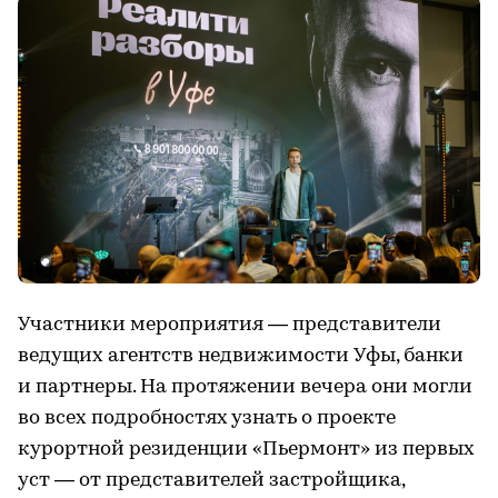
Участники мероприятия — представители
ведущих агентств недвижимости Уфы, банки
и партнеры. На протяжении вечера они могли
во всех подробностях узнать о проекте
курортной резиденции «Пьермонт» из первых
уст — от представителей застройщика,