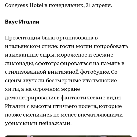
Congress Hotel в понедельник, 21 апреля.
Вкус Италии
Презентация была организована в
итальянском стиле: гости могли попробовать
изысканные сыры, мороженое и свежие
лимонады, сфотографироваться на память в
стилизованной винтажной фотобудке. Со
сцены звучали бессмертные итальянские
хиты, а на огромном экране
демонстрировались фантастические виды
Италии с высоты птичьего полета, которые
позже сменились не менее впечатляющими
уфимскими пейзажами.