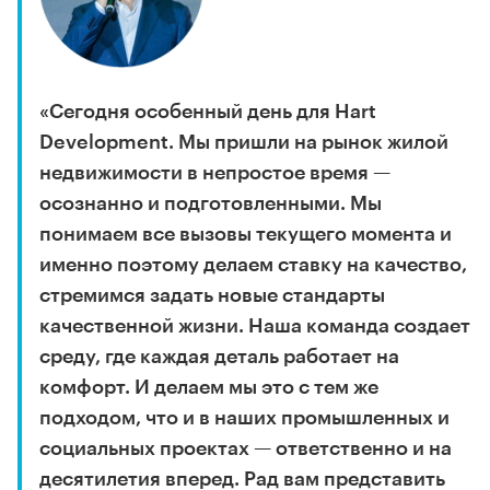
«Сегодня особенный день для Hart
Development. Мы пришли на рынок жилой
недвижимости в непростое время —
осознанно и подготовленными. Мы
понимаем все вызовы текущего момента и
именно поэтому делаем ставку на качество,
стремимся задать новые стандарты
качественной жизни. Наша команда создает
среду, где каждая деталь работает на
комфорт. И делаем мы это с тем же
подходом, что и в наших промышленных и
социальных проектах — ответственно и на
десятилетия вперед. Рад вам представить