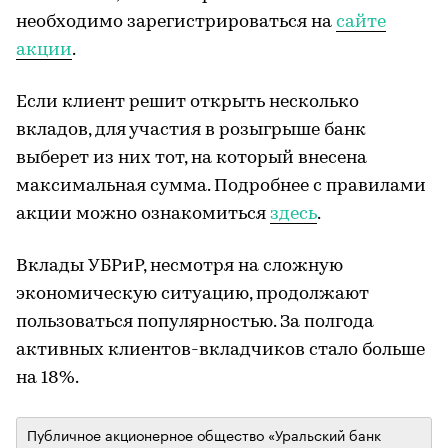
необходимо зарегистрироваться на
сайте
акции
.
Если клиент решит открыть несколько
вкладов, для участия в розыгрыше банк
выберет из них тот, на который внесена
максимальная сумма. Подробнее с правилами
акции можно ознакомиться
здесь
.
Вклады УБРиР, несмотря на сложную
экономическую ситуацию, продолжают
пользоваться популярностью. За полгода
активных клиентов-вкладчиков стало больше
на 18%.
Публичное акционерное общество «Уральский банк