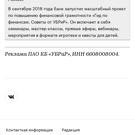
В сентябре 2018 года банк запустил масштабный проект
по повышению финансовой грамотности «Гид по
финансам. Советы от УБРиР». Он включает в себя
семинары, мастер-классы, прямые эфиры, вебинары,
мероприятия в формате игротеки и квесты для детей.
Реклама ПАО КБ «УБРиР», ИНН 6608008004.
Контактная информация
Редакция