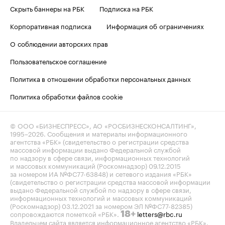
Скрыть баннеры на РБК
Подписка на РБК
Корпоративная подписка
Информация об ограничениях
О соблюдении авторских прав
Пользовательское соглашение
Политика в отношении обработки персональных данных
Политика обработки файлов cookie
© ООО «БИЗНЕСПРЕСС», АО «РОСБИЗНЕСКОНСАЛТИНГ»,
1995–2026
. Сообщения и материалы информационного
агентства «РБК» (свидетельство о регистрации средства
массовой информации выдано Федеральной службой
по надзору в сфере связи, информационных технологий
и массовых коммуникаций (Роскомнадзор) 09.12.2015
за номером ИА №ФС77-63848) и сетевого издания «РБК»
(свидетельство о регистрации средства массовой информации
выдано Федеральной службой по надзору в сфере связи,
информационных технологий и массовых коммуникаций
(Роскомнадзор) 03.12.2021 за номером ЭЛ №ФС77-82385)
сопровождаются пометкой «РБК».
letters@rbc.ru
18+
Владельцем сайта является информационное агентство «РБК».