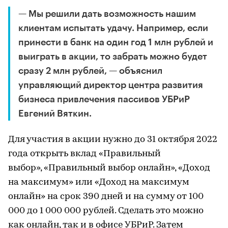
— Мы решили дать возможность нашим
клиентам испытать удачу. Например, если
принести в банк на один год 1 млн рублей и
выиграть в акции, то забрать можно будет
сразу 2 млн рублей, — объяснил
управляющий директор центра развития
бизнеса привлечения пассивов УБРиР
Евгений Вяткин.
Для участия в акции нужно до 31 октября 2022
года открыть вклад «Правильный
выбор», «Правильный выбор онлайн», «Доход
на максимум» или «Доход на максимум
онлайн» на срок 390 дней и на сумму от 100
000 до 1 000 000 рублей. Сделать это можно
как онлайн, так и в офисе УБРиР. Затем