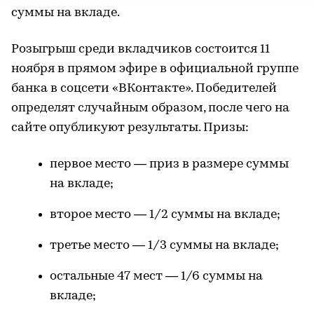
суммы на вкладе.
Розыгрыш среди вкладчиков состоится 11
ноября в прямом эфире в официальной группе
банка в соцсети «ВКонтакте». Победителей
определят случайным образом, после чего на
сайте опубликуют результаты. Призы:
первое место — приз в размере суммы
на вкладе;
второе место — 1/2 суммы на вкладе;
третье место — 1/3 суммы на вкладе;
остальные 47 мест — 1/6 суммы на
вкладе;