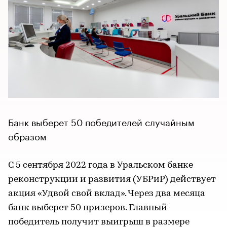
Банк выберет 50 победителей случайным
образом
С 5 сентября 2022 года в Уральском банке
реконструкции и развития (УБРиР) действует
акция «Удвой свой вклад». Через два месяца
банк выберет 50 призеров. Главный
победитель получит выигрыш в размере