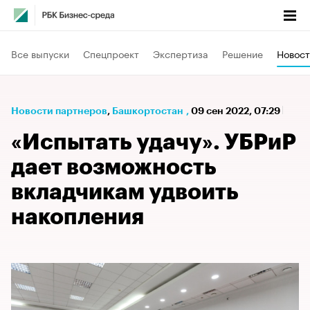
Все выпуски
Спецпроект
Экспертиза
Решение
Новост
Новости партнеров
⁠,
Башкортостан
,
09 сен 2022, 07:29
«Испытать удачу». УБРиР
дает возможность
вкладчикам удвоить
накопления