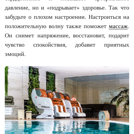
давление, но и «подрывает» здоровье. Так что
забудьте о плохом настроении. Настроиться на
положительную волну также поможет
массаж
.
Он снимет напряжение, восстановит, подарит
чувство спокойствия, добавит приятных
эмоций.