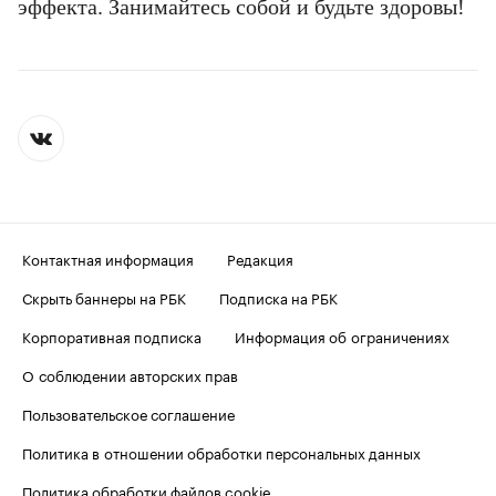
эффекта. Занимайтесь собой и будьте здоровы!
Контактная информация
Редакция
Скрыть баннеры на РБК
Подписка на РБК
Корпоративная подписка
Информация об ограничениях
О соблюдении авторских прав
Пользовательское соглашение
Политика в отношении обработки персональных данных
Политика обработки файлов cookie