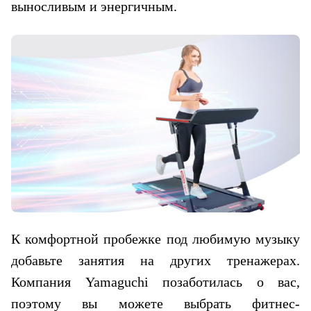
выносливым и энергичным.
К комфортной пробежке под любимую музыку
добавьте занятия на других тренажерах.
Компания Yamaguchi позаботилась о вас,
поэтому вы можете выбрать фитнес-