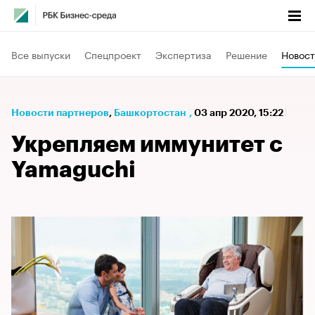
Все выпуски
Спецпроект
Экспертиза
Решение
Новост
Новости партнеров
⁠,
Башкортостан
,
03 апр 2020, 15:22
Укрепляем иммунитет с
Yamaguchi