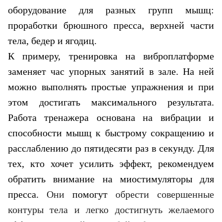
оборудование для разных групп мышц:
проработки брюшного пресса, верхней части
тела, бедер и ягодиц.
К примеру, тренировка на виброплатформе
заменяет час упорных занятий в зале. На ней
можно выполнять простые упражнения и при
этом достигать максимального результата.
Работа тренажера основана на вибрации и
способности мышц к быстрому сокращению и
расслаблению до пятидесяти раз в секунду. Для
тех, кто хочет усилить эффект, рекомендуем
обратить внимание на миостимуляторы для
пресса.
Они
помогут
обрести совершенные
контуры тела и легко достигнуть желаемого