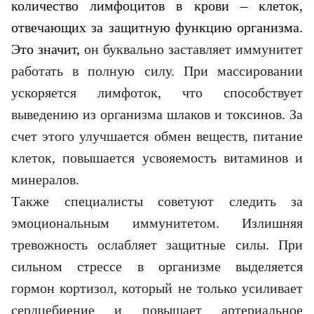
количество лимфоцитов в крови – клеток,
отвечающих за защитную функцию организма.
Это значит,
он буквально заставляет иммунитет
работать в полную силу. При массировании
ускоряется лимфоток, что способствует
выведению из организма шлаков и токсинов. За
счет этого улучшается обмен веществ, питание
клеток, повышается усвояемость витаминов и
минералов.
Также специалисты советуют следить за
эмоциональным иммунитетом. Излишняя
тревожность ослабляет защитные силы. При
сильном стрессе в организме выделяется
гормон кортизол, который не только усиливает
сердцебиение и повышает артериальное