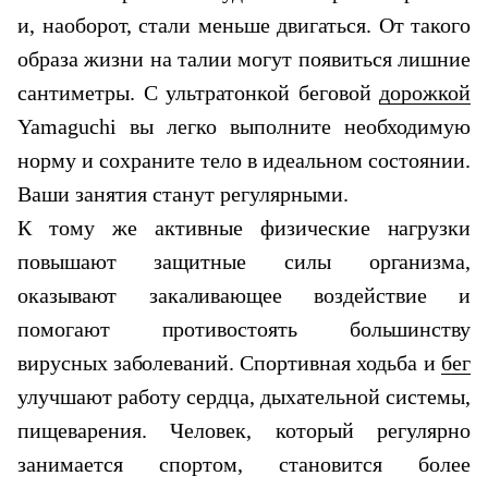
и, наоборот, стали меньше двигаться. От такого
образа жизни на талии могут появиться лишние
сантиметры. С ультратонкой беговой
дорожкой
Yamaguchi вы легко выполните необходимую
норму и сохраните тело в идеальном состоянии.
Ваши занятия станут регулярными.
К тому же активные
физические нагрузки
повышают защитные силы организма,
оказывают закаливающее воздействие и
помогают противостоять большинству
вирусных заболеваний.
Спортивная ходьба и
бег
улучшают работу сердца, дыхательной системы,
пищеварения. Человек, который регулярно
занимается спортом, становится более