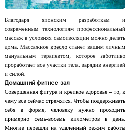
Благодаря японским разработкам и
современным технологиям профессиональный
массаж в условиях самоизоляции можно делать
дома. Массажное
кресло
станет вашим личным
мануальным терапевтом, которое заботливо
проработает все участки тела, зарядив энергией
и силой.
Домашний фитнес-зал
Совершенная фигура и крепкое здоровье – то, к
чему все сейчас стремятся. Чтобы поддерживать
себя в форме, человеку нужно проходить
примерно семь-восемь километров в день.
Многие перешли на удаленный режим работы