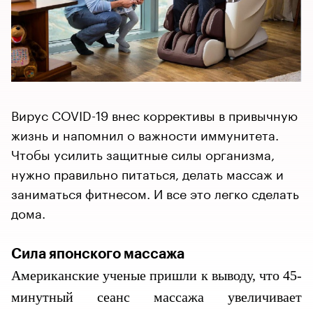
Вирус COVID-19 внес коррективы в привычную
жизнь и напомнил о важности иммунитета.
Чтобы усилить защитные силы организма,
нужно правильно питаться, делать массаж и
заниматься фитнесом. И все это легко сделать
дома.
Сила японского массажа
Американские ученые пришли к выводу, что 45-
минутный сеанс массажа увеличивает