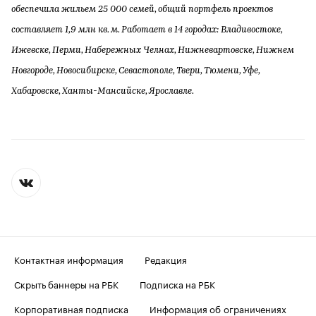
обеспечила жильем 25 000 семей, общий портфель проектов
составляет 1,9 млн кв. м. Работает в 14 городах: Владивостоке,
Ижевске, Перми, Набережных Челнах, Нижневартовске, Нижнем
Новгороде, Новосибирске, Севастополе, Твери, Тюмени, Уфе,
Хабаровске, Ханты-Мансийске, Ярославле.
Контактная информация
Редакция
Скрыть баннеры на РБК
Подписка на РБК
Корпоративная подписка
Информация об ограничениях