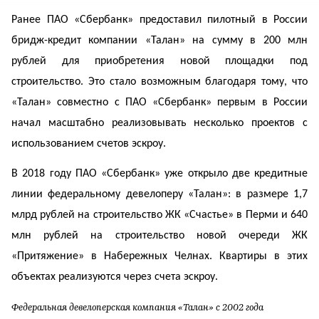
Ранее ПАО «Сбербанк» предоставил пилотный в России
бридж-кредит компании «Талан» на сумму в 200 млн
рублей для приобретения новой площадки под
строительство. Это стало возможным благодаря тому, что
«Талан» совместно с ПАО «Сбербанк» первым в России
начал масштабно реализовывать несколько проектов с
использованием счетов эскроу.
В 2018 году ПАО «Сбербанк» уже открыло две кредитные
линии федеральному девелоперу «Талан»: в размере 1,7
млрд рублей на строительство ЖК «Счастье» в Перми и 640
млн рублей на строительство новой очереди ЖК
«Притяжение» в Набережных Челнах. Квартиры в этих
объектах реализуются через счета эскроу.
Федеральная девелоперская компания «Талан» с 2002 года