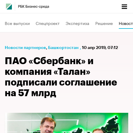
Все выпуски
Спецпроект
Экспертиза
Решение
Новост
Новости партнеров
⁠,
Башкортостан
,
10 апр 2019, 07:12
ПАО «Сбербанк» и
компания «Талан»
подписали соглашение
на 57 млрд