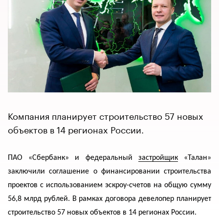
Компания планирует строительство 57 новых
объектов в 14 регионах России.
ПАО «Сбербанк» и федеральный
застройщик
«Талан»
заключили соглашение о финансировании строительства
проектов с использованием эскроу-счетов на общую сумму
56,8 млрд рублей. В рамках договора девелопер
планирует
строительство 57 новых объектов в 14 регионах России.