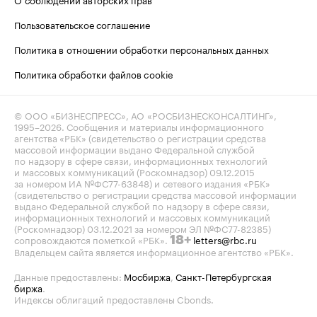
Пользовательское соглашение
Политика в отношении обработки персональных данных
Политика обработки файлов cookie
© ООО «БИЗНЕСПРЕСС», АО «РОСБИЗНЕСКОНСАЛТИНГ»,
1995–2026
. Сообщения и материалы информационного
агентства «РБК» (свидетельство о регистрации средства
массовой информации выдано Федеральной службой
по надзору в сфере связи, информационных технологий
и массовых коммуникаций (Роскомнадзор) 09.12.2015
за номером ИА №ФС77-63848) и сетевого издания «РБК»
(свидетельство о регистрации средства массовой информации
выдано Федеральной службой по надзору в сфере связи,
информационных технологий и массовых коммуникаций
(Роскомнадзор) 03.12.2021 за номером ЭЛ №ФС77-82385)
сопровождаются пометкой «РБК».
letters@rbc.ru
18+
Владельцем сайта является информационное агентство «РБК».
Данные предоставлены:
Мосбиржа
,
Санкт-Петербургская
биржа
.
Индексы облигаций предоставлены Cbonds.