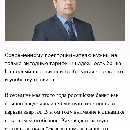
Современному предпринимателю нужны не
только выгодные тарифы и надёжность банка.
На первый план вышли требования к простоте
и удобству сервиса
В середине мая этого года российские банки как
обычно представили публичную отчетность за
первый квартал. В этом году внимание к динамике
показателей особенное. Как свидетельствует
статистика, российская экономика вышла из