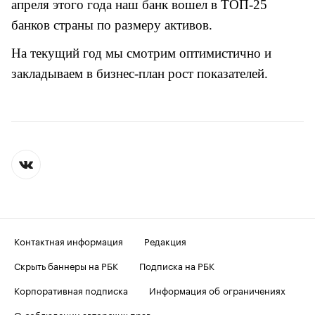
апреля этого года наш банк вошел в ТОП-25
банков страны по размеру активов.
На текущий год мы смотрим оптимистично и
закладываем в бизнес-план рост показателей.
Контактная информация
Редакция
Скрыть баннеры на РБК
Подписка на РБК
Корпоративная подписка
Информация об ограничениях
О соблюдении авторских прав