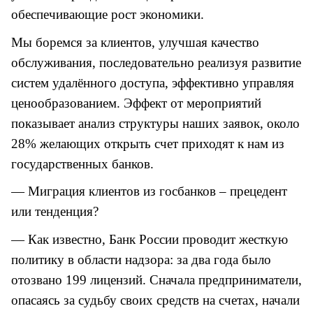
обеспечивающие рост экономики.
Мы боремся за клиентов, улучшая качество
обслуживания, последовательно реализуя развитие
систем удалённого доступа, эффективно управляя
ценообразованием. Эффект от мероприятий
показывает
анализ структуры наших заявок, около
28% желающих открыть счет приходят к нам из
государственных банков.
— Миграция клиентов из госбанков – прецедент
или тенденция?
— Как известно, Банк России проводит жесткую
политику в области надзора: за два года было
отозвано 199 лицензий. Сначала предприниматели,
опасаясь за судьбу своих средств на счетах, начали