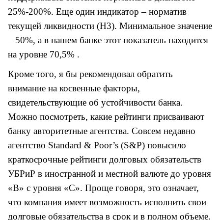
25%-200%. Еще один индикатор – норматив
текущей ликвидности (Н3). Минимальное значение
– 50%, а в нашем банке этот показатель находится
на уровне 70,5% .
Кроме того, я бы рекомендовал обратить
внимание на косвенные факторы,
свидетельствующие об устойчивости банка.
Можно посмотреть, какие рейтинги присваивают
банку авторитетные агентства. Совсем недавно
агентство Standard & Poor’s (S&P) повысило
краткосрочные рейтинги долговых обязательств
УБРиР в иностранной и местной валюте до уровня
«В» с уровня «С». Проще говоря, это означает,
что компания имеет возможность исполнить свои
долговые обязательства в срок и в полном объеме.