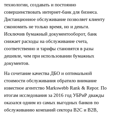
технологии, создавать и постоянно
совершенствовать интернет-банк для бизнеса.
Дистанционное обслуживание позволяет клиенту
сэкономить не только время, но и деньги.
Исключив бумажный документооборот, банк
снижает расходы на обслуживание счета,
соответственно и тарифы становятся в разы
дешевле, чем при использовании бумажных
документов.
На сочетание качества ДБО и оптимальной
стоимости обслуживания обратило внимание
известное агентство Markswebb Rank & Repor. По
итогам исследования за 2016 год УБРиР дважды
оказался одним из самых выгодных банков по
обслуживанию компаний сектора B2C и B2B,