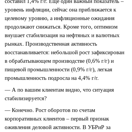
составил 1,4% г/г. Еще один важный показатель –
уровень инфляции, сейчас она приближается к
целевому уровню, а инфляционные ожидания
продолжают снижаться. Кроме того, оптимизм
внушает стабилизация на нефтяных и валютных
рынках. Производственная активность
восстанавливается: небольшой рост зафиксирован
в обрабатывающем производстве (0,6% г/г) и
пищевой промышленности (0,9% г/г), легкая
промышленность подросла на 4,4% г/г.
— А по вашим клиентам видно, что ситуация
стабилизируется?
— Конечно. Рост оборотов по счетам
корпоративных клиентов – первый признак
оживления деловой активности. В УБРиР за