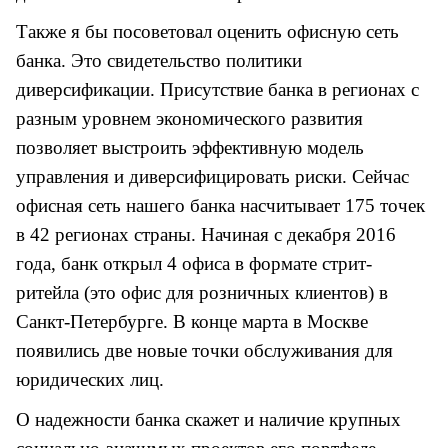
Также я бы посоветовал оценить офисную сеть
банка. Это свидетельство политики
диверсификации. Присутствие банка в регионах с
разным уровнем экономического развития
позволяет выстроить эффективную модель
управления и диверсифицировать риски. Сейчас
о
фисная сеть нашего банка насчитывает 175 точек
в 42 регионах страны. Начиная с декабря 2016
года, банк открыл 4 офиса в формате стрит-
ритейла (это офис для розничных клиентов) в
Санкт-Петербурге. В конце марта в Москве
появились две новые точки обслуживания для
юридических лиц.
О надежности банка скажет и наличие крупных