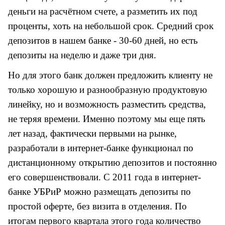
деньги на расчётном счете, а разметить их под
проценты, хоть на небольшой срок. Средний срок
депозитов в нашем банке - 30-60 дней, но есть
депозиты на неделю и даже три дня.
Но для этого банк должен предложить клиенту не
только хорошую и разнообразную продуктовую
линейку, но и возможность разместить средства,
не теряя времени. Именно поэтому мы еще пять
лет назад, фактически первыми на рынке,
разработали в интернет-банке функционал по
дистанционному открытию депозитов и постоянно
его совершенствовали. С
2011 года в интернет-
банке УБРиР можно размещать депозиты по
простой оферте, без визита в отделения. По
итогам
первого квартала этого года количество