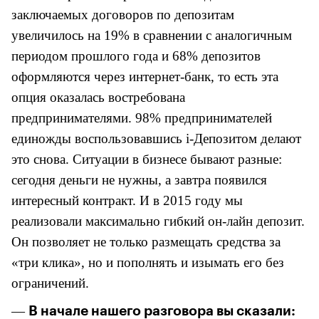
заключаемых договоров по депозитам
увеличилось на 19% в сравнении с аналогичным
периодом прошлого года и
68% депозитов
оформляются через интернет-банк, то есть эта
опция оказалась востребована
предпринимателями.
98% предпринимателей
единожды воспользовавшись
i
-Депозитом делают
это снова. Ситуации в бизнесе бывают разные:
сегодня деньги не нужны, а завтра появился
интересный контракт. И в 2015 году мы
реализовали максимально гибкий он-лайн депозит.
Он позволяет не только размещать средства за
«три клика», но и пополнять и изымать его без
ограничений.
—
В начале нашего разговора вы сказали: