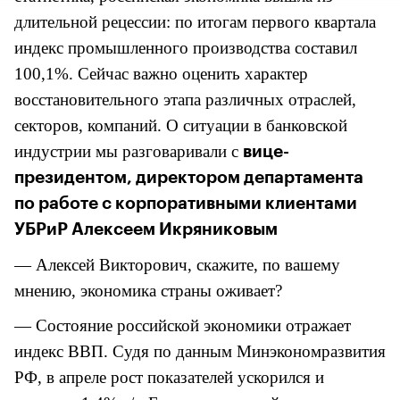
длительной рецессии: по итогам первого квартала
индекс промышленного производства составил
100,1%. Сейчас важно оценить характер
восстановительного этапа различных отраслей,
секторов, компаний. О ситуации в банковской
индустрии мы разговаривали с
вице-
президентом, директором департамента
по работе с корпоративными клиентами
УБРиР Алексеем Икряниковым
— Алексей Викторович, скажите, по вашему
мнению, экономика страны оживает?
— Состояние российской экономики отражает
индекс ВВП. Судя по данным Минэкономразвития
РФ, в апреле рост показателей ускорился и