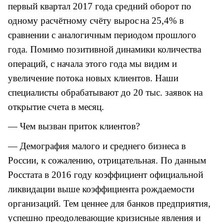
первый квартал 2017 года средний оборот по
одному расчётному счёту вырос
на 25,4%
в
сравнении с аналогичным периодом прошлого
года. Помимо позитивной динамики количества
операций, с начала этого года мы видим и
увеличение потока новых клиентов. Наши
специалисты
обрабатывают до 20 тыс. заявок на
открытие счета в месяц.
— Чем вызван приток клиентов?
— Демография малого и среднего бизнеса в
России, к сожалению, отрицательная. По данным
Росстата в 2016 году коэффициент официальной
ликвидации выше коэффициента рождаемости
организаций.
Тем ценнее для банков предприятия,
успешно преодолевающие кризисные явления и