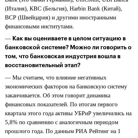
(Италия), КВС (Бельгия), Harbin Bank (Китай),
ВСР (Швейцария) и другими иностранными
финансовыми институтами.
—
Как вы оцениваете в целом ситуацию в
банковской системе? Можно ли говорить о
том, что банковская индустрия вошла в
восстановительный этап?
—
Мы считаем, что влияние негативных
экономических факторов на банковскую систему
заканчивается. Об этом говорит динамика
финансовых показателей. По итогам первого
квартала этого года а
ктивы УБРиР увеличились на
5,8% по сравнению с аналогичным периодом
прошлого года. По данным РИА Рейтинг на 1