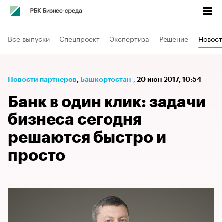
Все выпуски
Спецпроект
Экспертиза
Решение
Новост
Новости партнеров
⁠,
Башкортостан
,
20 июн 2017, 10:54
Банк в один клик: задачи
бизнеса сегодня
решаются быстро и
просто