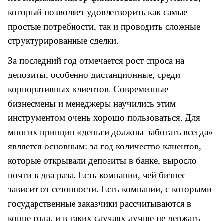
который позволяет удовлетворить как самые
простые потребности, так и проводить сложные
структурированные сделки.
За последний год отмечается рост спроса на
депозиты, особенно дистанционные, среди
корпоративных клиентов. Современные
бизнесмены и менеджеры научились этим
инструментом очень хорошо пользоваться. Для
многих принцип «деньги должны работать всегда»
является основным: за год количество клиентов,
которые открывали депозиты в банке, выросло
почти в два раза. Есть компании, чей бизнес
зависит от сезонности. Есть компании, с которыми
государственные заказчики рассчитываются в
конце года, и в таких случаях лучше не держать