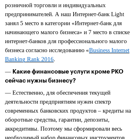
розничной торговли и индивидуальных
предпринимателей. А наш Интернет-банк
Light
занял 5 место в категории «Интернет-банк для
начинающего малого бизнеса» и 7 место в списке
интернет-банков для профессионального малого
бизнеса согласно исследованию «
Business Internet
Banking Rank 2016
.
—
Какие финансовые услуги кроме РКО
сейчас нужны бизнесу?
— Естественно, для обеспечения текущей
деятельности предприятиям нужен спектр
современных банковских продуктов – кредиты на
оборотные средства, гарантии, депозиты,
аккредитивы. Поэтому мы сформировали весь
необходимый набор финансовых инструментов,