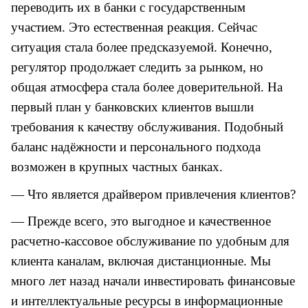
переводить их в банки с государственным
участием. Это естественная реакция. Сейчас
ситуация стала более предсказуемой. Конечно,
регулятор продолжает следить за рынком, но
общая атмосфера стала более доверительной. На
первый план у банковских клиентов вышли
требования к качеству обслуживания. Подобный
баланс надёжности и персонального подхода
возможен в крупных частных банках.
— Что является драйвером привлечения клиентов?
— Прежде всего, это выгодное и качественное
расчетно-кассовое обслуживание по удобным для
клиента каналам, включая дистанционные. Мы
много лет назад начали инвестировать финансовые
и интеллектуальные ресурсы в информационные