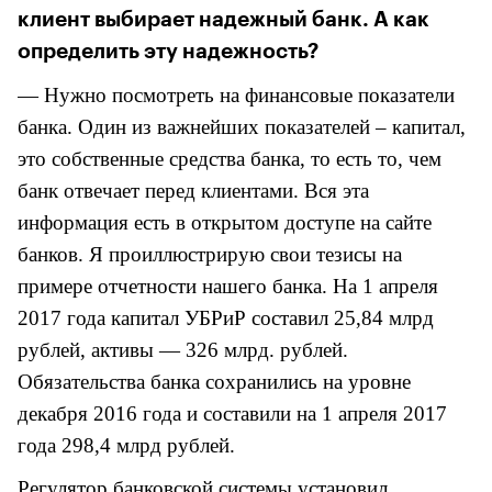
клиент выбирает надежный банк. А как
определить эту надежность?
— Н
ужно посмотреть на финансовые показатели
банка. Один из важнейших показателей – капитал,
это собственные средства банка, то есть то, чем
банк отвечает перед клиентами. Вся эта
информация есть в открытом доступе на сайте
банков. Я проиллюстрирую свои тезисы на
примере отчетности нашего банка. Н
а 1 апреля
2017 года капитал УБРиР составил 25,84 млрд
рублей, активы — 326 млрд. рублей.
О
бязательства банка сохранились на уровне
декабря 2016 года и составили на 1 апреля 2017
года 298,4 млрд рублей.
Регулятор банковской системы установил