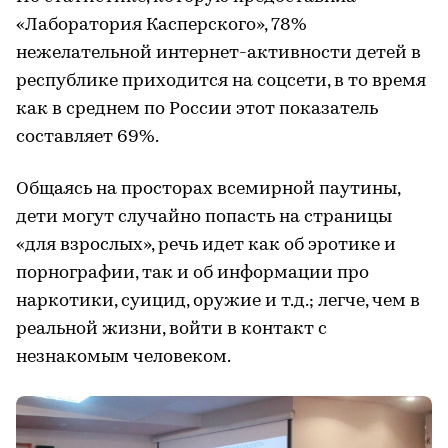
«Лаборатория Касперского», 78%
нежелательной интернет-активности детей в
республике приходится на соцсети, в то время
как в среднем по России этот показатель
составляет 69%.
Общаясь на просторах всемирной паутины,
дети могут случайно попасть на страницы
«для взрослых», речь идет как об эротике и
порнографии, так и об информации про
наркотики, суицид, оружие и т.д.; легче, чем в
реальной жизни, войти в контакт с
незнакомым человеком.