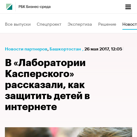
Все выпуски
Спецпроект
Экспертиза
Решение
Новост
Новости партнеров
⁠,
Башкортостан
,
26 мая 2017, 12:05
В «Лаборатории
Касперского»
рассказали, как
защитить детей в
интернете