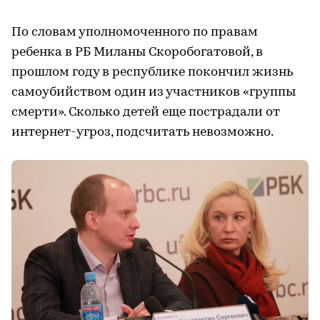
По словам уполномоченного по правам
ребенка в РБ Миланы Скоробогатовой, в
прошлом году в республике покончил жизнь
самоубийством один из участников «группы
смерти». Сколько детей еще пострадали от
интернет-угроз, подсчитать невозможно.