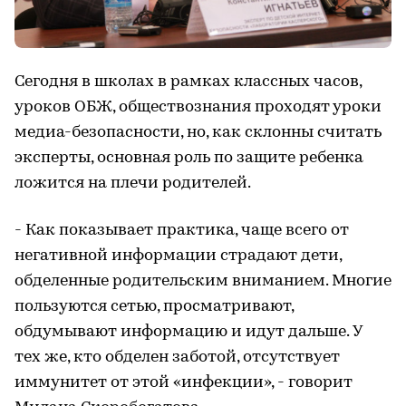
Сегодня в школах в рамках классных часов,
уроков ОБЖ, обществознания проходят уроки
медиа-безопасности, но, как склонны считать
эксперты, основная роль по защите ребенка
ложится на плечи родителей.
- Как показывает практика, чаще всего от
негативной информации страдают дети,
обделенные родительским вниманием. Многие
пользуются сетью, просматривают,
обдумывают информацию и идут дальше. У
тех же, кто обделен заботой, отсутствует
иммунитет от этой «инфекции», - говорит