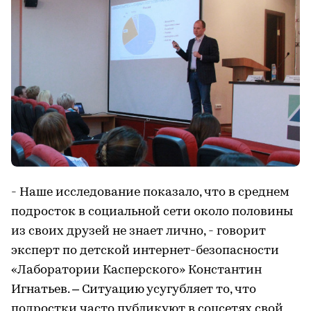
- Наше исследование показало, что в среднем
подросток в социальной сети около половины
из своих друзей не знает лично, - говорит
эксперт по детской интернет-безопасности
«Лаборатории Касперского» Константин
Игнатьев. – Ситуацию усугубляет то, что
подростки часто публикуют в соцсетях свой