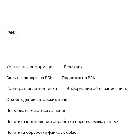
Контактная информация
Редакция
Скрыть баннеры на РБК
Подписка на РБК
Корпоративная подписка
Информация об ограничениях
О соблюдении авторских прав
Пользовательское соглашение
Политика в отношении обработки персональных данных
Политика обработки файлов cookie