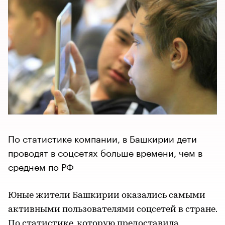
По статистике компании, в Башкирии дети
проводят в соцсетях больше времени, чем в
среднем по РФ
Юные жители Башкирии оказались самыми
активными пользователями соцсетей в стране.
По статистике, которую предоставила