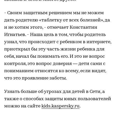
- Своим защитным решением мы не можем
дать родителю «таблетку от всех болезней», да
и не хотим этого, - отмечает Константин
Игнатьев. - Наша цель в том, чтобы родитель
узнал, что происходит с ребенком в интернете,
приоткрыл бы эту часть жизни ребенка для
себя, начал бы понимать его. И это не вопрос
контроля, это вопрос доверия — дети сами с
пониманием относятся ко всему, если видят,
что это проявление заботы.
Узнать больше об угрозах для детей в Сети, а
также о способах защиты юных пользователей
можно на сайте
kids.kaspersky.ru
.