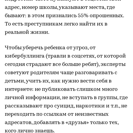
адрес, номер школы, указывают места, где
бывают: в этом признались 55% опрошенных.
То есть преступникам легко найти их в
реальной жизни.
Чтобы уберечь ребенка от угроз, от
кибербуллинга (травли в соцсетях, от которой
сегодня страдают все больше ребят), эксперты
советуют родителям чаще разговаривать с
детьми, учить их, как нужно вести себя в
интернете: не публиковать слишком много
личной информации, не вступать в группы, где
рассказывают про суицид, наркотики и т.п., не
переходить по ссылкам от неизвестных
адресатов, добавлять в «друзья» только тех,
кого лично знаешь.