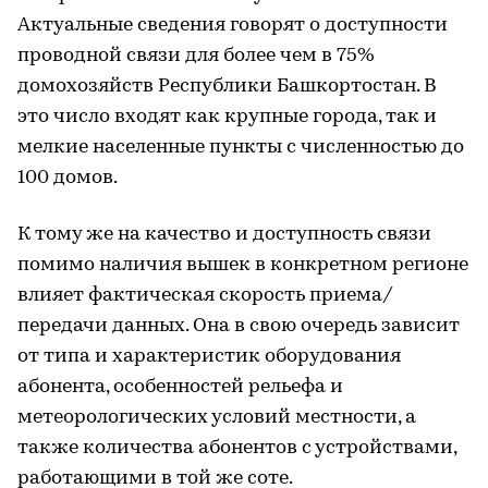
Актуальные сведения говорят о доступности
проводной связи для более чем в 75%
домохозяйств Республики Башкортостан. В
это число входят как крупные города, так и
мелкие населенные пункты с численностью до
100 домов.
К тому же на качество и доступность связи
помимо наличия вышек в конкретном регионе
влияет фактическая скорость приема/
передачи данных. Она в свою очередь зависит
от типа и характеристик оборудования
абонента, особенностей рельефа и
метеорологических условий местности, а
также количества абонентов с устройствами,
работающими в той же соте.