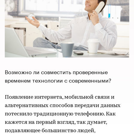
Возможно ли совместить проверенные
временем технологии с современными?
Появление интернета, мобильной связи и
альтернативных способов передачи данных
потеснило традиционную телефонию. Как
кажется на первый взгляд, так думает,
подавляющее большинство людей,