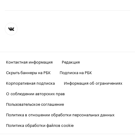
Контактная информация
Редакция
Скрыть баннеры на РБК
Подписка на РБК
Корпоративная подписка
Информация об ограничениях
О соблюдении авторских прав
Пользовательское соглашение
Политика в отношении обработки персональных данных
Политика обработки файлов cookie