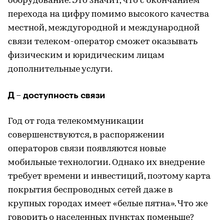
оборудование. Это значит, что с окончанием
перехода на цифру помимо высокого качества
местной, междугородной и международной
связи телеком-оператор сможет оказывать
физическим и юридическим лицам
дополнительные услуги.
Д – доступность связи
Год от года телекоммуникации
совершенствуются, в распоряжении
операторов связи появляются новые
мобильные технологии. Однако их внедрение
требует времени и инвестиций, поэтому карта
покрытия беспроводных сетей даже в
крупных городах имеет «белые пятна». Что же
говорить о населенных пунктах поменьше?