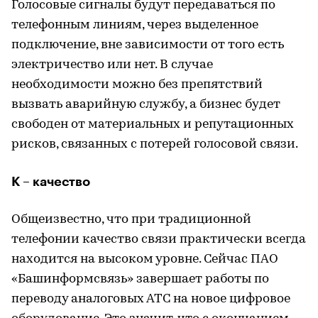
Голосовые сигналы будут передаваться по
телефонным линиям, через выделенное
подключение, вне зависимости от того есть
электричество или нет. В случае
необходимости можно без препятствий
вызвать аварийную службу, а бизнес будет
свободен от материальных и репутационных
рисков, связанных с потерей голосовой связи.
К – качество
Общеизвестно, что при традиционной
телефонии качество связи практически всегда
находится на высоком уровне. Сейчас ПАО
«Башинформсвязь» завершает работы по
переводу аналоговых АТС на новое цифровое