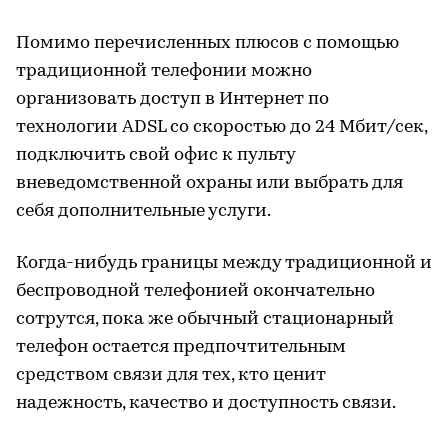
Помимо перечисленных плюсов с помощью
традиционной телефонии можно
организовать доступ в Интернет по
технологии ADSL со скоростью до 24 Мбит/сек,
подключить свой офис к пульту
вневедомственной охраны или выбрать для
себя дополнительные услуги.
Когда-нибудь границы между традиционной и
беспроводной телефонией окончательно
сотрутся, пока же обычный стационарный
телефон остается предпочтительным
средством связи для тех, кто ценит
надежность, качество и доступность связи.