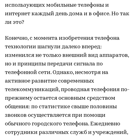
использующих мобильные телефоны и
интернет каждый день дома и в офисе. Но так
ли это?
Конечно, с момента изобретения телефона
технологии шагнули далеко вперед:
изменился не только внешний вид аппаратов,
но и принципы передачи сигнала по
телефонной сети. Однако, несмотря на
активное развитие современных
телекоммуникаций, проводная телефония по-
прежнему остается основным средством
общения: по статистике свыше половины
звонков осуществляется при помощи
обычного городского телефона. Ежедневно
сотрудники различных служб и учреждений,