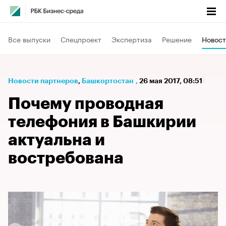
Все выпуски
Спецпроект
Экспертиза
Решение
Новост
Новости партнеров
⁠,
Башкортостан
,
26 мая 2017, 08:51
Почему проводная
телефония в Башкирии
актуальна и
востребована