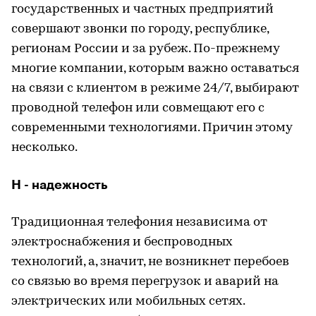
государственных и частных предприятий
совершают звонки по городу, республике,
регионам России и за рубеж. По-прежнему
многие компании, которым важно оставаться
на связи с клиентом в режиме 24/7, выбирают
проводной телефон или совмещают его с
современными технологиями. Причин этому
несколько.
Н - надежность
Традиционная телефония независима от
электроснабжения и беспроводных
технологий, а, значит, не возникнет перебоев
со связью во время перегрузок и аварий на
электрических или мобильных сетях.