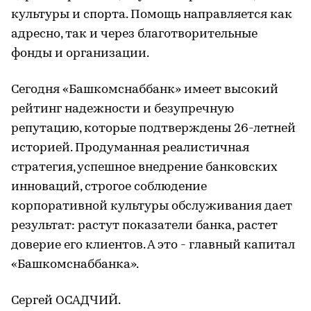
культуры и спорта. Помощь направляется как
адресно, так и через благотворительные
фонды и организации.
Сегодня «Башкомснаббанк» имеет высокий
рейтинг надежности и безупречную
репутацию, которые подтверждены 26-летней
историей. Продуманная реалистичная
стратегия, успешное внедрение банковских
инноваций, строгое соблюдение
корпоративной культуры обслуживания дает
результат: растут показатели банка, растет
доверие его клиентов. А это - главный капитал
«Башкомснаббанка».
Сергей ОСАДЧИЙ.