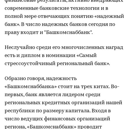
финансовые результаты, активно внедряющих
современные банковские технологии и в
полной мере отвечающих понятию «надежный
банк». В число надежных банков сегодня по
праву входит и "Башкомснаббанк".
Неслучайно среди его многочисленных наград
есть и диплом в номинации «Самый
стрессоустойчивый региональный банк».
Образно говоря, надежность
«Башкомснаббанка» стоит на трех китах. Во-
первых, банк является лидером среди
региональных кредитных организаций нашей
республики по размеру капитала. Входя в
число ведущих финансовых организаций
региона, «Башкомснаббанк» проводит