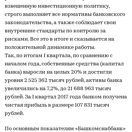
взвешенную инвестиционную политику,
строго выполняет все нормативы банковского
законодательства, а также соблюдает свои
внутренние стандарты по контролю за
рисками. Все это в итоге и сказывается на
положительной динамике работы.
Так, по итогам I квартала, по сравнению с
началом года, собственные средства (капитал
банка) выросли на целых 20% и достигли
уровня 2 525 362 тысяч рублей, активы банка
увеличились на 7,2%, до 21 688 963 тысяч
рублей. За I квартал 2017 года банком получена
чистая прибыль в размере 107 831 тысяч
рублей.
По основным показателям «Башкомснаббанк»