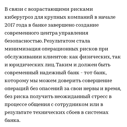
В связи с возрастающими рисками
киберугроз для крупных компаний в начале
2017 года в банке завершено создание
современного центра управления
безопасностью. Результатом стала
минимизация операционных рисков при
обслуживании клиентов: как физических, так
и юридических лиц. Таким и должен быть
современный надежный банк - тот банк,
которому мы можем доверить совершение
операций без опасений за свои нервы и время,
без риска получить неожиданный стресс в
процессе общения с сотрудником или в
результате технических сбоев в системах
банка.