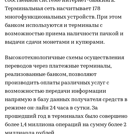
собственной системе интернет-банкинга.
Терминальная сеть насчитывает 178
многофункциональных устройств. При этом
банком используются и терминалы с
возможностью приема наличности пачкой и
выдачи сдачи монетами и купюрами.
Высокотехнологичные схемы осуществления
переводов через платежные терминалы,
реализованные банком, позволяют
производить оплаты различных услуг с
возможностью передачи информации
напрямую в базу данных получателя средств в
режиме он-лайн 24 часа в сутки. За
прошедший год в терминалах было совершено
более 1,4 миллиона операций на сумму более 2
миллиарда рублей.