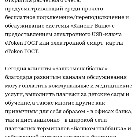
открытия расчетного счета,
предусматривающий среди прочего
бесплатное подключение/переподключение и
обслуживание системы «Клиент-Банк» с
предоставлением электронного USB-ключа
eToken ГОСТ или электронной смарт-карты
eToken ГОСТ.
Сегодня клиенты «Башкомснаббанка»
благодаря развитым каналам обслуживания
могут оплатить коммунальные и медицинские
услуги, выполнить платежи за детские сады и
обучение, а также многие другие как
привычным для себя образом - в офисах банка,
так и дистанционно - в широкой сети
платежных терминалов «Башкомснаббанка» и