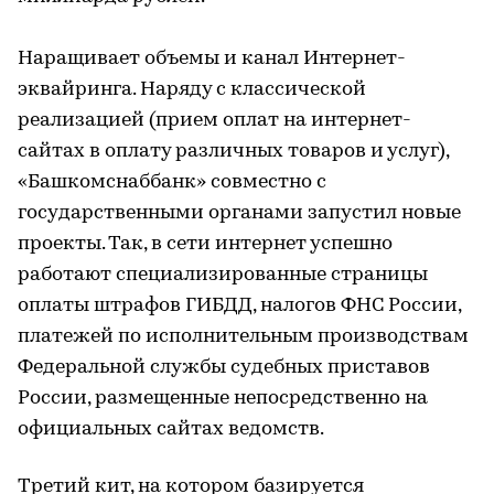
Наращивает объемы и канал Интернет-
эквайринга. Наряду с классической
реализацией (прием оплат на интернет-
сайтах в оплату различных товаров и услуг),
«Башкомснаббанк» совместно с
государственными органами запустил новые
проекты. Так, в сети интернет успешно
работают специализированные страницы
оплаты штрафов ГИБДД, налогов ФНС России,
платежей по исполнительным производствам
Федеральной службы судебных приставов
России, размещенные непосредственно на
официальных сайтах ведомств.
Третий кит, на котором базируется