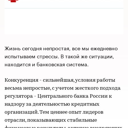
Жизнь сегодня непростая, все мы ежедневно
испытываем стрессы. В такой же ситуации,
находится и банковская система.
Конкуренция - сильнейшая, условия работы
весьма непростые, с учетом жесткого подхода
регулятора - Центрального банка России к
надзору за деятельностью кредитных
организаций. Тем ценнее опыт лидеров
отрасли, показывающих стабильные