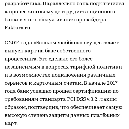
разработчика. Параллельно банк подключился
к процессинговому центру дистанционного
банковского обслуживания провайдера
Faktura.ru.
С 2014 года «Башкомснаббанк» осуществляет
выпуск карт на базе собственного
процессинга. Это сделало его более
независимым в вопросах тарифной политики
и в возможностях подключения различных
сервисов к карточным счетам. В начале 2017
года банк успешно прошел сертификацию по
требованиям стандарта PCI DSS v.3.2., таким
образом, подтвердив, что обеспечивает самую
высокую степень защиты данных платёжных
карт.