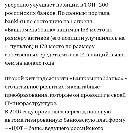
уверенно улучшает позиции в ТОП -200
российских банков. По данным портала
banki.ru по состоянию на 1 апреля
«Башкомснаббанк» занимал 153 место по
размеру активов (его позиции улучшились на
11 пунктов) и 178 место по размеру
собственных средств, что на 14 позиций выше,
чем на начало года.
Второй кит надежности «Башкомснаббанка» -
его активное развитие, масштабные
преобразования, которые он проводит в своей
IT-инфраструктуре.
В 2016 году произошел переход на новую
автоматизированную банковскую платформу
– «ЦФТ – банк» ведущего российского