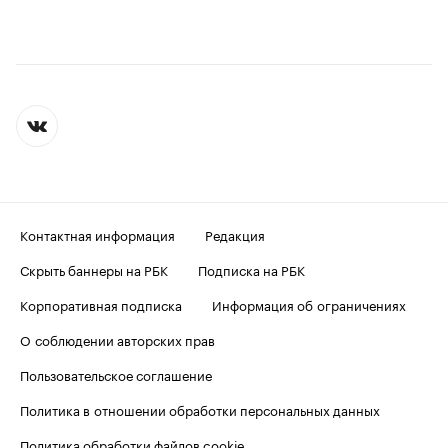
Контактная информация
Редакция
Скрыть баннеры на РБК
Подписка на РБК
Корпоративная подписка
Информация об ограничениях
О соблюдении авторских прав
Пользовательское соглашение
Политика в отношении обработки персональных данных
Политика обработки файлов cookie