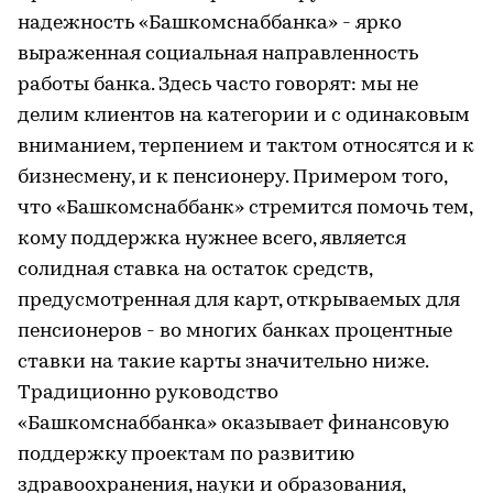
надежность «Башкомснаббанка» - ярко
выраженная социальная направленность
работы банка. Здесь часто говорят: мы не
делим клиентов на категории и с одинаковым
вниманием, терпением и тактом относятся и к
бизнесмену, и к пенсионеру. Примером того,
что «Башкомснаббанк» стремится помочь тем,
кому поддержка нужнее всего, является
солидная ставка на остаток средств,
предусмотренная для карт, открываемых для
пенсионеров - во многих банках процентные
ставки на такие карты значительно ниже.
Традиционно руководство
«Башкомснаббанка» оказывает финансовую
поддержку проектам по развитию
здравоохранения, науки и образования,