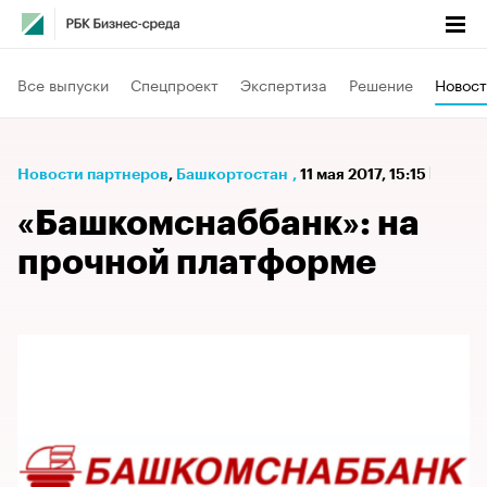
Все выпуски
Спецпроект
Экспертиза
Решение
Новост
Новости партнеров
⁠,
Башкортостан
,
11 мая 2017, 15:15
«Башкомснаббанк»: на
прочной платформе