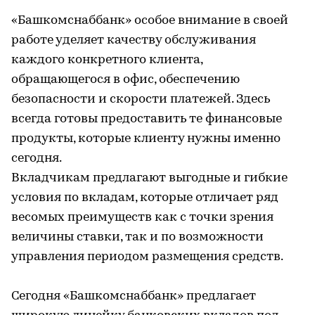
«Башкомснаббанк» особое внимание в своей
работе уделяет качеству обслуживания
каждого конкретного клиента,
обращающегося в офис, обеспечению
безопасности и скорости платежей. Здесь
всегда готовы предоставить те финансовые
продукты, которые клиенту нужны именно
сегодня.
Вкладчикам предлагают выгодные и гибкие
условия по вкладам, которые отличает ряд
весомых преимуществ как с точки зрения
величины ставки, так и по возможности
управления периодом размещения средств.
Сегодня «Башкомснаббанк» предлагает