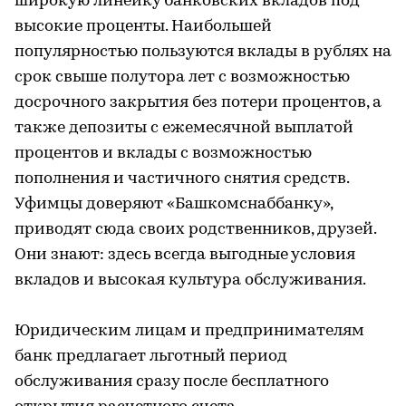
широкую линейку банковских вкладов под
высокие проценты. Наибольшей
популярностью пользуются вклады в рублях на
срок свыше полутора лет с возможностью
досрочного закрытия без потери процентов, а
также депозиты с ежемесячной выплатой
процентов и вклады с возможностью
пополнения и частичного снятия средств.
Уфимцы доверяют «Башкомснаббанку»,
приводят сюда своих родственников, друзей.
Они знают: здесь всегда выгодные условия
вкладов и высокая культура обслуживания.
Юридическим лицам и предпринимателям
банк предлагает льготный период
обслуживания сразу после бесплатного