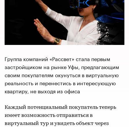
Группа компаний «Рассвет» стала первым
застройщиком на рынке Уфы, предлагающим
своим покупателям окунуться в виртуальную
реальность и перенестись в интересующую
квартиру, не выходя из офиса
Каждый потенциальный покупатель теперь
имеет возможность отправиться в
виртуальный тур и увидеть объект через