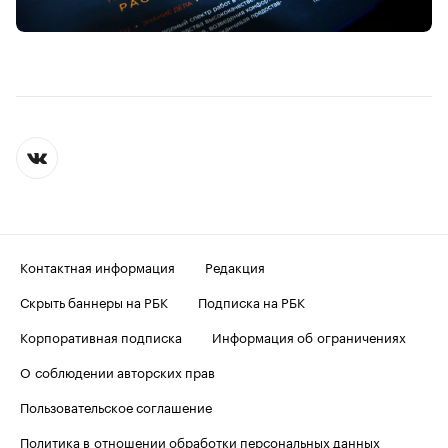
Контактная информация
Редакция
Скрыть баннеры на РБК
Подписка на РБК
Корпоративная подписка
Информация об ограничениях
О соблюдении авторских прав
Пользовательское соглашение
Политика в отношении обработки персональных данных