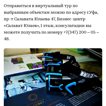
Отправиться в виртуальный тур по
выбранным объектам можно по адресу г.Уфа,
пр-т Салавата Юлаева 47, Бизнес-центр
«Салават Юлаев», 1 этаж, консультации вы
можете получить по номеру +7(347) 200 – 05 –
48.