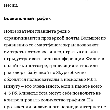
месяц.
Бесконечный трафик
Пользователи планшета редко
ограничиваются проверкой почты. Большой по
сравнению со смартфоном экран позволяет
смотреть потоковое видео, играть в онлайн-
игры, устраивать видеоконференции. Фильм в
онлайн-кинотеатре, трансляция матча или
разговор с бабушкой по Skype обычно
обходятся пользователям в несколько Мб в
минуту – это очень много, если в пакете всего
4-5 Гб. Клиенты Yota могут себе позволить не
контролировать количество трафика. На
протяжении оплаченного периода интернет не