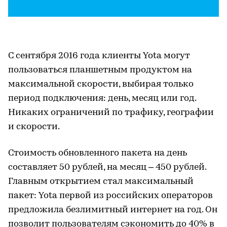
С сентября 2016 года клиенты Yota могут
пользоваться планшетным продуктом на
максимальной скорости, выбирая только
период подключения: день, месяц или год.
Никаких ограничений по трафику, географии
и скорости.
Стоимость обновленного пакета на день
составляет 50 рублей, на месяц – 450 рублей.
Главным открытием стал максимальный
пакет: Yota первой из российских операторов
предложила безлимитный интернет на год. Он
позволит пользователям сэкономить до 40% в