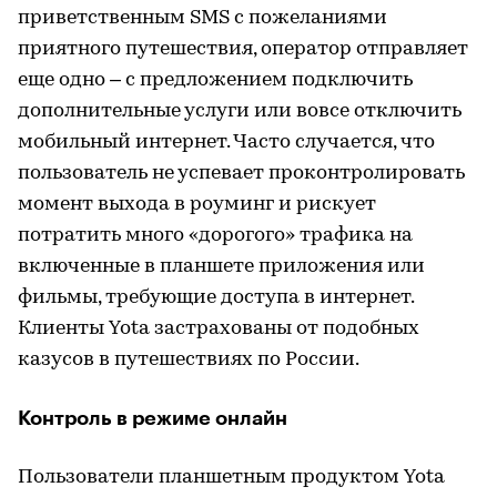
приветственным SMS с пожеланиями
приятного путешествия, оператор отправляет
еще одно – с предложением подключить
дополнительные услуги или вовсе отключить
мобильный интернет. Часто случается, что
пользователь не успевает проконтролировать
момент выхода в роуминг и рискует
потратить много «дорогого» трафика на
включенные в планшете приложения или
фильмы, требующие доступа в интернет.
Клиенты Yota застрахованы от подобных
казусов в путешествиях по России.
Контроль в режиме онлайн
Пользователи планшетным продуктом Yota