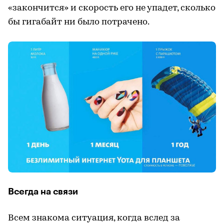
«закончится» и скорость его не упадет, сколько
бы гигабайт ни было потрачено.
Всегда на связи
Всем знакома ситуация, когда вслед за