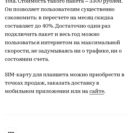
Yota. Стоимость такого пакета – 3300 рублей.
Он позволяет пользователям существенно
сэкономить: в пересчете на месяц скидка
составляет до 40%. Достаточно один раз
подключить пакет и весь год можно
пользоваться интернетом на максимальной
скорости, не задумываясь ни о трафике, ни о
состоянии счета.
SIM-карту для планшета можно приобрести в
точках продаж, заказать доставку в
мобильном приложении или на
сайте
.