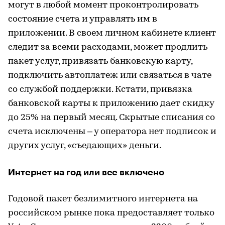
могут в любой момент проконтролировать
состояние счета и управлять им в
приложении. В своем личном кабинете клиент
следит за всеми расходами, может продлить
пакет услуг, привязать банковскую карту,
подключить автоплатеж или связаться в чате
со службой поддержки. Кстати, привязка
банковской карты к приложению дает скидку
до 25% на первый месяц. Скрытые списания со
счета исключены – у оператора нет подписок и
других услуг, «съедающих» деньги.
Интернет на год или все включено
Годовой пакет безлимитного интернета на
российском рынке пока предоставляет только