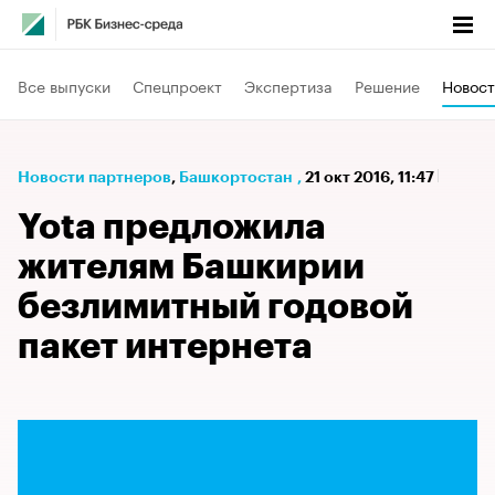
Все выпуски
Спецпроект
Экспертиза
Решение
Новост
Новости партнеров
⁠,
Башкортостан
,
21 окт 2016, 11:47
Yota предложила
жителям Башкирии
безлимитный годовой
пакет интернета