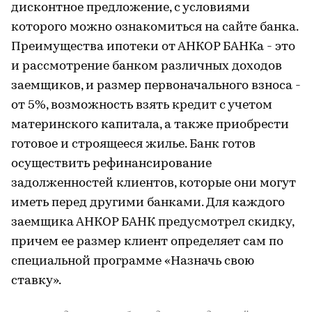
дисконтное предложение, с условиями
которого можно ознакомиться на сайте банка.
Преимущества ипотеки от АНКОР БАНКа - это
и рассмотрение банком различных доходов
заемщиков, и размер первоначального взноса -
от 5%, возможность взять кредит с учетом
материнского капитала, а также приобрести
готовое и строящееся жилье. Банк готов
осуществить рефинансирование
задолженностей клиентов, которые они могут
иметь перед другими банками. Для каждого
заемщика АНКОР БАНК предусмотрел скидку,
причем ее размер клиент определяет сам по
специальной программе «Назначь свою
ставку».