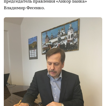
председатель правления «Анкор Банка»
Владимир Фесенко.