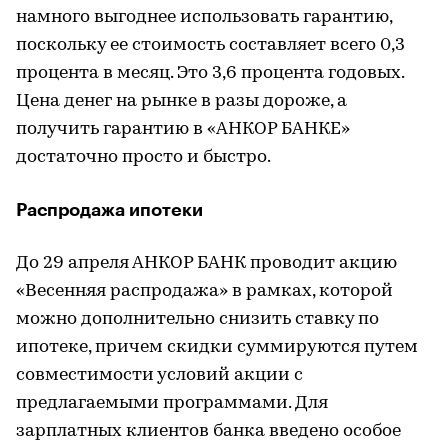
намного выгоднее использовать гарантию,
поскольку ее стоимость составляет всего 0,3
процента в месяц. Это 3,6 процента годовых.
Цена денег на рынке в разы дороже, а
получить гарантию в «АНКОР БАНКЕ»
достаточно просто и быстро.
Распродажа ипотеки
До 29 апреля АНКОР БАНК проводит акцию
«Весенняя распродажа» в рамках, которой
можно дополнительно снизить ставку по
ипотеке, причем скидки суммируются путем
совместимости условий акции с
предлагаемыми программами. Для
зарплатных клиентов банка введено особое