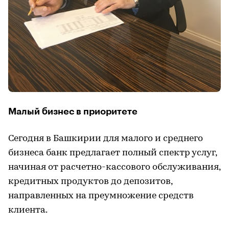
Малый бизнес в приоритете
Сегодня в Башкирии для малого и среднего
бизнеса банк предлагает полный спектр услуг,
начиная от расчетно-кассового обслуживания,
кредитных продуктов до депозитов,
направленных на преумножение средств
клиента.