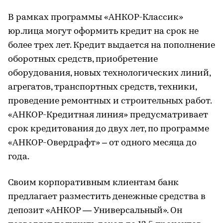
В рамках программы «АНКОР-Классик»
юр.лица могут оформить кредит на срок не
более трех лет. Кредит выдается на пополнение
оборотных средств, приобретение
оборудования, новых технологических линий,
агрегатов, транспортных средств, техники,
проведение ремонтных и строительных работ.
«АНКОР-Кредитная линия» предусматривает
срок кредитования до двух лет, по программе
«АНКОР-Овердрафт» – от одного месяца до
года.
Своим корпоративным клиентам банк
предлагает разместить денежные средства в
депозит «АНКОР — Универсальный». Он