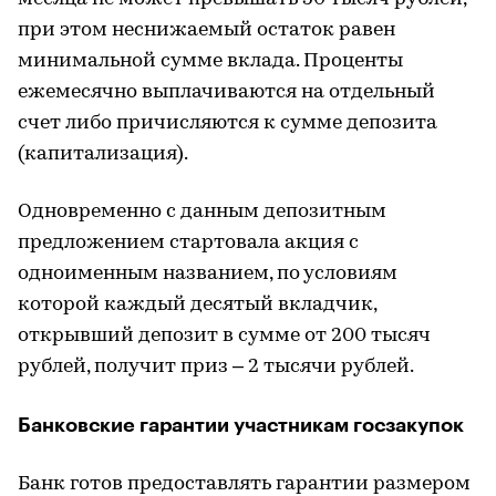
при этом неснижаемый остаток равен
минимальной сумме вклада. Проценты
ежемесячно выплачиваются на отдельный
счет либо причисляются к сумме депозита
(капитализация).
Одновременно с данным депозитным
предложением стартовала акция с
одноименным названием, по условиям
которой каждый десятый вкладчик,
открывший депозит в сумме от 200 тысяч
рублей, получит приз – 2 тысячи рублей.
Банковские гарантии участникам госзакупок
Банк готов предоставлять гарантии размером