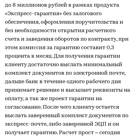
до 8 миллионов рублей в рамках продукта
«Экспресс-гарантия» без залогового
обеспечения, оформления поручительства и
без необходимости открытия расчетного
счета и заведения оборотов по контракту, при
этом комиссия за гарантию составит 0,3
процента в месяц. Для получения гарантии
клиенту достаточно выслать минимальный
комплект документов по электронной почте,
дальше банк в течение одного рабочего дня
принимает решение и высылает реквизиты на
оплату, а так же проект гарантии на
согласование. После чего клиенту остается
выслать заверенный комплект документов по
экспресс-почте, либо заверенной ЭЦП и он
получает гарантию. Расчет прост – сегодня