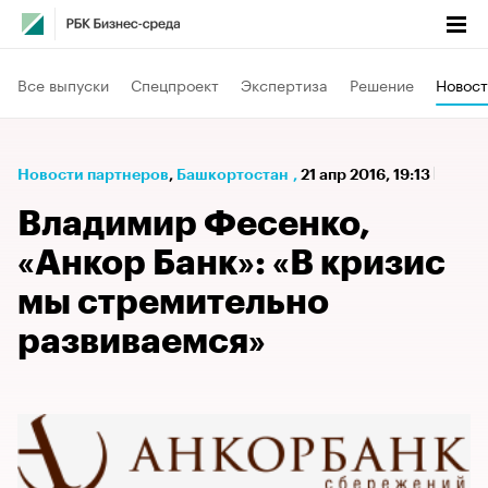
Все выпуски
Спецпроект
Экспертиза
Решение
Новост
Новости партнеров
⁠,
Башкортостан
,
21 апр 2016, 19:13
Владимир Фесенко,
«Анкор Банк»: «В кризис
мы стремительно
развиваемся»