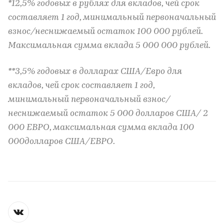
*12,5% годовых в рублях для вкладов, чей срок
составляет 1 год, минимальный первоначальный
взнос/неснижаемый остаток 100 000 рублей.
Максимальная сумма вклада 5 000 000 рублей.
**3,5% годовых в долларах США/Евро для
вкладов, чей срок составляет 1 год,
минимальный первоначальный взнос/
неснижаемый остаток 5 000 долларов США/ 2
000 ЕВРО, максимальная сумма вклада 100
000долларов США/ЕВРО.