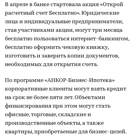
В апреле в банке стартовала акция «Открой
расчетный счет Бесплатно». Юридические
лица и индивидуальные предприниматели,
став участниками акции, могут три месяца
бесплатно пользоваться интернет-банкингом,
бесплатно оформить чековую книжку,
изготовить и заверить копии документов,
необходимых для открытия счета.
По программе «АНКОР-Бизнес-Ипотека»
корпоративные клиенты могут взять кредит
на срок не более пяти лет. Объектами
финансирования при этом могут стать
офисные, торговые, складские и
производственные объекты, а также
квартиры, приобретаемые для бизнес-целей.