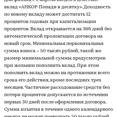
вклад «АНКОР-Попади в десятку». Доходность
по новому вкладу может достигать 12
процентов годовых при капитализации
процентов. Вклад открывается на 366 дней без
автоматической пролонгации договора на
новый срок. Минимальная первоначальная
сумма взноса – 50 тысяч рублей, такой же
размер минимальной суммы предусмотрен
при желании пополнить вклад. При этом
пополнять вклад можно на протяжении всего
срока его действия, кроме последних трех
месяцев. Частичное расходование средств без
потери процентов допускается по истечении
первых 30 дней после оформления договора.
Сумма изъятия в течение одного календарного
месяца не может превышать 50 тысяч рублей,