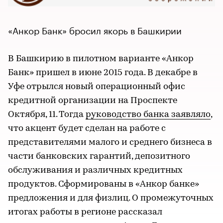
«Анкор Банк» бросил якорь в Башкирии
В Башкирию в пилотном варианте «Анкор
Банк» пришел в июне 2015 года. В декабре в
Уфе отрылся новый операционный офис
кредитной организации на Проспекте
Октября, 11. Тогда
руководство банка заявляло
,
что акцент будет сделан на работе с
представителями малого и среднего бизнеса в
части банковских гарантий, депозитного
обслуживания и различных кредитных
продуктов. Сформированы в «Анкор банке»
предложения и для физлиц. О промежуточных
итогах работы в регионе рассказал