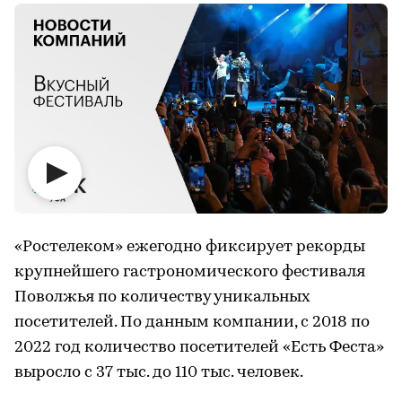
«Ростелеком» ежегодно фиксирует рекорды
крупнейшего гастрономического фестиваля
Поволжья по количеству уникальных
посетителей. По данным компании, с 2018 по
2022 год количество посетителей «Есть Феста»
выросло с 37 тыс. до 110 тыс. человек.