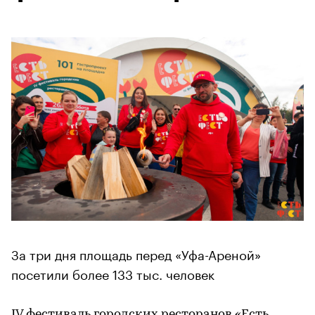
За три дня площадь перед «Уфа-Ареной»
посетили более 133 тыс. человек
IV фестиваль городских ресторанов «Есть