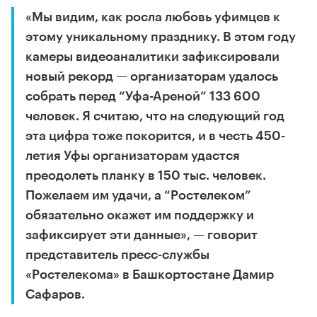
«Мы видим, как росла любовь уфимцев к
этому уникальному празднику. В этом году
камеры видеоаналитики зафиксировали
новый рекорд — организаторам удалось
собрать перед “Уфа-Ареной” 133 600
человек. Я считаю, что на следующий год
эта цифра тоже покорится, и в честь 450-
летия Уфы организаторам удастся
преодолеть планку в 150 тыс. человек.
Пожелаем им удачи, а “Ростелеком”
обязательно окажет им поддержку и
зафиксирует эти данные», — говорит
представитель пресс-службы
«Ростелекома» в Башкортостане Дамир
Сафаров.