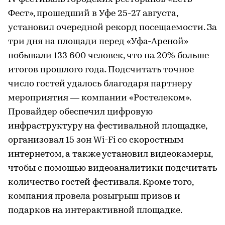
Фест», прошедший в Уфе 25-27 августа,
установил очередной рекорд посещаемости. За
три дня на площади перед «Уфа-Ареной»
побывали 133 600 человек, что на 20% больше
итогов прошлого года. Подсчитать точное
число гостей удалось благодаря партнеру
мероприятия — компании «Ростелеком».
Провайдер обеспечил цифровую
инфраструктуру на фестивальной площадке,
организовал 15 зон Wi-Fi со скоростным
интернетом, а также установил видеокамеры,
чтобы с помощью видеоаналитики подсчитать
количество гостей фестиваля. Кроме того,
компания провела розыгрыш призов и
подарков на интерактивной площадке.