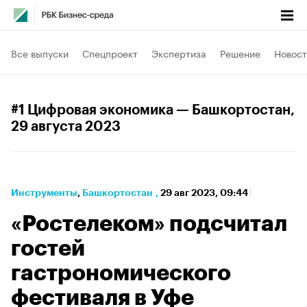
Все выпуски
Спецпроект
Экспертиза
Решение
Новост
#1 Цифровая экономика — Башкортостан
,
29 августа 2023
Инструменты
⁠,
Башкортостан
,
29 авг 2023, 09:44
«Ростелеком» подсчитал
гостей
гастрономического
фестиваля в Уфе