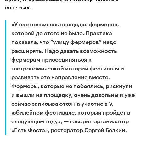
соцсетях.
«У нас появилась площадка фермеров,
которой до этого не было. Практика
показала, что “улицу фермеров” надо
расширять. Надо давать возможность
фермерам присоединяться к
гастрономической истории фестиваля и
развивать это направление вместе.
Фермеры, которые не побоялись, рискнули
и вышли на площадку, очень довольны и уже
сейчас записываются на участие в V,
юбилейном фестивале, который пройдет в
следующем году», — говорит организатор
«Есть Феста», ресторатор Сергей Белкин.