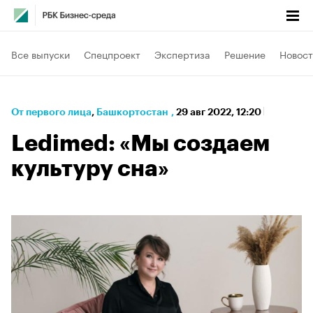
Все выпуски
Спецпроект
Экспертиза
Решение
Новост
От первого лица
⁠,
Башкортостан
,
29 авг 2022, 12:20
Ledimed: «Мы создаем
культуру сна»