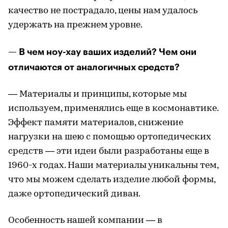
качество не пострадало, цены нам удалось
удержать на прежнем уровне.
— В чем ноу-хау ваших изделий? Чем они
отличаются от аналогичных средств?
— Материалы и принципы, которые мы
используем, применялись еще в космонавтике.
Эффект памяти материалов, снижение
нагрузки на шею с помощью ортопедических
средств — эти идеи были разработаны еще в
1960-х годах. Наши материалы уникальны тем,
что мы можем сделать изделие любой формы,
даже ортопедический диван.
Особенность нашей компании — в