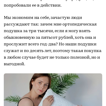
попробовали ее в действии.
Мы экономим на себе, зачастую люди
рассуждают так: зачем мне ортопедическая
подушка за три тысячи, если я могу взять
обыкновенную за пятьсот рублей, хоть она и
прослужит всего год-два? Но наши подушки
служат и по десять лет, поэтому такая покупка
в любом случае будет не только полезной, но и
выгодной.