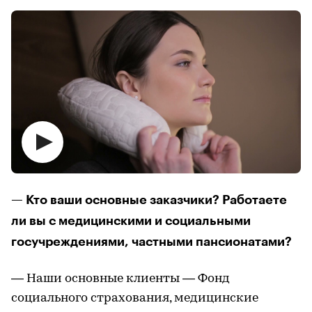
— Кто ваши основные заказчики? Работаете
ли вы с медицинскими и социальными
госучреждениями, частными пансионатами?
— Наши основные клиенты — Фонд
социального страхования, медицинские