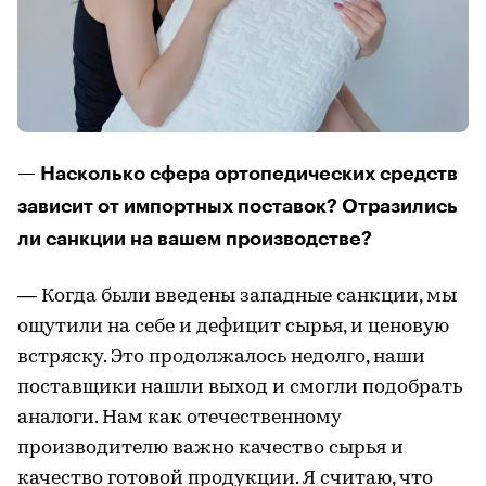
— Насколько сфера ортопедических средств
зависит от импортных поставок? Отразились
ли санкции на вашем производстве?
— Когда были введены западные санкции, мы
ощутили на себе и дефицит сырья, и ценовую
встряску. Это продолжалось недолго, наши
поставщики нашли выход и смогли подобрать
аналоги. Нам как отечественному
производителю важно качество сырья и
качество готовой продукции. Я считаю, что