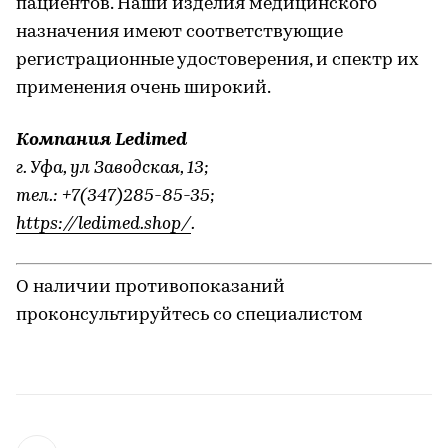
пациентов. Наши изделия медицинского
назначения имеют соответствующие
регистрационные удостоверения, и спектр их
применения очень широкий.
Компания Ledimed
г. Уфа, ул Заводская, 13;
тел.: +7(347)285-85-35;
https://ledimed.shop/
.
О наличии противопоказаний
проконсультируйтесь со специалистом