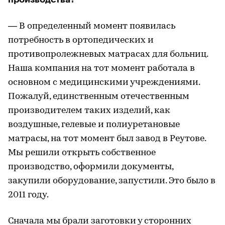
— В определенный момент появилась
потребность в ортопедических и
противопролежневых матрасах для больниц.
Наша компания на тот момент работала в
основном с медицинскими учреждениями.
Пожалуй, единственным отечественным
производителем таких изделий, как
воздушные, гелевые и полиуретановые
матрасы, на тот момент был завод в Реутове.
Мы решили открыть собственное
производство, оформили документы,
закупили оборудование, запустили. Это было в
2011 году.
Сначала мы брали заготовки у сторонних