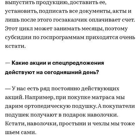
выпустить продукцию, доставить ее,
установить, подписать все документы, акты и
лишь после этого госзаказчик оплачивает счет.
Этот цикл может занимать месяцы, поэтому
субсидии по госпрограммам приходятся очень
кстати.
— Какие акции и спецпредложения
действуют на сегодняшний день?
— У нас есть ряд постоянно действующих
акций. Например, при покупке матраса мы
дарим ортопедическую подушку. А покупатели
подушек получают в подарок наволочки.
Кстати, наволочки, простыни и чехлы мы тоже
шьем сами.