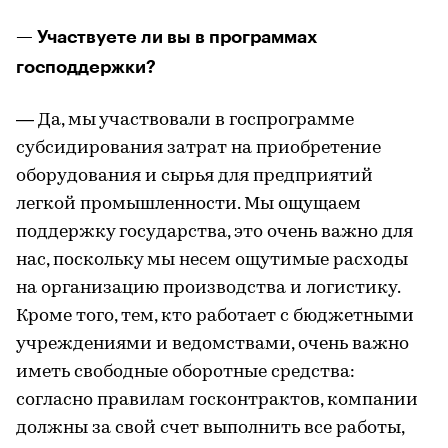
— Участвуете ли вы в программах
господдержки?
— Да, мы участвовали в госпрограмме
субсидирования затрат на приобретение
оборудования и сырья для предприятий
легкой промышленности. Мы ощущаем
поддержку государства, это очень важно для
нас, поскольку мы несем ощутимые расходы
на организацию производства и логистику.
Кроме того, тем, кто работает с бюджетными
учреждениями и ведомствами, очень важно
иметь свободные оборотные средства:
согласно правилам госконтрактов, компании
должны за свой счет выполнить все работы,