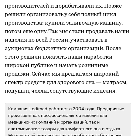
производителей и дорабатывали их. Позже
решили организовать у себя полный цикл
производства: купили заливочную машину,
потом еще одну. Так мы стали продавать наши
изделия по всей России, участвовать в
аукционах бюджетных организаций. После
этого решили показать наши наработки
широкой публике и начать розничные
продажи. Сейчас мы предлагаем широкий
спектр средств для здорового сна — матрасы,
подушки, чехлы, сопутствующие изделия.
Компания Ledimed работает с 2004 года. Предприятие
производит как профессиональные изделия для
медицинских компаний и организаций, так и
анатомические товары для комфортного сна и отдыха.
Многолетний опыт позволил разработать собственные