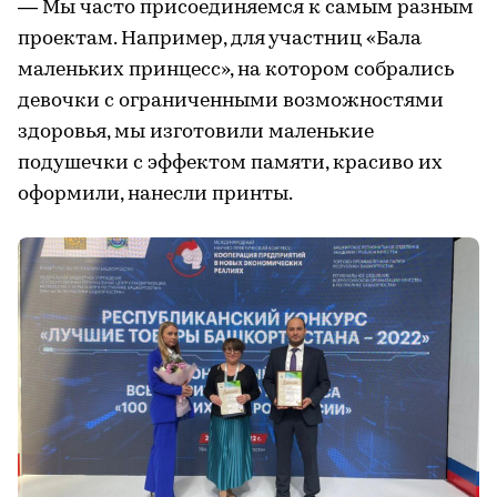
— Мы часто присоединяемся к самым разным
проектам. Например, для участниц «Бала
маленьких принцесс», на котором собрались
девочки с ограниченными возможностями
здоровья, мы изготовили маленькие
подушечки с эффектом памяти, красиво их
оформили, нанесли принты.