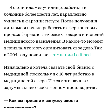
— Я окончила медучилище, работала в
больнице более шести лет, параллельно
училась в фарминституте. После получения
диплома я начала работать в сфере оптовых
продаж фармацевтических товаров и изделий
медицинского назначения. В какой-то момент
я поняла, что могу организовать свое дело. Так
в 2004 году появилась
компания Ledimed
.
Изначально я хотела связать свой бизнес с
медициной, поскольку я с 18 лет работаю в
медицинской сфере. И с самого начала я
задумывалась о собственном производстве.
— Как вы пришли к запуску своего
производства?