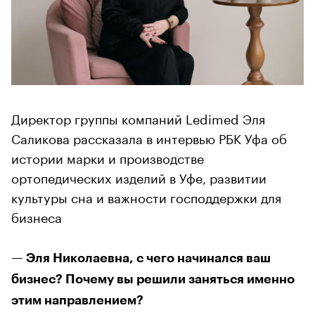
Директор группы компаний Ledimed Эля
Саликова рассказала в интервью РБК Уфа об
истории марки и производстве
ортопедических изделий в Уфе, развитии
культуры сна и важности господдержки для
бизнеса
— Эля Николаевна, с чего начинался ваш
бизнес? Почему вы решили заняться именно
этим направлением?