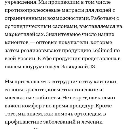
учреждения. Мы производим в том числе
противопролежневые матрасы для людей с
ограниченными возможностями. Работаем с
ортопедическими салонами, выставляемся на
маркетплейсах. Значительное число наших
клиентов — оптовые покупатели, которые
затем реализовывают продукцию Ledimed по
всей России. В Уфе продукция представлена в
нашем шоуруме на ул. Заводской, 13.
Мы приглашаем к сотрудничеству клиники,
салоны красоты, косметологические и
массажные кабинеты. Не секрет, насколько
важен комфорт во время процедур. Кроме
того, мы знаем, как помочь ортопедам в
профилактике заболеваний и лечении