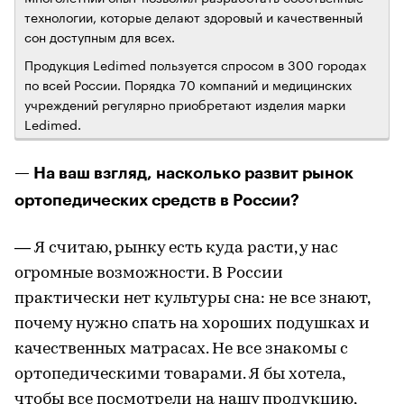
технологии, которые делают здоровый и качественный
сон доступным для всех.
Продукция Ledimed пользуется спросом в 300 городах
по всей России. Порядка 70 компаний и медицинских
учреждений регулярно приобретают изделия марки
Ledimed.
— На ваш взгляд, насколько развит рынок
ортопедических средств в России?
— Я считаю, рынку есть куда расти, у нас
огромные возможности. В России
практически нет культуры сна: не все знают,
почему нужно спать на хороших подушках и
качественных матрасах. Не все знакомы с
ортопедическими товарами. Я бы хотела,
чтобы все посмотрели на нашу продукцию,