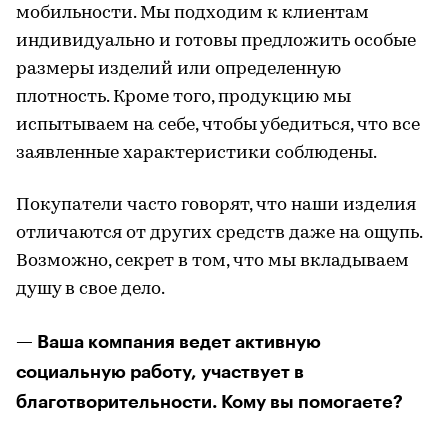
мобильности. Мы подходим к клиентам
индивидуально и готовы предложить особые
размеры изделий или определенную
плотность. Кроме того, продукцию мы
испытываем на себе, чтобы убедиться, что все
заявленные характеристики соблюдены.
Покупатели часто говорят, что наши изделия
отличаются от других средств даже на ощупь.
Возможно, секрет в том, что мы вкладываем
душу в свое дело.
— Ваша компания ведет активную
социальную работу, участвует в
благотворительности. Кому вы помогаете?