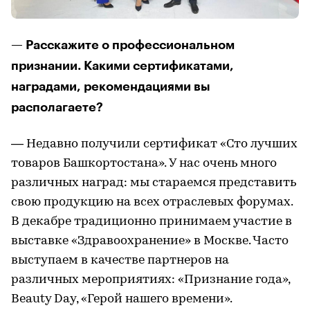
— Расскажите о профессиональном
признании. Какими сертификатами,
наградами, рекомендациями вы
располагаете?
— Недавно получили сертификат «Сто лучших
товаров Башкортостана». У нас очень много
различных наград: мы стараемся представить
свою продукцию на всех отраслевых форумах.
В декабре традиционно принимаем участие в
выставке «Здравоохранение» в Москве. Часто
выступаем в качестве партнеров на
различных мероприятиях: «Признание года»,
Beauty Day, «Герой нашего времени».