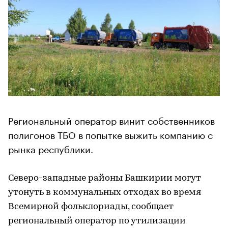
Региональный оператор винит собственников
полигонов ТБО в попытке выжить компанию с
рынка республики.
Северо-западные районы Башкирии могут
утонуть в коммунальных отходах во время
Всемирной фольклориады, сообщает
региональный оператор по утилизации