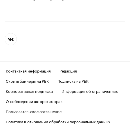
Контактная информация
Редакция
Скрыть баннеры на РБК
Подписка на РБК
Корпоративная подписка
Информация об ограничениях
О соблюдении авторских прав
Пользовательское соглашение
Политика в отношении обработки персональных данных