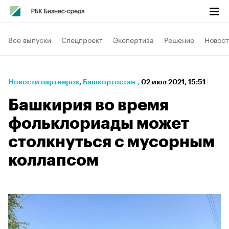
Все выпуски
Спецпроект
Экспертиза
Решение
Новост
Новости партнеров
⁠,
Башкортостан
,
02 июл 2021, 15:51
Башкирия во время
фольклориады может
столкнуться с мусорным
коллапсом