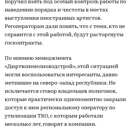
поручил взять под особый контроль работы по
наведению порядка и чистоты в местах
выступления иностранных артистов.
Регоператорам дали понять, что с теми, кто не
справится с этой работой, будут расторгнуты
госконтракты.
По мнению менеджмента
«Дюртюлимелиоводстрой», этой ситуацией
могли воспользоваться интересанты, давно
метившие на северо-запад республики. Не
исключается сговор владельцев полигонов,
которые практически одномоментно закрыли
доступ к ним региональному оператору по
утилизации ТКО, с которым работали
несколько лет, говорят в компании.