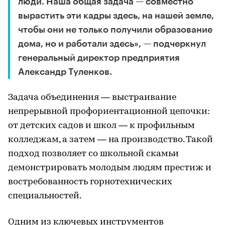
люди. Наша общая задача — совместно
вырастить эти кадры здесь, на нашей земле,
чтобы они не только получили образование
дома, но и работали здесь», — подчеркнул
генеральный директор предприятия
Александр Туленков.
Задача объединения — выстраивание
непрерывной профориентационной цепочки:
от детских садов и школ — к профильным
колледжам, а затем — на производство. Такой
подход позволяет со школьной скамьи
демонстрировать молодым людям престиж и
востребованность горнотехнических
специальностей.
Одним из ключевых инструментов