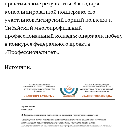
практические результаты. Благодаря
консолидированной поддержке его
участников Акъярский горный колледж и
Сибайский многопрофильный
профессиональный колледж одержали победу
в конкурсе федерального проекта
«Профессионалитет».
Источник.