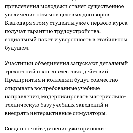
привлечения молодежи станет существенное
увеличение объемов целевых договоров.
Благодаря этому студенты уже с первого курса
получат гарантию трудоустройства,
социальный пакет и уверенность в стабильном
будущем.
Участники объединения запускают детальный
трехлетний план совместных действий.
Предприятия и колледжи будут совместно
открывать востребованные учебные
направления, модернизировать материально-
техническую базу учебных заведений и
внедрять интерактивные симуляторы.
Созданное объединение уже приносит