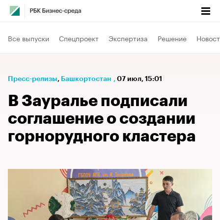
Все выпуски
Спецпроект
Экспертиза
Решение
Новост
Пресс-релизы
⁠,
Башкортостан
,
07 июл, 15:01
В Зауралье подписали
соглашение о создании
горнорудного кластера