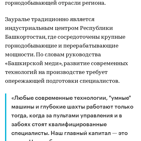
горнодобывающей отрасли региона.
Зауралье традиционно является
индустриальным центром Республики
Башкортостан, где сосредоточены крупные
горнодобывающие и перерабатывающие
мощности. По словам руководства
«Башкирской меди», развитие современных
технологий на производстве требует
опережающей подготовки специалистов.
«Любые современные технологии, "умные"
машины и глубокие шахты работают только
тогда, когда за пультами управления и в
забоях стоят квалифицированные
специалисты. Наш главный капитал — это