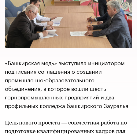
«Башкирская медь» выступила инициатором
подписания соглашения о создании
промышленно-образовательного
объединения, в которое вошли шесть
горнопромышленных предприятий и два
профильных колледжа башкирского Зауралья
Цель нового проекта — совместная работа по
подготовке квалифицированных кадров для