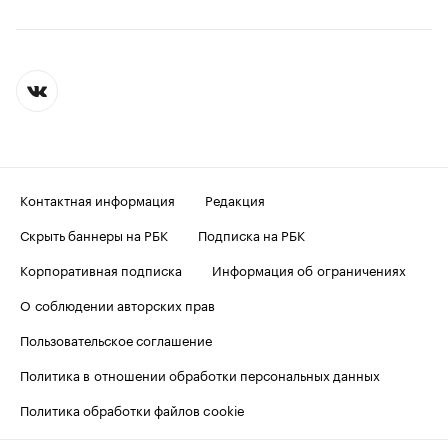
Контактная информация
Редакция
Скрыть баннеры на РБК
Подписка на РБК
Корпоративная подписка
Информация об ограничениях
О соблюдении авторских прав
Пользовательское соглашение
Политика в отношении обработки персональных данных
Политика обработки файлов cookie