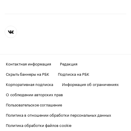
Контактная информация
Редакция
Скрыть баннеры на РБК
Подписка на РБК
Корпоративная подписка
Информация об ограничениях
О соблюдении авторских прав
Пользовательское соглашение
Политика в отношении обработки персональных данных
Политика обработки файлов cookie