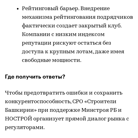
Рейтинговый барьер. Внедрение
механизма рейтингования подрядчиков
фактически создает закрытый клуб.
Компании с низким индексом
репутации рискуют остаться без
доступа к крупным лотам, даже имея
свободные мощности.
Где получить ответы?
Чтобы предотвратить ошибки и сохранить
конкурентоспособность, СРО «Строители
Башкирии» при поддержке Минстроя РБ и
НОСТРОЙ организует прямой диалог рынка с
регуляторами.