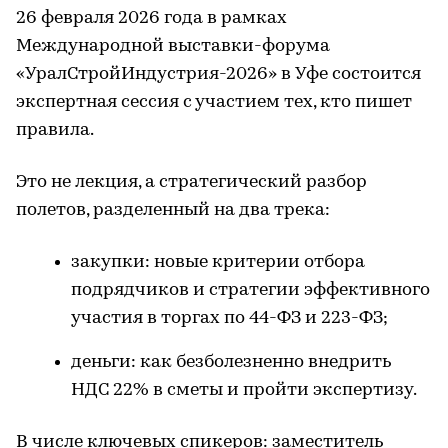
26 февраля 2026 года в рамках
Международной выставки-форума
«УралСтройИндустрия-2026» в Уфе состоится
экспертная сессия с участием тех, кто пишет
правила.
Это не лекция, а стратегический разбор
полетов, разделенный на два трека:
закупки: новые критерии отбора
подрядчиков и стратегии эффективного
участия в торгах по 44-ФЗ и 223-ФЗ;
деньги: как безболезненно внедрить
НДС 22% в сметы и пройти экспертизу.
В числе ключевых спикеров: заместитель