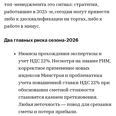
топ-менеджмента это сигнал: стратегии,
работавшие в 2025-м, сегодня могут привести
либо к дисквалификации на торгах, либо к
работе в минус.
Два главных риска сезона-2026
Нюансы прохождения экспертизы и
учет НДС 22%. Несмотря на знание РИМ,
корректное применение новых
индексов Минстроя и проблематика
учета повышенной ставки НДС 22% при
обосновании сметной стоимости
становятся камнем преткновения.
Любая неточность — повод для срезания
сметы и потери прибыли.