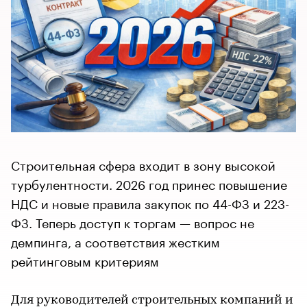
Строительная сфера входит в зону высокой
турбулентности. 2026 год принес повышение
НДС и новые правила закупок по 44-ФЗ и 223-
ФЗ. Теперь доступ к торгам — вопрос не
демпинга, а соответствия жестким
рейтинговым критериям
Для руководителей строительных компаний и