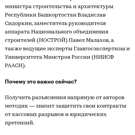
министра строительства и архитектуры
Республики Башкортостан Владислав
Сидоркин, заместитель руководителя
аппарата Национального объединения
строителей (НОСТРОЙ) Павел Малахов, а
также ведущие эксперты Главгосэкспертизы и
Университета Минстроя России (НИИСФ
РААСН).
Почему это важно сейчас?
Получить разъяснения напрямую от авторов
методик — значит защитить свои контракты
от кассовых разрывов и юридических
претензий.