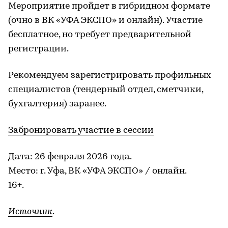
Мероприятие пройдет в гибридном формате
(очно в ВК «УФА ЭКСПО» и онлайн). Участие
бесплатное, но требует предварительной
регистрации.
Рекомендуем зарегистрировать профильных
специалистов (тендерный отдел, сметчики,
бухгалтерия) заранее.
Забронировать участие в сессии
Дата: 26 февраля 2026 года.
Место: г. Уфа, ВК «УФА ЭКСПО» / онлайн.
16+.
Источник
.