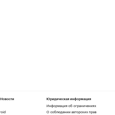
 Новости
Юридическая информация
Информация об ограничениях
roid
О соблюдении авторских прав