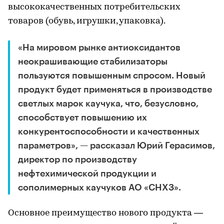
высококачественных потребительских
товаров (обувь, игрушки, упаковка).
«На мировом рынке антиоксидантов
неокрашивающие стабилизаторы
пользуются повышенным спросом. Новый
продукт будет применяться в производстве
светлых марок каучука, что, безусловно,
способствует повышению их
конкурентоспособности и качественных
параметров», — рассказал Юрий Герасимов,
директор по производству
нефтехимической продукции и
сополимерных каучуков АО «СНХЗ».
Основное преимущество нового продукта —