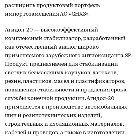
расширить продуктовый портфель
импортозамещения АО «СНХЗ».
Агидол-20 — высокоэффективный
комплексный стабилизатор, разработанный
как отечественный аналог широко
применяемого зарубежного антиоксиданта SP.
Продукт предназначен для стабилизации
светлых безмасляных каучуков, латексов,
резин, пластиков, масел и пластификаторов,
повышения стабильности и продления срока
службы конечной продукции. Агидол-20
применяется в производстве автомобильных
шин и резинотехнических изделий,
строительных и изоляционных материалов,
кабелей и проводов, а также в изготовлении