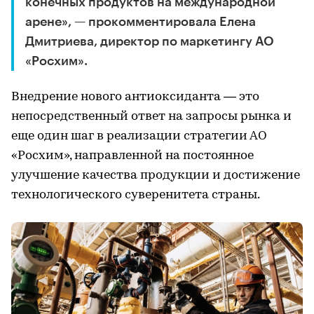
конечных продуктов на международной
арене», — прокомментировала Елена
Дмитриева, директор по маркетингу АО
«Росхим».
Внедрение нового антиоксиданта — это
непосредственный ответ на запросы рынка и
еще один шаг в реализации стратегии АО
«Росхим», направленной на постоянное
улучшение качества продукции и достижение
технологического суверенитета страны.