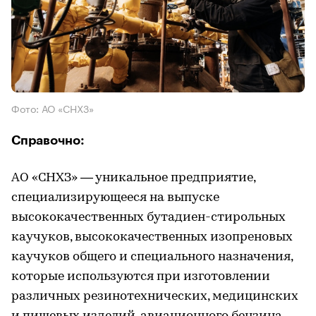
Фото: АО «СНХЗ»
Справочно:
АО «СНХЗ» — уникальное предприятие,
специализирующееся на выпуске
высококачественных бутадиен-стирольных
каучуков, высококачественных изопреновых
каучуков общего и специального назначения,
которые используются при изготовлении
различных резинотехнических, медицинских