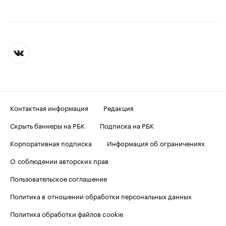
Контактная информация
Редакция
Скрыть баннеры на РБК
Подписка на РБК
Корпоративная подписка
Информация об ограничениях
О соблюдении авторских прав
Пользовательское соглашение
Политика в отношении обработки персональных данных
Политика обработки файлов cookie