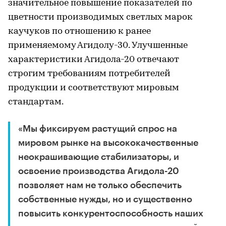
значительное повышение показателей по
цветности производимых светлых марок
каучуков по отношению к ранее
применяемому Агидолу-30. Улучшенные
характеристики Агидола-20 отвечают
строгим требованиям потребителей
продукции и соответствуют мировым
стандартам.
«Мы фиксируем растущий спрос на
мировом рынке на высококачественные
неокрашивающие стабилизаторы, и
освоение производства Агидола-20
позволяет нам не только обеспечить
собственные нужды, но и существенно
повысить конкурентоспособность наших