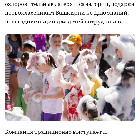
оздоровительные лагеря и санатории, подарки
первоклассникам Башкирии ко Дню знаний,
новогодние акции для детей сотрудников.
Компания традиционно выступает и