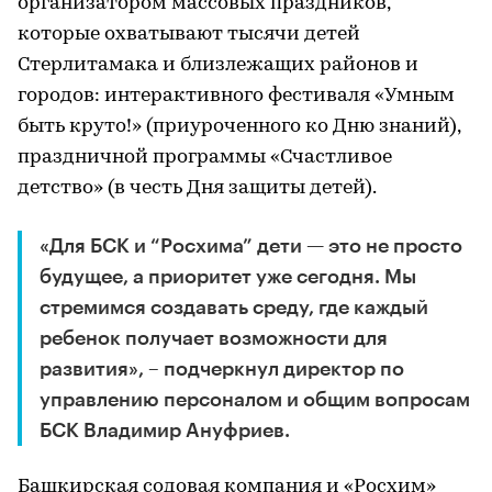
организатором массовых праздников,
которые охватывают тысячи детей
Стерлитамака и близлежащих районов и
городов: интерактивного фестиваля «Умным
быть круто!» (приуроченного ко Дню знаний),
праздничной программы «Счастливое
детство» (в честь Дня защиты детей).
«Для БСК и “Росхима” дети — это не просто
будущее, а приоритет уже сегодня. Мы
стремимся создавать среду, где каждый
ребенок получает возможности для
развития», – подчеркнул директор по
управлению персоналом и общим вопросам
БСК Владимир Ануфриев.
Башкирская содовая компания и «Росхим»