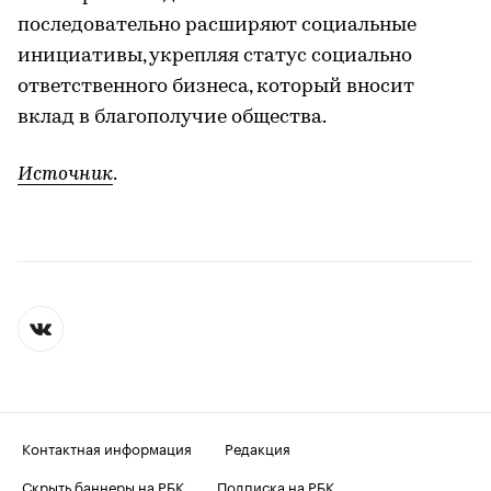
последовательно расширяют социальные
инициативы, укрепляя статус социально
ответственного бизнеса, который вносит
вклад в благополучие общества.
Источник
.
Контактная информация
Редакция
Скрыть баннеры на РБК
Подписка на РБК