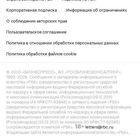
Корпоративная подписка
Информация об ограничениях
О соблюдении авторских прав
Пользовательское соглашение
Политика в отношении обработки персональных данных
Политика обработки файлов cookie
© ООО «БИЗНЕСПРЕСС», АО «РОСБИЗНЕСКОНСАЛТИНГ»,
1995–2026
. Сообщения и материалы информационного
агентства «РБК» (свидетельство о регистрации средства
массовой информации выдано Федеральной службой
по надзору в сфере связи, информационных технологий
и массовых коммуникаций (Роскомнадзор) 09.12.2015
за номером ИА №ФС77-63848) и сетевого издания «РБК»
(свидетельство о регистрации средства массовой информации
выдано Федеральной службой по надзору в сфере связи,
информационных технологий и массовых коммуникаций
(Роскомнадзор) 03.12.2021 за номером ЭЛ №ФС77-82385)
сопровождаются пометкой «РБК».
letters@rbc.ru
18+
Владельцем сайта является информационное агентство «РБК».