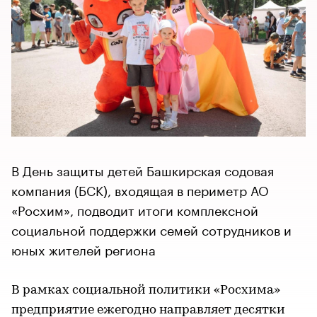
В День защиты детей Башкирская содовая
компания (БСК), входящая в периметр АО
«Росхим», подводит итоги комплексной
социальной поддержки семей сотрудников и
юных жителей региона
В рамках социальной политики «Росхима»
предприятие ежегодно направляет десятки