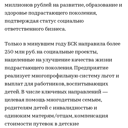
миллионов рублей на развитие, образование и
здоровье подрастающего поколения,
подтверждая статус социально
ответственного бизнеса.
Только в минувшем году БСК направила более
250 млн руб. на социальные проекты,
нацеленные на улучшение качества жизни
подрастающего поколения. Предприятие
реализует многопрофильную систему льгот и
выплат для работников, воспитывающих
детей. В числе ключевых направлений —
целевая помощь многодетным семьям,
родителям детей с инвалидностью и
одиноким матерям/отцам, компенсация
стоимости путевок в детские