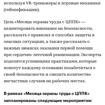
используя VR-тренажеры и игровые механики
(геймификацию).
Цель «Месяца охраны труда с ЦППК» —
акцентировать внимание на безопасности,
рассказать о правилах и способах защиты в
опасных ситуациях, а также рассказать о
важных нюансах оказания первой помощи
при сердечно-легочной реанимации. Эксперты
поделятся успешными практиками, которые
помогут каждому осознанно позаботиться о
своей безопасности и снизить количество
несчастных случаев на рабочих местах.
В рамках «Месяца охраны труда с ЦППК»
запланированы следующие мероприятия: