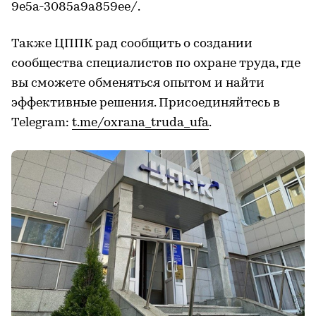
9e5a-3085a9a859ee/.
Также ЦППК рад сообщить о создании
сообщества специалистов по охране труда, где
вы сможете обменяться опытом и найти
эффективные решения. Присоединяйтесь в
Telegram:
t.me/oxrana_truda_ufa
.