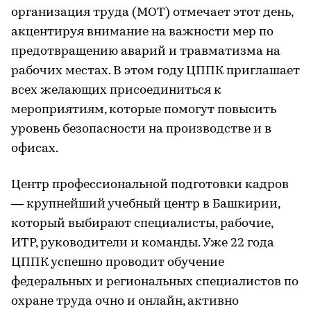
организация труда (МОТ) отмечает этот день,
акцентируя внимание на важности мер по
предотвращению аварий и травматизма на
рабочих местах. В этом году ЦППК приглашает
всех желающих присоединиться к
мероприятиям, которые помогут повысить
уровень безопасности на производстве и в
офисах.
Центр профессиональной подготовки кадров
— крупнейший учебный центр в Башкирии,
который выбирают специалисты, рабочие,
ИТР, руководители и команды. Уже 22 года
ЦППК успешно проводит обучение
федеральных и региональных специалистов по
охране труда очно и онлайн, активно