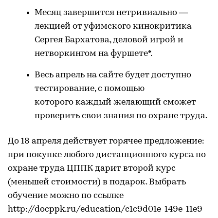
Месяц завершится нетривиально —
лекцией от уфимского кинокритика
Сергея Бархатова, деловой игрой и
нетворкингом на фуршете*.
Весь апрель на сайте будет доступно
тестирование, с помощью
которого каждый желающий сможет
проверить свои знания по охране труда.
До 18 апреля действует горячее предложение:
при покупке любого дистанционного курса по
охране труда ЦППК дарит второй курс
(меньшей стоимости) в подарок. Выбрать
обучение можно по ссылке
http://docppk.ru/education/c1c9d01e-149e-11e9-