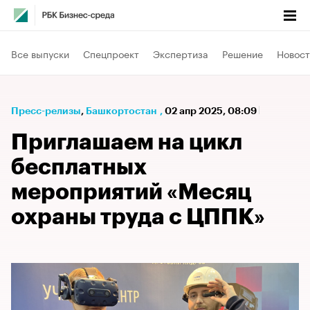
Все выпуски
Спецпроект
Экспертиза
Решение
Новост
Пресс-релизы
⁠,
Башкортостан
,
02 апр 2025, 08:09
Приглашаем на цикл
бесплатных
мероприятий «Месяц
охраны труда с ЦППК»