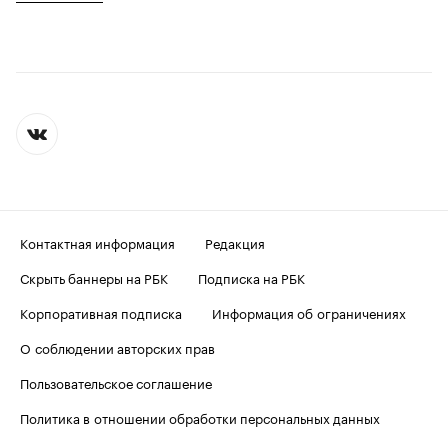
Контактная информация
Редакция
Скрыть баннеры на РБК
Подписка на РБК
Корпоративная подписка
Информация об ограничениях
О соблюдении авторских прав
Пользовательское соглашение
Политика в отношении обработки персональных данных