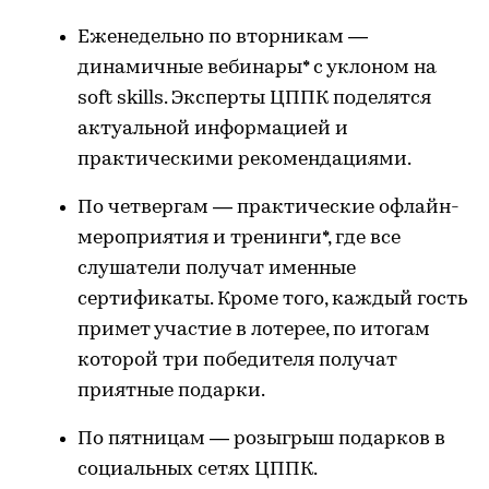
Еженедельно по вторникам —
динамичные вебинары* с уклоном на
soft skills. Эксперты ЦППК поделятся
актуальной информацией и
практическими рекомендациями.
По четвергам — практические офлайн-
мероприятия и тренинги*, где все
слушатели получат именные
сертификаты. Кроме того, каждый гость
примет участие в лотерее, по итогам
которой три победителя получат
приятные подарки.
По пятницам — розыгрыш подарков в
социальных сетях ЦППК.