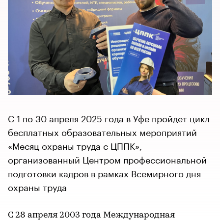
С 1 по 30 апреля 2025 года в Уфе пройдет цикл
бесплатных образовательных мероприятий
«Месяц охраны труда с ЦППК»,
организованный Центром профессиональной
подготовки кадров в рамках Всемирного дня
охраны труда
С 28 апреля 2003 года Международная