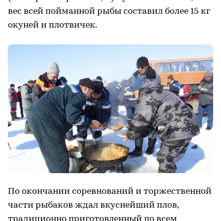
вес всей пойманной рыбы составил более 15 кг
окуней и плотвичек.
По окончании соревнований и торжественной
части рыбаков ждал вкуснейший плов,
традиционно приготовленный по всем