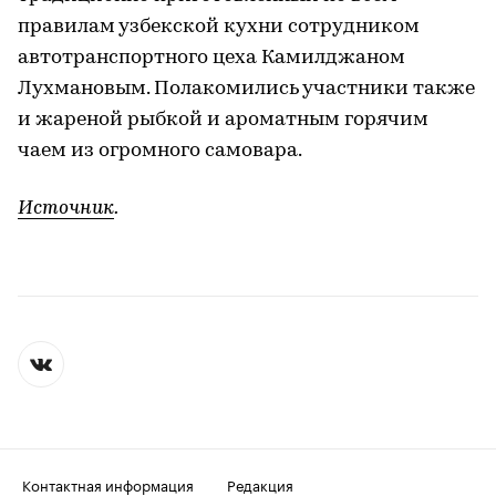
правилам узбекской кухни сотрудником
автотранспортного цеха Камилджаном
Лухмановым. Полакомились участники также
и жареной рыбкой и ароматным горячим
чаем из огромного самовара.
Источник
.
Контактная информация
Редакция