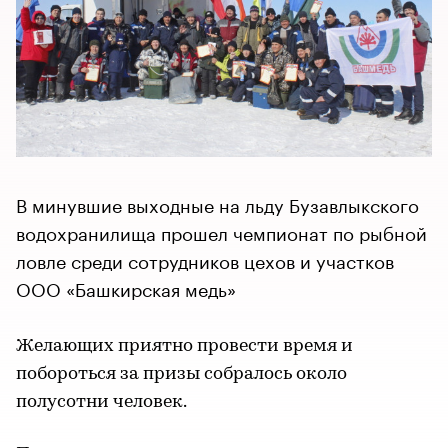
В минувшие выходные на льду Бузавлыкского
водохранилища прошел чемпионат по рыбной
ловле среди сотрудников цехов и участков
ООО «Башкирская медь»
Желающих приятно провести время и
побороться за призы собралось около
полусотни человек.