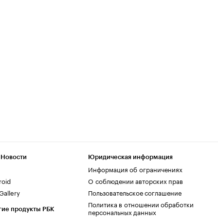
 Новости
Юридическая информация
Информация об ограничениях
roid
О соблюдении авторских прав
allery
Пользовательское соглашение
Политика в отношении обработки
гие продукты РБК
персональных данных