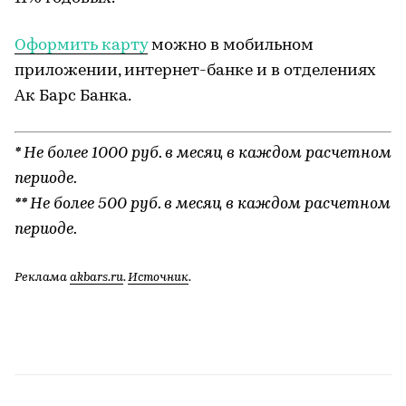
Оформить карту
можно в мобильном
приложении, интернет-банке и в отделениях
Ак Барс Банка.
* Не более 1000 руб. в месяц в каждом расчетном
периоде.
** Не более 500 руб. в месяц в каждом расчетном
периоде.
Реклама
akbars.ru
.
Источник
.