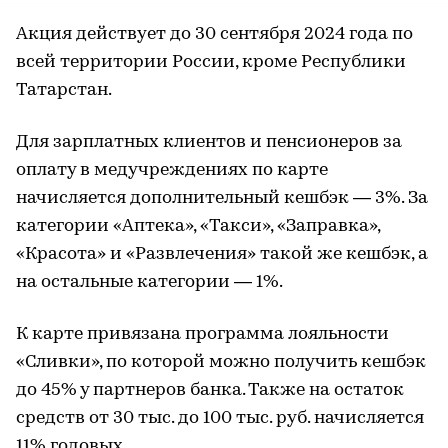
Акция действует до 30 сентября 2024 года по
всей территории России, кроме Республики
Татарстан.
Для зарплатных клиентов и пенсионеров за
оплату в медучреждениях по карте
начисляется дополнительный кешбэк — 3%. За
категории «Аптека», «Такси», «Заправка»,
«Красота» и «Развлечения» такой же кешбэк, а
на остальные категории — 1%.
К карте привязана программа лояльности
«Сливки», по которой можно получить кешбэк
до 45% у партнеров банка. Также на остаток
средств от 30 тыс. до 100 тыс. руб. начисляется
11% годовых.