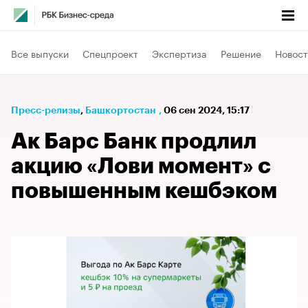
Все выпуски
Спецпроект
Экспертиза
Решение
Новост
Пресс-релизы
⁠,
Башкортостан
,
06 сен 2024, 15:17
Ак Барс Банк продлил
акцию «Лови момент» с
повышенным кешбэком