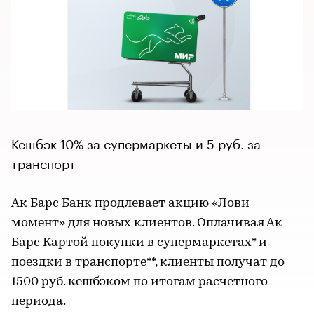
Кешбэк 10% за супермаркеты и 5 руб. за
транспорт
Ак Барс Банк продлевает акцию «Лови
момент» для новых клиентов. Оплачивая Ак
Барс Картой покупки в супермаркетах* и
поездки в транспорте**, клиенты получат до
1500 руб. кешбэком по итогам расчетного
периода.