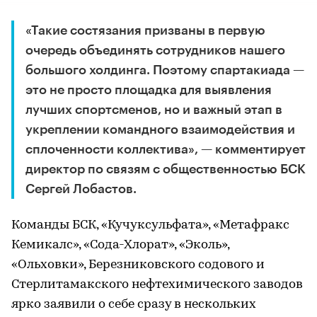
«Такие состязания призваны в первую
очередь объединять сотрудников нашего
большого холдинга. Поэтому спартакиада —
это не просто площадка для выявления
лучших спортсменов, но и важный этап в
укреплении командного взаимодействия и
сплоченности коллектива», — комментирует
директор по связям с общественностью БСК
Сергей Лобастов.
Команды БСК, «Кучуксульфата», «Метафракс
Кемикалс», «Сода-Хлорат», «Эколь»,
«Ольховки», Березниковского содового и
Стерлитамакского нефтехимического заводов
ярко заявили о себе сразу в нескольких