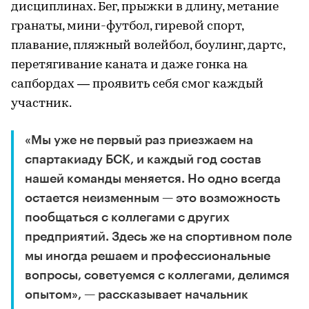
дисциплинах. Бег, прыжки в длину, метание
гранаты, мини-футбол, гиревой спорт,
плавание, пляжный волейбол, боулинг, дартс,
перетягивание каната и даже гонка на
сапбордах — проявить себя смог каждый
участник.
«Мы уже не первый раз приезжаем на
спартакиаду БСК, и каждый год состав
нашей команды меняется. Но одно всегда
остается неизменным — это возможность
пообщаться с коллегами с других
предприятий. Здесь же на спортивном поле
мы иногда решаем и профессиональные
вопросы, советуемся с коллегами, делимся
опытом», — рассказывает начальник