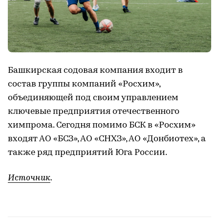
Башкирская содовая компания входит в
состав группы компаний «Росхим»,
объединяющей под своим управлением
ключевые предприятия отечественного
химпрома. Сегодня помимо БСК в «Росхим»
входят АО «БСЗ», АО «СНХЗ», АО «Донбиотех», а
также ряд предприятий Юга России.
Источник
.