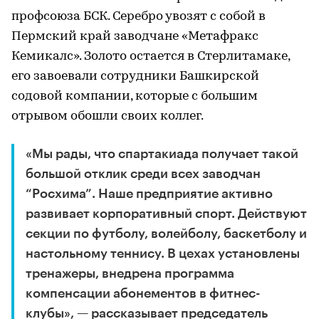
профсоюза БСК. Серебро увозят с собой в
Пермский край заводчане «Метафракс
Кемикалс». Золото остается в Стерлитамаке,
его завоевали сотрудники Башкирской
содовой компании, которые с большим
отрывом обошли своих коллег.
«Мы рады, что спартакиада получает такой
большой отклик среди всех заводчан
“Росхима”. Наше предприятие активно
развивает корпоративный спорт. Действуют
секции по футболу, волейболу, баскетболу и
настольному теннису. В цехах установлены
тренажеры, внедрена программа
компенсации абонементов в фитнес-
клубы», — рассказывает председатель