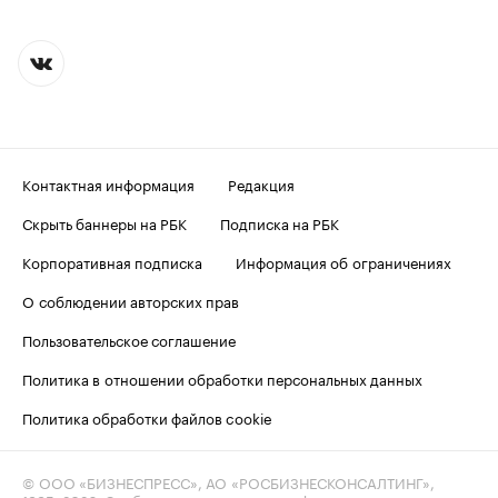
Контактная информация
Редакция
Скрыть баннеры на РБК
Подписка на РБК
Корпоративная подписка
Информация об ограничениях
О соблюдении авторских прав
Пользовательское соглашение
Политика в отношении обработки персональных данных
Политика обработки файлов cookie
© ООО «БИЗНЕСПРЕСС», АО «РОСБИЗНЕСКОНСАЛТИНГ»,