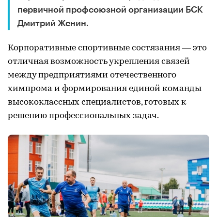
первичной профсоюзной организации БСК
Дмитрий Женин.
Корпоративные спортивные состязания — это
отличная возможность укрепления связей
между предприятиями отечественного
химпрома и формирования единой команды
высококлассных специалистов, готовых к
решению профессиональных задач.