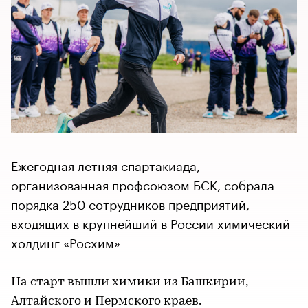
Ежегодная летняя спартакиада,
организованная профсоюзом БСК, собрала
порядка 250 сотрудников предприятий,
входящих в крупнейший в России химический
холдинг «Росхим»
На старт вышли химики из Башкирии,
Алтайского и Пермского краев.