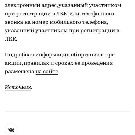
электронный адрес, указанный участником
при регистрации в ЛКК, или телефонного
звонка на номер мобильного телефона,
указанный участником при регистрации в
ЛКК.
Подробная информация об организаторе
акции, правилах и сроках ее проведения
размещена
на сайте
.
Источник
.