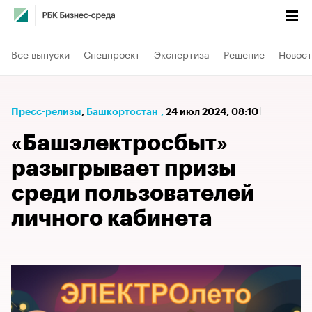
Все выпуски
Спецпроект
Экспертиза
Решение
Новост
Пресс-релизы
⁠,
Башкортостан
,
24 июл 2024, 08:10
«Башэлектросбыт»
разыгрывает призы
среди пользователей
личного кабинета