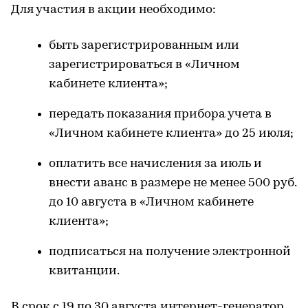
Для участия в акции необходимо:
быть зарегистрированным или
зарегистрироваться в «Личном
кабинете клиента»;
передать показания прибора учета в
«Личном кабинете клиента» до 25 июля;
оплатить все начисления за июль и
внести аванс в размере не менее 500 руб.
до 10 августа в «Личном кабинете
клиента»;
подписаться на получение электронной
квитанции.
В срок с 19 по 30 августа интернет-генератор