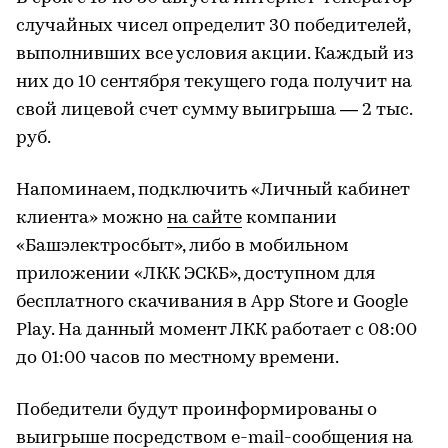
случайных чисел определит 30 победителей,
выполнивших все условия акции. Каждый из
них до 10 сентября текущего года получит на
свой лицевой счет сумму выигрыша — 2 тыс.
руб.
Напоминаем, подключить «Личный кабинет
клиента» можно
на сайте
компании
«Башэлектросбыт», либо в мобильном
приложении «ЛКК ЭСКБ», доступном для
бесплатного скачивания в App Store и Google
Play. На данный момент ЛКК работает с 08:00
до 01:00 часов по местному времени.
Победители будут проинформированы о
выигрыше посредством e-mail-сообщения на