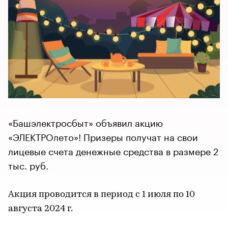
«Башэлектросбыт» объявил акцию
«ЭЛЕКТРОлето»! Призеры получат на свои
лицевые счета денежные средства в размере 2
тыс. руб.
Акция проводится в период с 1 июля по 10
августа 2024 г.