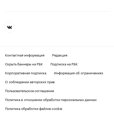
Контактная информация
Редакция
Скрыть баннеры на РБК
Подписка на РБК
Корпоративная подписка
Информация об ограничениях
О соблюдении авторских прав
Пользовательское соглашение
Политика в отношении обработки персональных данных
Политика обработки файлов cookie