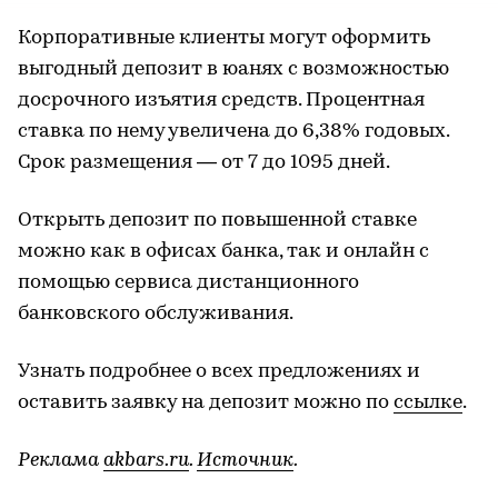
Корпоративные клиенты могут оформить
выгодный депозит в юанях с возможностью
досрочного изъятия средств. Процентная
ставка по нему увеличена до 6,38% годовых.
Срок размещения — от 7 до 1095 дней.
Открыть депозит по повышенной ставке
можно как в офисах банка, так и онлайн с
помощью сервиса дистанционного
банковского обслуживания.
Узнать подробнее о всех предложениях и
оставить заявку на депозит можно по
ссылке
.
Реклама
akbars.ru
.
Источник
.