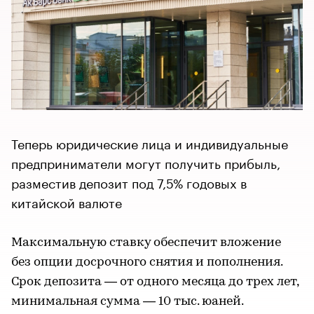
Теперь юридические лица и индивидуальные
предприниматели могут получить прибыль,
разместив депозит под 7,5% годовых в
китайской валюте
Максимальную ставку обеспечит вложение
без опции досрочного снятия и пополнения.
Срок депозита — от одного месяца до трех лет,
минимальная сумма — 10 тыс. юаней.