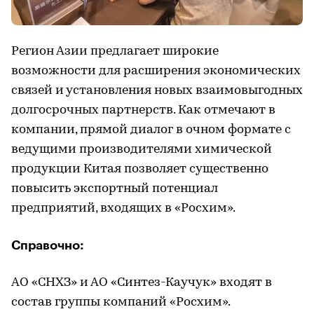
Регион Азии предлагает широкие
возможности для расширения экономических
связей и установления новых взаимовыгодных
долгосрочных партнерств. Как отмечают в
компании, прямой диалог в очном формате с
ведущими производителями химической
продукции Китая позволяет существенно
повысить экспортный потенциал
предприятий, входящих в «Росхим».
Справочно:
АО «СНХЗ» и АО «Синтез-Каучук» входят в
состав группы компаний «Росхим».