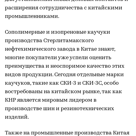
расширения сотрудничества с китайскими
промышленниками.
Сополимерные и изопреновые каучуки
производства Стерлитамакского
нефтехимического завода в Китае знают,
многие покупатели уже успели оценить
преимущества и неоспоримое качество этих
видов продукции. Сегодня отдельные марки
каучуков, такие как СКИ-3 и СКИ-3С, особо
востребованы на китайском рынке, так как
КНР является мировым лидером в
производстве шин и резинотехнических
изделий.
Также на промышленные производства Китая