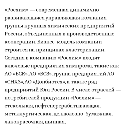
«Росхим» — современная динамично
развивающаяся управляющая компания
группы крупных химических предприятий
России, объединенных в производственные
кооперации. Бизнес-модель компании
строится на принципах кластеризации.
Сегодня в компанию «Росхим» входят
ключевые предприятия химпрома, такие как
АО «БСК», АО «БСЗ», группа предприятий АО
«СНХЗ», АО «Донбиотех», а также ряд
предприятий Юга России. В числе отраслей —
потребителей продукции «Росхим» —
стекольная, нефтеперерабатывающая,
металлургическая, целлюлозно-бумажная,
лакокрасочная, шинная,