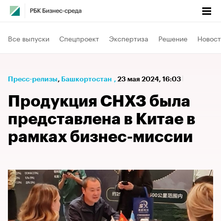
Все выпуски
Спецпроект
Экспертиза
Решение
Новост
Пресс-релизы
⁠,
Башкортостан
,
23 мая 2024, 16:03
Продукция СНХЗ была
представлена в Китае в
рамках бизнес-миссии