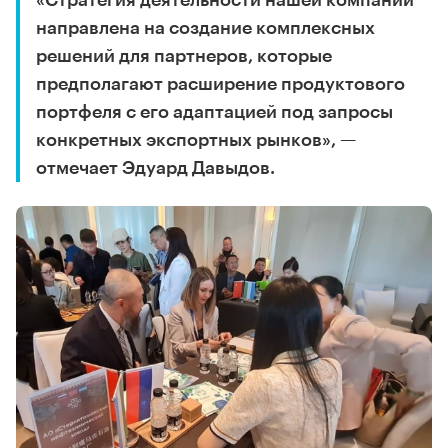
«Стратегия деятельности нашей компании
направлена на создание комплексных
решений для партнеров, которые
предполагают расширение продуктового
портфеля с его адаптацией под запросы
конкретных экспортных рынков», —
отмечает Эдуард Давыдов.