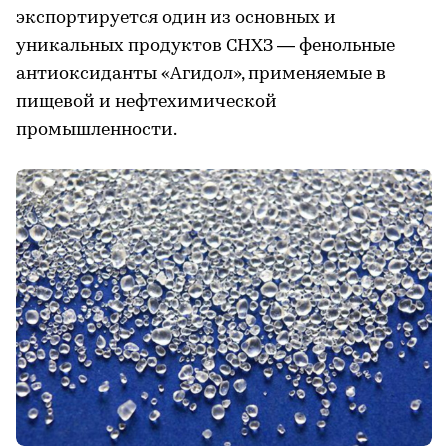
экспортируется один из основных и
уникальных продуктов СНХЗ — фенольные
антиоксиданты «Агидол», применяемые в
пищевой и нефтехимической
промышленности.