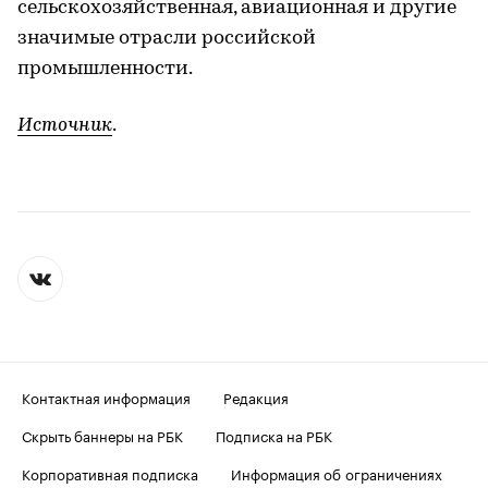
сельскохозяйственная, авиационная и другие
значимые отрасли российской
промышленности.
Источник
.
Контактная информация
Редакция
Скрыть баннеры на РБК
Подписка на РБК
Корпоративная подписка
Информация об ограничениях