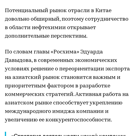
Потенциальный рынок отрасли в Китае
довольно обширный, поэтому сотрудничество
в области нефтехимии открывает
дополнительные перспективы.
По словам главы «Росхима» Эдуарда
Давыдова, в современных экономических
условиях решение о переориентации экспорта
на азиатский рынок становится важным и
приоритетным фактором в разработке
коммерческих стратегий. Активная работа на
азиатском рынке способствует укреплению
международного имиджа компании и
увеличению ее конкурентоспособности.