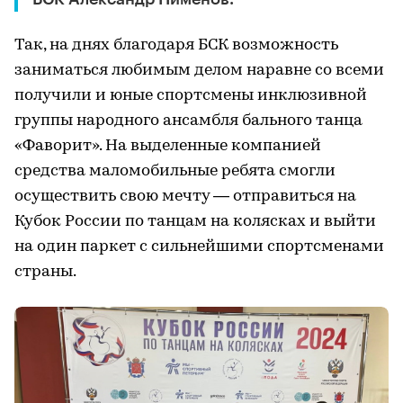
Так, на днях благодаря БСК возможность
заниматься любимым делом наравне со всеми
получили и юные спортсмены инклюзивной
группы народного ансамбля бального танца
«Фаворит». На выделенные компанией
средства маломобильные ребята смогли
осуществить свою мечту — отправиться на
Кубок России по танцам на колясках и выйти
на один паркет с сильнейшими спортсменами
страны.