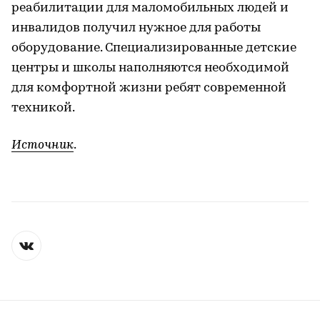
реабилитации для маломобильных людей и
инвалидов получил нужное для работы
оборудование. Специализированные детские
центры и школы наполняются необходимой
для комфортной жизни ребят современной
техникой.
Источник
.