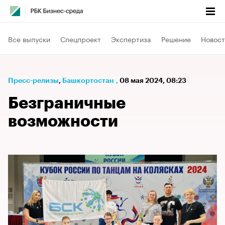
Все выпуски
Спецпроект
Экспертиза
Решение
Новост
Пресс-релизы
⁠,
Башкортостан
,
08 мая 2024, 08:23
Безграничные
возможности