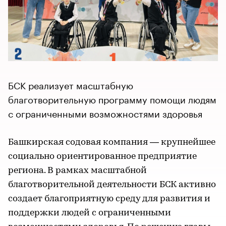
БСК реализует масштабную
благотворительную программу помощи людям
с ограниченными возможностями здоровья
Башкирская содовая компания — крупнейшее
социально ориентированное предприятие
региона. В рамках масштабной
благотворительной деятельности БСК активно
создает благоприятную среду для развития и
поддержки людей с ограниченными