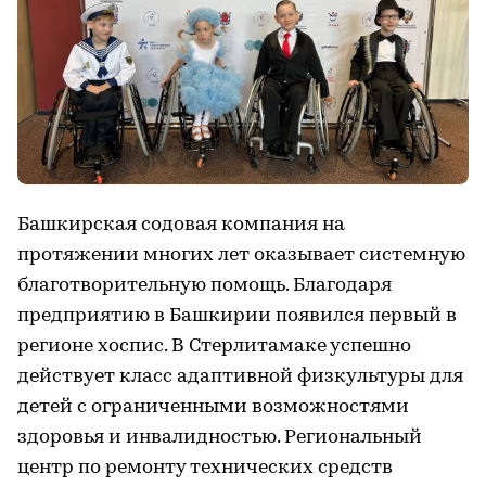
Башкирская содовая компания на
протяжении многих лет оказывает системную
благотворительную помощь. Благодаря
предприятию в Башкирии появился первый в
регионе хоспис. В Стерлитамаке успешно
действует класс адаптивной физкультуры для
детей с ограниченными возможностями
здоровья и инвалидностью. Региональный
центр по ремонту технических средств