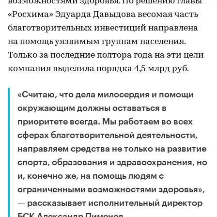
возможностями здоровья. По решению главы
«Росхима» Эдуарда Давыдова весомая часть
благотворительных инвестиций направлена
на помощь уязвимым группам населения.
Только за последние полтора года на эти цели
компания выделила порядка 4,5 млрд руб.
«Считаю, что дела милосердия и помощи
окружающим должны оставаться в
приоритете всегда. Мы работаем во всех
сферах благотворительной деятельности,
направляем средства не только на развитие
спорта, образования и здравоохранения, но
и, конечно же, на помощь людям с
ограниченными возможностями здоровья»,
— рассказывает исполнительный директор
БСК Александр Пименов.